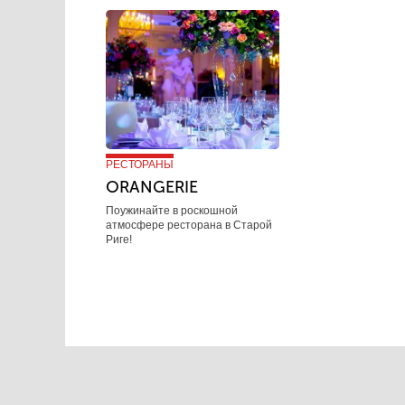
РЕСТОРАНЫ
ORANGERIE
Поужинайте в роскошной
атмосфере ресторана в Старой
Риге!