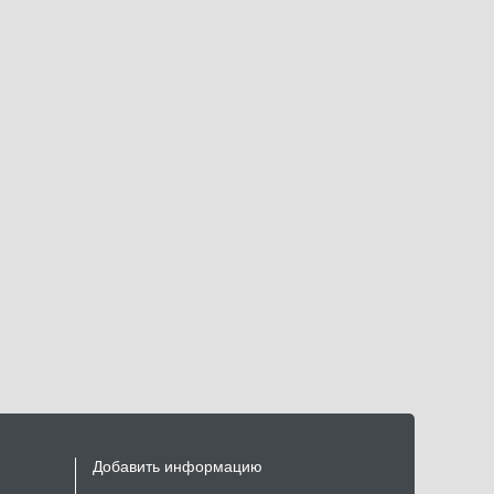
Добавить информацию