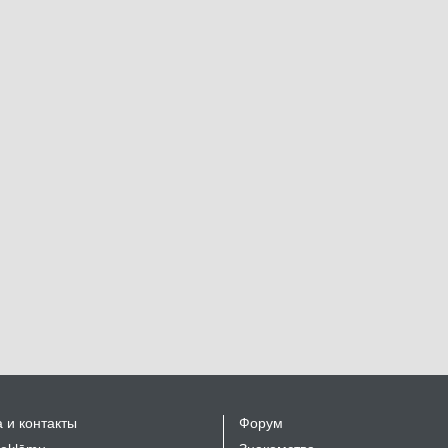
 и контакты
Форум