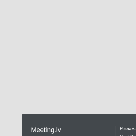
Meeting.lv
Реклама