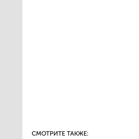
СМОТРИТЕ ТАКЖЕ: