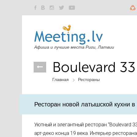
Афиша и лучшие места Риги, Латвии
Boulevard 33
Главная
Рестораны
Ресторан новой латышской кухни в 
Уютный и элегантный ресторан “Boulevard 33
арт-деко конца 19 века. Интерьер ресторан