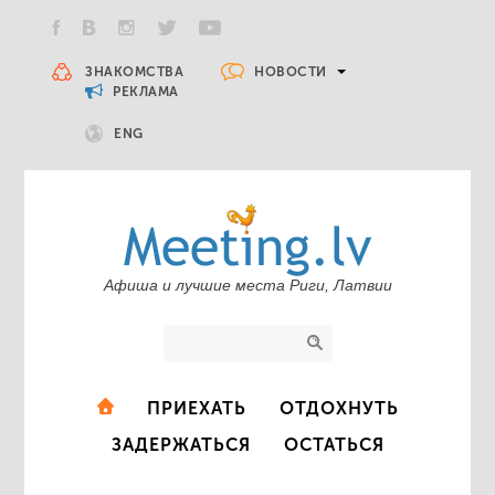
НОВОСТИ
ЗНАКОМСТВА
РЕКЛАМА
ENG
Афиша и лучшие места Риги, Латвии
ПРИЕХАТЬ
ОТДОХНУТЬ
ЗАДЕРЖАТЬСЯ
ОСТАТЬСЯ