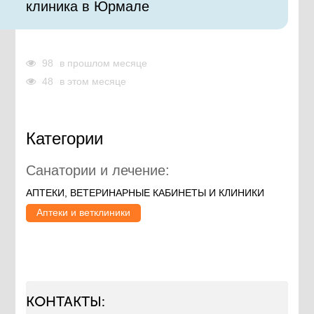
клиника в Юрмале
98
в прошлом месяце
48
в этом месяце
Категории
Санатории и лечение:
АПТЕКИ, ВЕТЕРИНАРНЫЕ КАБИНЕТЫ И КЛИНИКИ
Аптеки и ветклиники
КОНТАКТЫ: