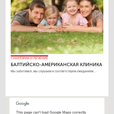
САНАТОРИИ И ЛЕЧЕНИЕ
БАЛТИЙСКО-АМЕРИКАНСКАЯ КЛИНИКА
​Мы заботимся, мы слушаем и соответствуем ожиданиям…
This page can't load Google Maps correctly.