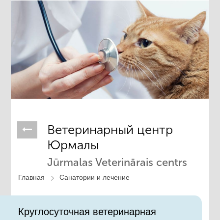
Ветеринарный центр
Юрмалы
Jūrmalas Veterinārais centrs
Главная
Санатории и лечение
Круглосуточная ветеринарная