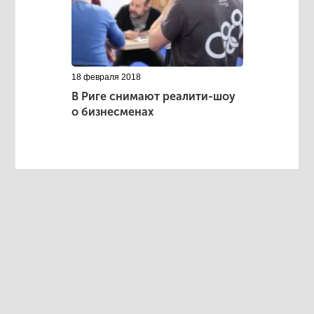
18 февраля 2018
В Риге снимают реалити-шоу
о бизнесменах