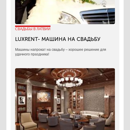
СВАДЬБЫ В ЛАТВИИ
LUXRENT- МАШИНА НА СВАДЬБУ
​Машины напрокат на свадьбу – хорошее решение для
удачного праздника!