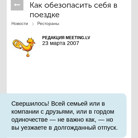
Как обезопасить себя в
поездке
Новости
Рестораны
РЕДАКЦИЯ MEETING.LV
23 марта 2007
Свершилось! Всей семьей или в
компании с друзьями, или в гордом
одиночестве — не важно как, — но
вы уезжаете в долгожданный отпуск.