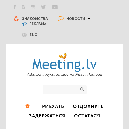
НОВОСТИ
ЗНАКОМСТВА
РЕКЛАМА
ENG
Афиша и лучшие места Риги, Латвии
ПРИЕХАТЬ
ОТДОХНУТЬ
ЗАДЕРЖАТЬСЯ
ОСТАТЬСЯ