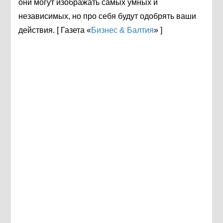
они могут изображать самых умных и
независимых, но про себя будут одобрять ваши
действия. [ Газета «
Бизнес & Балтия
» ]