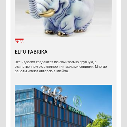
РИГА
ELFU FABRIKA
Все изделия создаются исключительно вручную, в
единственном экземпляре или малыми сериями. Многие
работы имеют авторские клейма.