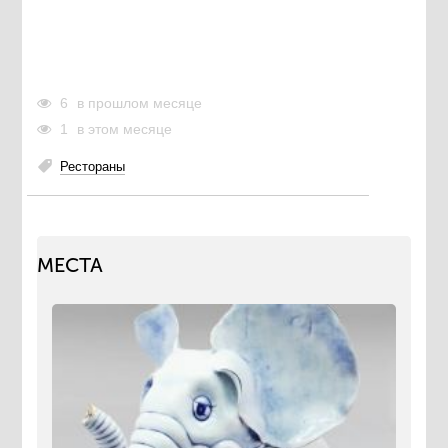
6
в прошлом месяце
1
в этом месяце
Рестораны
МЕСТА