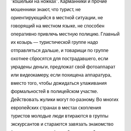
"кошельки на ножках". Карманники и прочие
мошенники знают, что турист, не
ориентирующийся в местной ситуации, не
говорящий на местном языке, не способен
оперативно привлечь местную полицию. Главный
их козырь — туристической группе надо
отправляться дальше, и товарищи по группе
охотнее сбросятся для пострадавшего, если
украдены деньги, предложат свой фотоаппарат
или видеокамеру, если похищена аппаратура,
вместо того, чтобы дожидаться улаживания
формальностей в полицейском участке.
Действовать жулики могут по-разному. Во многих
европейских странах в местах скопления
туристов молодые люди втираются в группы
экскурсантов и стараются завязать знакомство