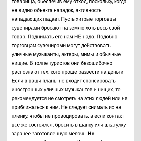
товарища, обеспечив ему отход, поскольку, когда
не видно объекта нападок, активность
нападающих падает. Пусть хитрые торговцы
сувенирами бросают на землю хоть весь свой
товар. Поднимать его нам НЕ надо. Подобно
торговцам сувенирами могут действовать
уличные музыканты, актеры, мимы и обычные
нищие. В толпе туристов они безошибочно
распознают тех, кого проще развести на деньги.
Если в ваши планы не входит спонсировать
иностранных уличных музыкантов и нищих, то
рекомендуется не смотреть на этих людей или не
приближаться к ним. Не следует снимать их на
пленку, чтобы не провоцировать, а если контакт
все же состоялся, бросить в шапку или шкатулку
заранее заготовленную мелочь.
Не