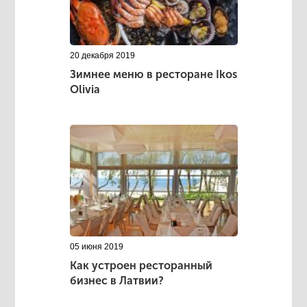
20 декабря 2019
Зимнее меню в ресторане Ikos
Olivia
05 июня 2019
Как устроен ресторанный
бизнес в Латвии?