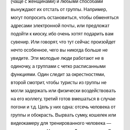
(чаще с женщинами) и любыми способами
вынуждают их отстать от группы. Например,
могут попросить остановиться, чтобы обменяться
адресами электронной почты, или предложат
подойти к киоску, ибо очень хотят подарить вам
сувенир. Или говорят, что тут сейчас произойдет
нечто особенное, чего вы никогда больше не
увидите. Эти молодые люди работают не в
одиночку, а группами с четко расписанными
функциями. Один следит за окрестностями,
второй смотрит, чтобы туристы из группы не
могли задержать или физически воздействовать
на его коллегу, третий готов вмешаться в случае
погони и т.д. Цель у них одна: отсечь человека от
группы и обокрасть. Вырвать сумку, кошелек или
видеокамеру для тренированного человека —