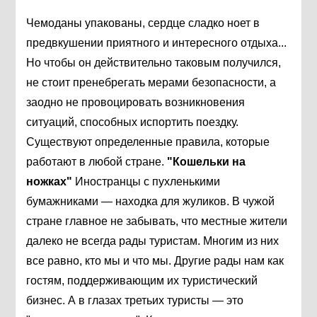
Чемоданы упакованы, сердце сладко ноет в
предвкушении приятного и интересного отдыха...
Но чтобы он действительно таковым получился,
не стоит пренебрегать мерами безопасности, а
заодно не провоцировать возникновения
ситуаций, способных испортить поездку.
Существуют определенные правила, которые
работают в любой стране.
"Кошельки на
ножках"
Иностранцы с пухленькими
бумажниками — находка для жуликов. В чужой
стране главное не забывать, что местные жители
далеко не всегда рады туристам. Многим из них
все равно, кто мы и что мы. Другие рады нам как
гостям, поддерживающим их туристический
бизнес. А в глазах третьих туристы — это