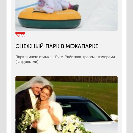
РИГА
СНЕЖНЫЙ ПАРК В МЕЖАПАРКЕ
Парк зимнего отдыха в Риге. Работают трассы с камерами
(ватрушками).