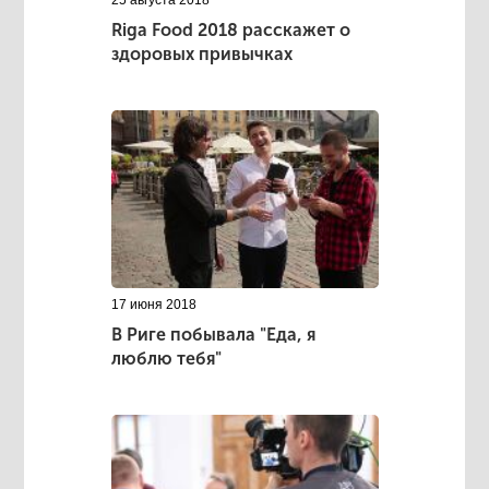
Riga Food 2018 расскажет о
здоровых привычках
17 июня 2018
В Риге побывала "Еда, я
люблю тебя"