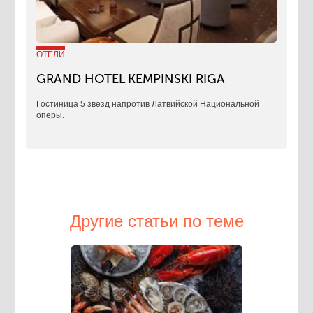
ОТЕЛИ
GRAND HOTEL KEMPINSKI RIGA
Гостиница 5 звезд напротив Латвийской Национальной
оперы.
Другие статьи по теме