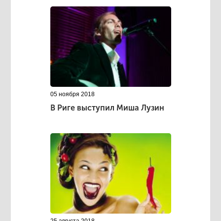
05 ноября 2018
В Риге выступил Миша Лузин
25 августа 2018