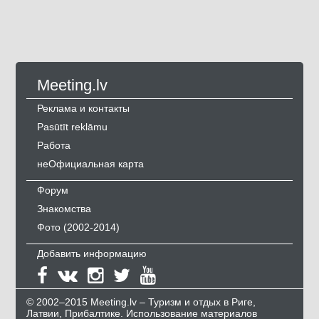
Meeting.lv
Реклама и контакты
Pasūtīt reklāmu
Работа
неОфициальная карта
Форум
Знакомства
Фото (2002-2014)
Добавить информацию
© 2002–2015 Meeting.lv – Туризм и отдых в Риге,
Латвии, Прибалтике. Использование материалов