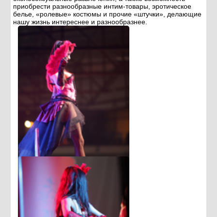
приобрести разнообразные интим-товары, эротическое
белье, «ролевые» костюмы и прочие «штучки», делающие
нашу жизнь интереснее и разнообразнее.