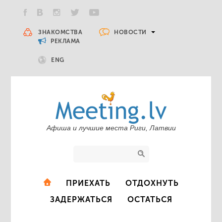
НОВОСТИ
ЗНАКОМСТВА
РЕКЛАМА
ENG
Афиша и лучшие места Риги, Латвии
ПРИЕХАТЬ
ОТДОХНУТЬ
ЗАДЕРЖАТЬСЯ
ОСТАТЬСЯ