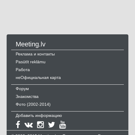
Meeting.lv
Реклама и контакты
Pasūtīt reklāmu
Работа
неОфициальная карта
Форум
Знакомства
Фото (2002-2014)
Добавить информацию