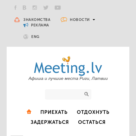
НОВОСТИ
ЗНАКОМСТВА
РЕКЛАМА
ENG
Афиша и лучшие места Риги, Латвии
ПРИЕХАТЬ
ОТДОХНУТЬ
ЗАДЕРЖАТЬСЯ
ОСТАТЬСЯ