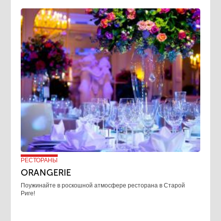
РЕСТОРАНЫ
ORANGERIE
Поужинайте в роскошной атмосфере ресторана в Старой
Риге!