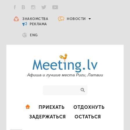
НОВОСТИ
ЗНАКОМСТВА
РЕКЛАМА
ENG
Афиша и лучшие места Риги, Латвии
ПРИЕХАТЬ
ОТДОХНУТЬ
ЗАДЕРЖАТЬСЯ
ОСТАТЬСЯ