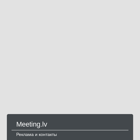
Meeting.lv
Реклама и контакты