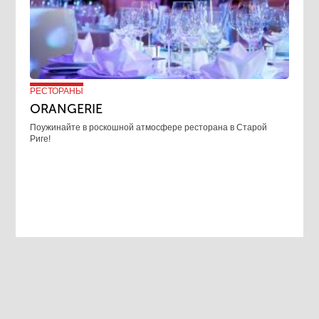
РЕСТОРАНЫ
ORANGERIE
Поужинайте в роскошной атмосфере ресторана в Старой
Риге!