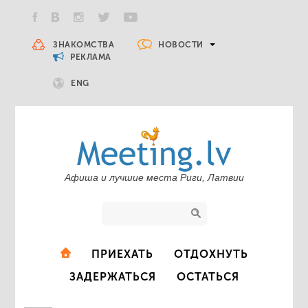
НОВОСТИ
ЗНАКОМСТВА
РЕКЛАМА
ENG
Афиша и лучшие места Риги, Латвии
ПРИЕХАТЬ
ОТДОХНУТЬ
ЗАДЕРЖАТЬСЯ
ОСТАТЬСЯ