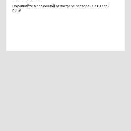
Поужинайте в роскошной атмосфере ресторана в Старой
Риге!