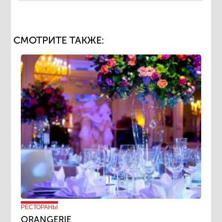
СМОТРИТЕ ТАКЖЕ:
РЕСТОРАНЫ
ORANGERIE