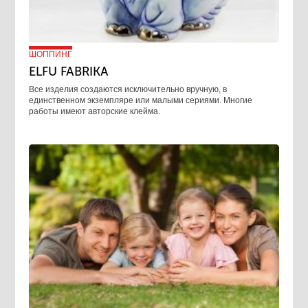
ШОППИНГ
ELFU FABRIKA
Все изделия создаются исключительно вручную, в
единственном экземпляре или малыми сериями. Многие
работы имеют авторские клейма.