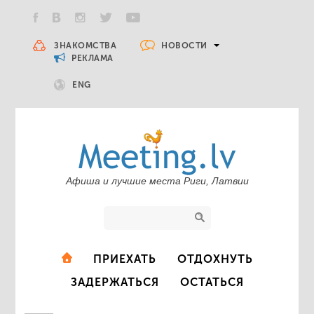
НОВОСТИ
ЗНАКОМСТВА
РЕКЛАМА
ENG
Афиша и лучшие места Риги, Латвии
ПРИЕХАТЬ
ОТДОХНУТЬ
ЗАДЕРЖАТЬСЯ
ОСТАТЬСЯ