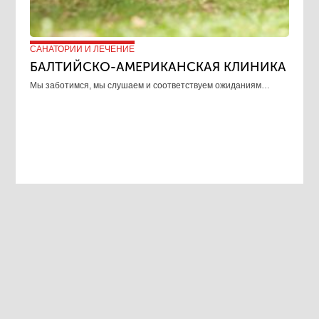
САНАТОРИИ И ЛЕЧЕНИЕ
БАЛТИЙСКО-АМЕРИКАНСКАЯ КЛИНИКА
​Мы заботимся, мы слушаем и соответствуем ожиданиям…