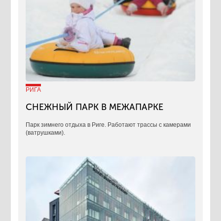
РИГА
СНЕЖНЫЙ ПАРК В МЕЖАПАРКЕ
Парк зимнего отдыха в Риге. Работают трассы с камерами
(ватрушками).