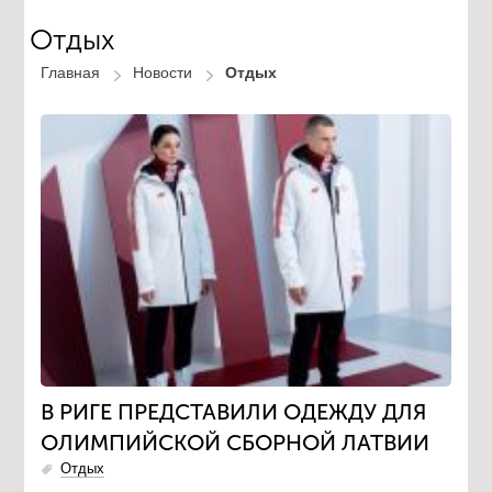
Отдых
Главная
Новости
Отдых
В РИГЕ ПРЕДСТАВИЛИ ОДЕЖДУ ДЛЯ
ОЛИМПИЙСКОЙ СБОРНОЙ ЛАТВИИ
Отдых