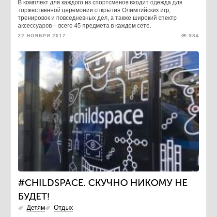
В комплект для каждого из спортсменов входит одежда для
торжественной церемонии открытия Олимпийских игр,
тренировок и повседневных дел, а также широкий спектр
аксессуаров – всего 45 предмета в каждом сете.
22 НОЯБРЯ 2017
984
#CHILDSPACE. СКУЧНО НИКОМУ НЕ
БУДЕТ!
Детям
Отдых