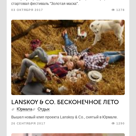
стартовал фестиваль "Золотая маска".
03 ОКТЯБРЯ 2017
1278
LANSKOY & CO. БЕСКОНЕЧНОЕ ЛЕТО
Юрмала
Отдых
Вышел новый клип проекта Lanskoy & Co., снятый в Юрмале.
26 СЕНТЯБРЯ 2017
1290