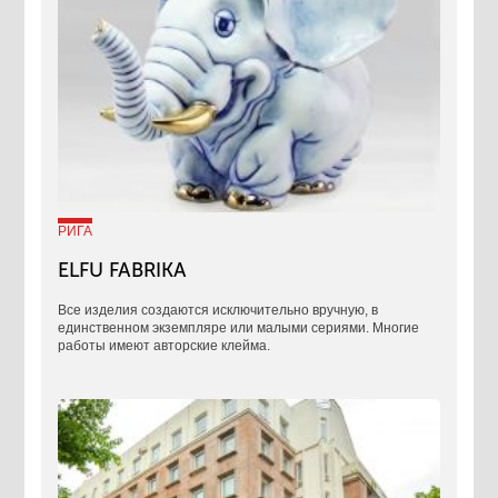
РИГА
ELFU FABRIKA
Все изделия создаются исключительно вручную, в
единственном экземпляре или малыми сериями. Многие
работы имеют авторские клейма.