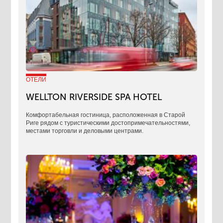
ОТЕЛИ
WELLTON RIVERSIDE SPA HOTEL
Комфортабельная гостиница, расположенная в Старой
Риге рядом с туристическими достопримечательностями,
местами торговли и деловыми центрами.