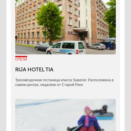
ОТЕЛИ
RIJA HOTEL TIA
Трехзвездочная гостиница класса Superior. Расположена в
самом центре, недалеко от Старой Риги.