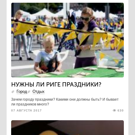
​НУЖНЫ ЛИ РИГЕ ПРАЗДНИКИ?
Город
Отдых
Зачем городу праздники? Какими они должны быть? И бывает
ли праздников много?
07 АВГУСТА 2017
630