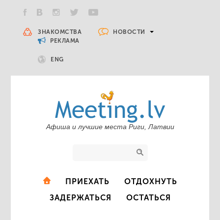
НОВОСТИ
ЗНАКОМСТВА
РЕКЛАМА
ENG
Афиша и лучшие места Риги, Латвии
ПРИЕХАТЬ
ОТДОХНУТЬ
ЗАДЕРЖАТЬСЯ
ОСТАТЬСЯ