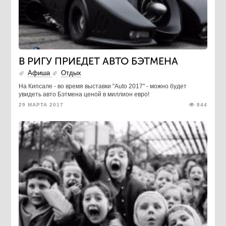
В РИГУ ПРИЕДЕТ АВТО БЭТМЕНА
Афиша
Отдых
На Кипсале - во время выставки "Auto 2017" - можно будет
увидеть авто Бэтмена ценой в миллион евро!
29 МАРТА 2017
844