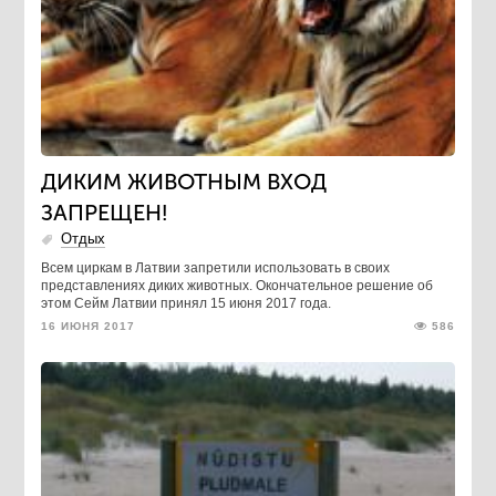
ДИКИМ ЖИВОТНЫМ ВХОД
ЗАПРЕЩЕН!
Отдых
Всем циркам в Латвии запретили использовать в своих
представлениях диких животных. Окончательное решение об
этом Сейм Латвии принял 15 июня 2017 года.
16 ИЮНЯ 2017
586