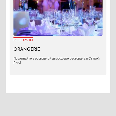
РЕСТОРАНЫ
ORANGERIE
Поужинайте в роскошной атмосфере ресторана в Старой
Риге!