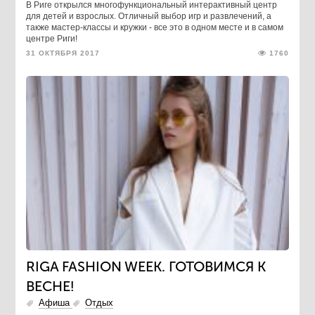
В Риге открылся многофункциональный интерактивный центр
для детей и взрослых. Отличный выбор игр и развлечений, а
также мастер-классы и кружки - все это в одном месте и в самом
центре Риги!
31 ОКТЯБРЯ 2017
1760
RIGA FASHION WEEK. ГОТОВИМСЯ К
ВЕСНЕ!
Афиша
Отдых