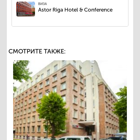
ВИЗА
Astor Riga Hotel & Conference
СМОТРИТЕ ТАКЖЕ: