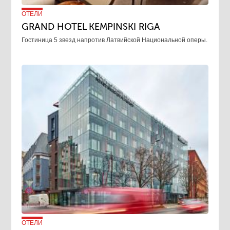
ОТЕЛИ
GRAND HOTEL KEMPINSKI RIGA
Гостиница 5 звезд напротив Латвийской Национальной оперы.
ОТЕЛИ