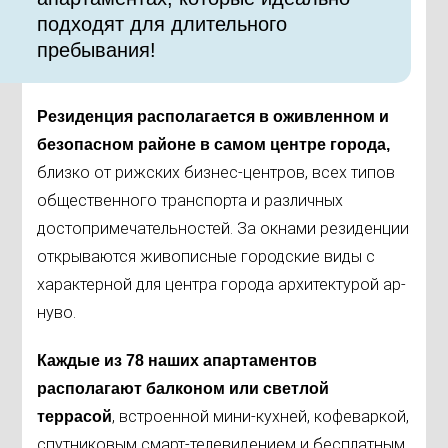
подходят для длительного
пребывания!
Резиденция располагается в оживленном и
безопасном районе в самом центре города,
близко от рижских бизнес-центров, всех типов
общественного транспорта и различных
достопримечательностей. За окнами резиденции
открываются живописные городские виды с
характерной для центра города архитектурой ар-
нуво.
Каждые из 78 наших апартаментов
располагают балконом или светлой
, встроенной мини-кухней, кофеваркой,
террасой
спутниковым смарт-телевидением и бесплатным