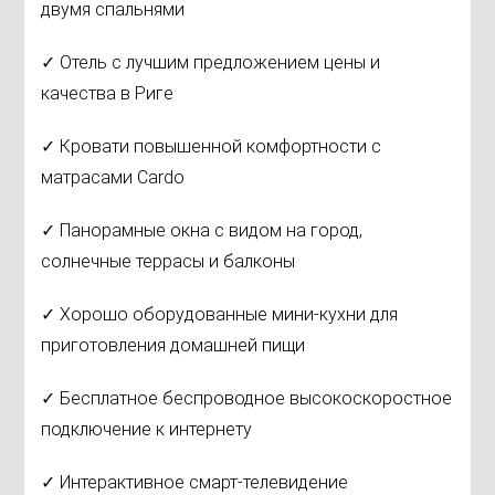
двумя спальнями
✓ Отель с лучшим предложением цены и
качества в Риге
✓ Кровати повышенной комфортности с
матрасами Cardo
✓ Панорамные окна с видом на город,
солнечные террасы и балконы
✓ Хорошо оборудованные мини-кухни для
приготовления домашней пищи
✓ Бесплатное беспроводное высокоскоростное
подключение к интернету
✓ Интерактивное смарт-телевидение