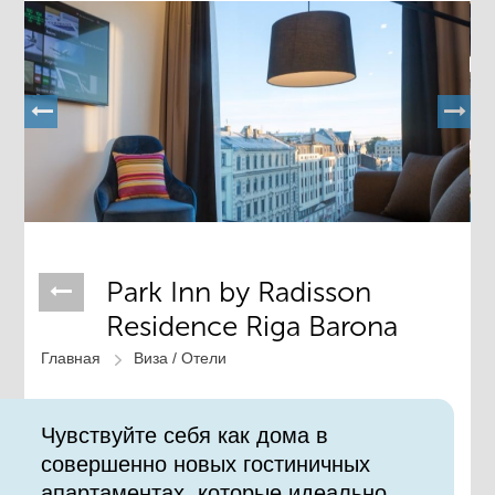
Park Inn by Radisson
Residence Riga Barona
Главная
Виза /
Отели
Чувствуйте себя как дома в
совершенно новых гостиничных
апартаментах, которые идеально