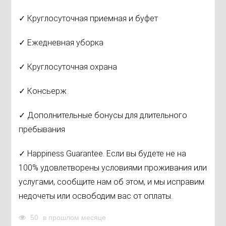
✓ Круглосуточная приемная и буфет
✓ Ежедневная уборка
✓ Круглосуточная охрана
✓ Консьерж
✓ Дополнительные бонусы для длительного
пребывания
✓ Happiness Guarantee. Если вы будете не на
100% удовлетворены условиями проживания или
услугами, сообщите нам об этом, и мы исправим
недочеты или освободим вас от оплаты.
50
в прошлом месяце