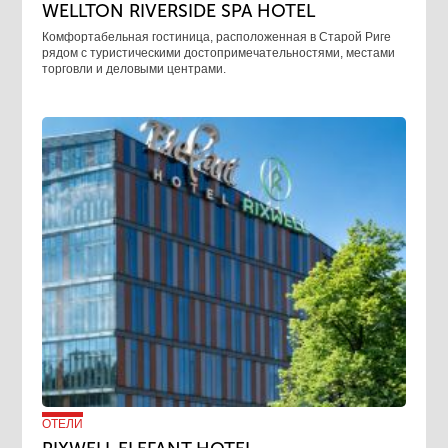
WELLTON RIVERSIDE SPA HOTEL
Комфортабельная гостиница, расположенная в Старой Риге
рядом с туристическими достопримечательностями, местами
торговли и деловыми центрами.
ОТЕЛИ