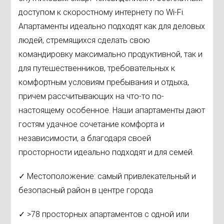
доступом к скоростному интернету по Wi-Fi.
Апартаменты идеально подходят как для деловых
людей, стремящихся сделать свою
командировку максимально продуктивной, так и
для путешественников, требовательных к
комфортным условиям пребывания и отдыха,
причем рассчитывающих на что-то по-
настоящему особенное. Наши апартаменты дают
гостям удачное сочетание комфорта и
независимости, а благодаря своей
просторности идеально подходят и для семей.
✓ Местоположение: самый привлекательный и
безопасный район в центре города
✓ >78 просторных апартаментов с одной или