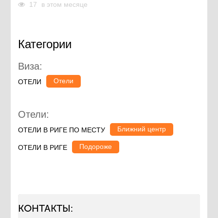
17
в этом месяце
Категории
Виза:
Отели
ОТЕЛИ
Отели:
Ближний центр
ОТЕЛИ В РИГЕ ПО МЕСТУ
Подороже
ОТЕЛИ В РИГЕ
КОНТАКТЫ: