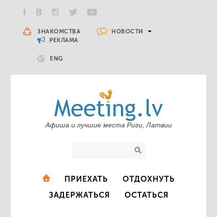
НОВОСТИ
ЗНАКОМСТВА
РЕКЛАМА
ENG
Афиша и лучшие места Риги, Латвии
ПРИЕХАТЬ
ОТДОХНУТЬ
ЗАДЕРЖАТЬСЯ
ОСТАТЬСЯ