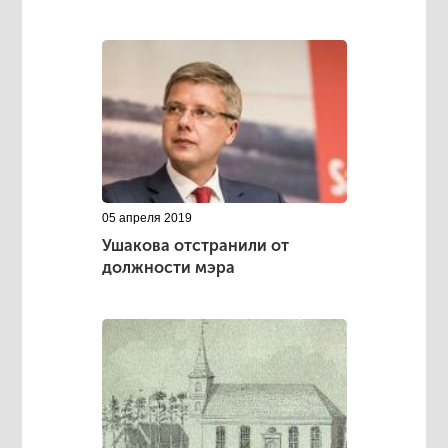
05 апреля 2019
Ушакова отстранили от
должности мэра