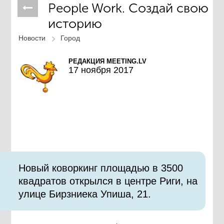
People Work. Создай свою
историю
Новости
Город
РЕДАКЦИЯ MEETING.LV
17 ноября 2017
Новый коворкинг площадью в 3500
квадратов открылся в центре Риги, на
улице Бирзниека Упиша, 21.