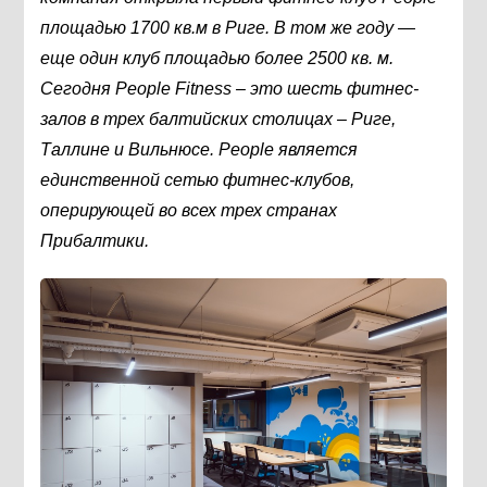
площадью 1700 кв.м в Риге. В том же году —
еще один клуб площадью более 2500 кв. м.
Сегодня People Fitness – это шесть фитнес-
залов в трех балтийских столицах – Риге,
Таллине и Вильнюсе. People является
единственной сетью фитнес-клубов,
оперирующей во всех трех странах
Прибалтики.