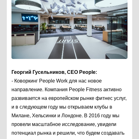
Георгий Гусельников, CEO People
:
- Коворкинг People Work для нас новое
направление. Компания People Fitness активно
развивается на европейском рынке фитнес услуг,
и в следующем году мы открываем клубы в
Милане, Хельсинки и Лондоне. В 2016 году мы
провели масштабное исследование, увидели
потенциал рынка и решили, что будем создавать