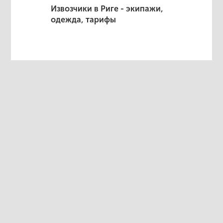
Извозчики в Риге - экипажи,
одежда, тарифы