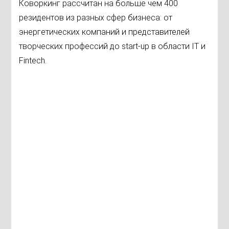
Коворкинг рассчитан на больше чем 400
резидентов из разных сфер бизнеса: от
энергетических компаний и представителей
творческих профессий до start-up в области IT и
Fintech.