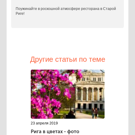
Поужинайте в роскошной атмосфере ресторана в Старой
Риге!
Другие статьи по теме
23 апреля 2019
Рига в цветах - фото