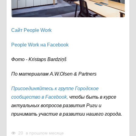
Сайт People Work
People Work на Facebook
Фото - Kristaps Bardziņš
По материалам A.W.Olsen & Partners
Присоединяйтесь к группе Городское
сообщество в Facebook,
чтобы быть в курсе
актуальных вопросов развития Риги и
принимать участие в развитии нашего города.
20
в прошлом месяце