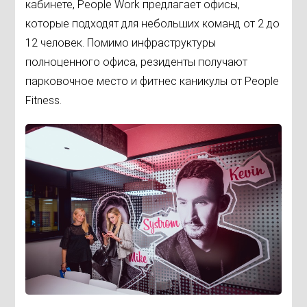
кабинете, People Work предлагает офисы,
которые подходят для небольших команд от 2 до
12 человек. Помимо инфраструктуры
полноценного офиса, резиденты получают
парковочное место и фитнес каникулы от People
Fitness.