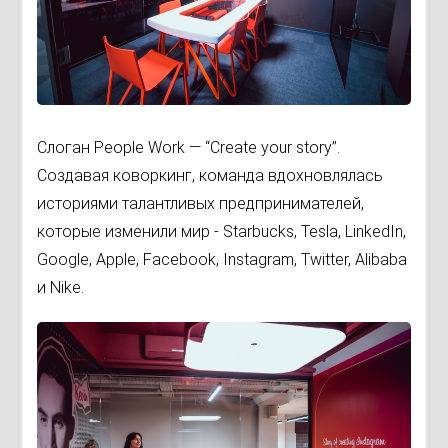
Слоган People Work — “Create your story”.
Создавая коворкинг, команда вдохновлялась
историями талантливых предпринимателей,
которые изменили мир - Starbucks, Tesla, LinkedIn,
Google, Apple, Facebook, Instagram, Twitter, Alibaba
и Nike.