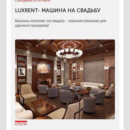
СВАДЬБЫ В ЛАТВИИ
LUXRENT- МАШИНА НА СВАДЬБУ
​Машины напрокат на свадьбу – хорошее решение для
удачного праздника!
ОТЕЛИ