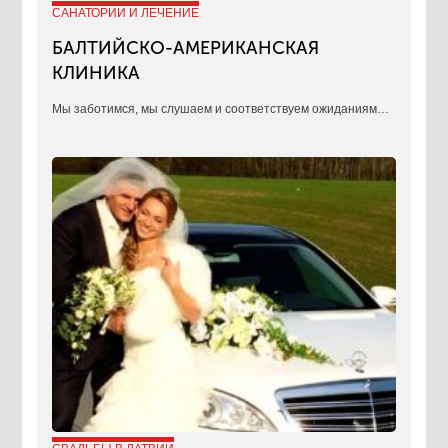
САНАТОРИИ И ЛЕЧЕНИЕ
БАЛТИЙСКО-АМЕРИКАНСКАЯ
КЛИНИКА
​Мы заботимся, мы слушаем и соответствуем ожиданиям…