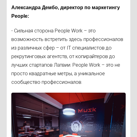
Александра Дембо, директор по маркетингу
People:
- Сильная сторона People Work – это
возможность встретить здесь профессионалов
из различных сфер – от IT специалистов до
рекрутинговых агентств, от копирайтеров до
лучших стартапов Латвии. People Work – это не
просто квадратные метры, а уникальное
сообщество профессионалов.