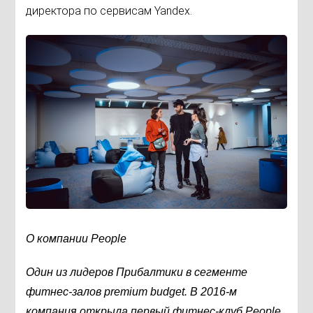
директора по сервисам Yandex.
О компании People
Один из лидеров Прибалтики в сегменте
фитнес-залов premium budget. В 2016-м
компания открыла первый фитнес-клуб People