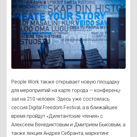
People Work также открывает новую площадку
для мероприятий на карте города — конференц-
зал на 210 человек. Здесь уже состоялась
сессия Digital Freedom Festival, а в ближайшее
время пройдут «Дилетантские чтения» с
Алексеем Венедиктовым и Дмитрием Быковым, а
также лекция Андрея Себранта, маркетинг