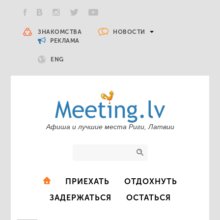
НОВОСТИ
ЗНАКОМСТВА
РЕКЛАМА
ENG
Афиша и лучшие места Риги, Латвии
ПРИЕХАТЬ
ОТДОХНУТЬ
ЗАДЕРЖАТЬСЯ
ОСТАТЬСЯ