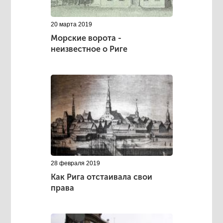
20 марта 2019
Морские ворота -
неизвестное о Риге
28 февраля 2019
Как Рига отстаивала свои
права