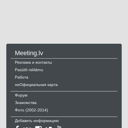
Meeting.lv
Реклама и контакты
Pasūtīt reklāmu
Работа
неОфициальная карта
Форум
Знакомства
Фото (2002-2014)
Добавить информацию