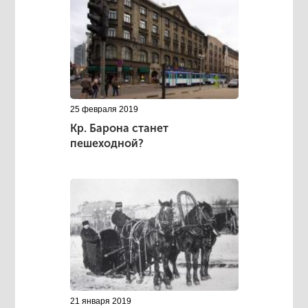
25 февраля 2019
Кр. Барона станет
пешеходной?
21 января 2019