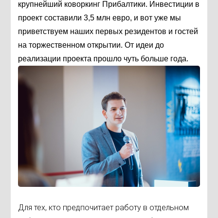
крупнейший коворкинг Прибалтики. Инвестиции в
проект составили 3,5 млн евро, и вот уже мы
приветствуем наших первых резидентов и гостей
на торжественном открытии. От идеи до
реализации проекта прошло чуть больше года.
Для тех, кто предпочитает работу в отдельном