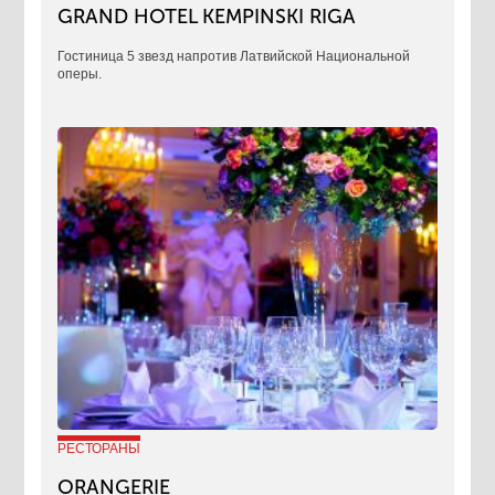
GRAND HOTEL KEMPINSKI RIGA
Гостиница 5 звезд напротив Латвийской Национальной
оперы.
РЕСТОРАНЫ
ORANGERIE