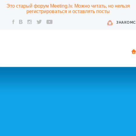
Это старый форум Meeting.lv. Можно читать, но нельзя
регистрироваться и оставлять посты
ЗНАКОМС