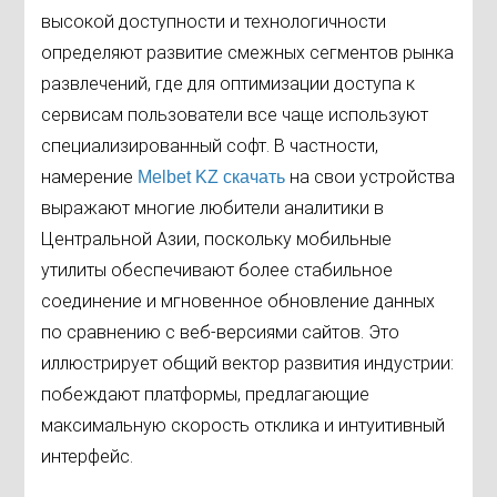
высокой доступности и технологичности
определяют развитие смежных сегментов рынка
развлечений, где для оптимизации доступа к
сервисам пользователи все чаще используют
специализированный софт. В частности,
намерение
на свои устройства
Melbet KZ скачать
выражают многие любители аналитики в
Центральной Азии, поскольку мобильные
утилиты обеспечивают более стабильное
соединение и мгновенное обновление данных
по сравнению с веб-версиями сайтов. Это
иллюстрирует общий вектор развития индустрии:
побеждают платформы, предлагающие
максимальную скорость отклика и интуитивный
интерфейс.