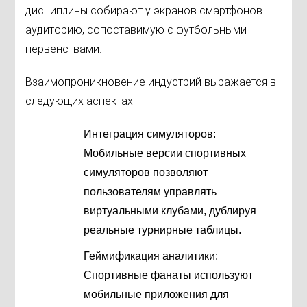
дисциплины собирают у экранов смартфонов
аудиторию, сопоставимую с футбольными
первенствами.
Взаимопроникновение индустрий выражается в
следующих аспектах:
Интеграция симуляторов:
Мобильные версии спортивных
симуляторов позволяют
пользователям управлять
виртуальными клубами, дублируя
реальные турнирные таблицы.
Геймификация аналитики:
Спортивные фанаты используют
мобильные приложения для