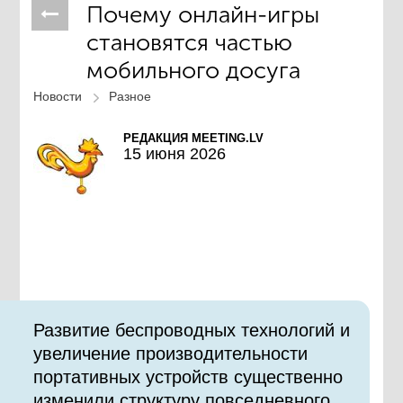
Почему онлайн-игры
становятся частью
мобильного досуга
Новости
Разное
РЕДАКЦИЯ MEETING.LV
15 июня 2026
Развитие беспроводных технологий и
увеличение производительности
портативных устройств существенно
изменили структуру повседневного