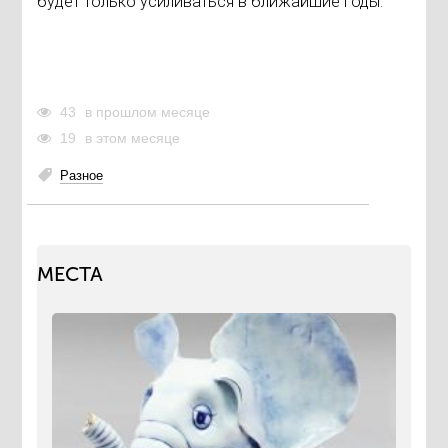
будет только усиливаться в ближайшие годы.
43
в прошлом месяце
19
в этом месяце
Разное
МЕСТА