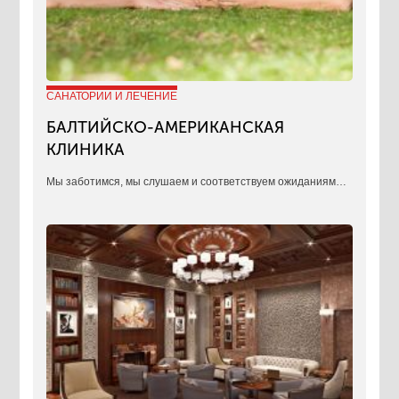
САНАТОРИИ И ЛЕЧЕНИЕ
БАЛТИЙСКО-АМЕРИКАНСКАЯ
КЛИНИКА
​Мы заботимся, мы слушаем и соответствуем ожиданиям…