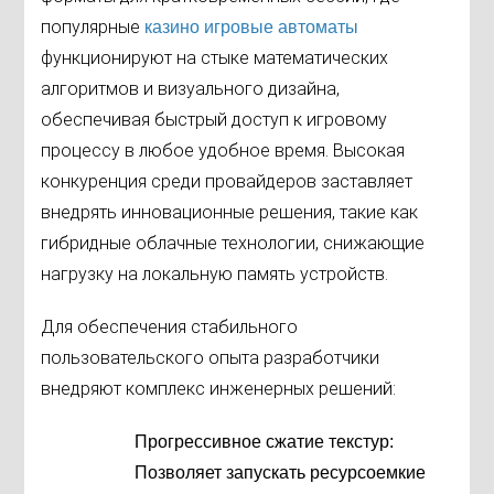
популярные
казино игровые автоматы
функционируют на стыке математических
алгоритмов и визуального дизайна,
обеспечивая быстрый доступ к игровому
процессу в любое удобное время. Высокая
конкуренция среди провайдеров заставляет
внедрять инновационные решения, такие как
гибридные облачные технологии, снижающие
нагрузку на локальную память устройств.
Для обеспечения стабильного
пользовательского опыта разработчики
внедряют комплекс инженерных решений:
Прогрессивное сжатие текстур:
Позволяет запускать ресурсоемкие