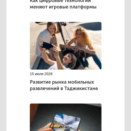
Как цифровые технологии
меняют игровые платформы
15 июля 2026
Развитие рынка мобильных
развлечений в Таджикистане