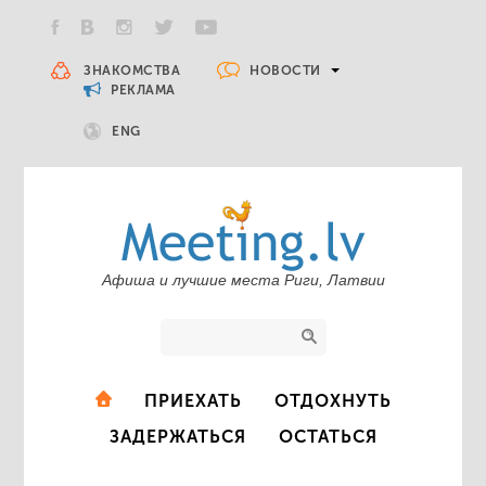
НОВОСТИ
ЗНАКОМСТВА
РЕКЛАМА
ENG
Афиша и лучшие места Риги, Латвии
ПРИЕХАТЬ
ОТДОХНУТЬ
ЗАДЕРЖАТЬСЯ
ОСТАТЬСЯ