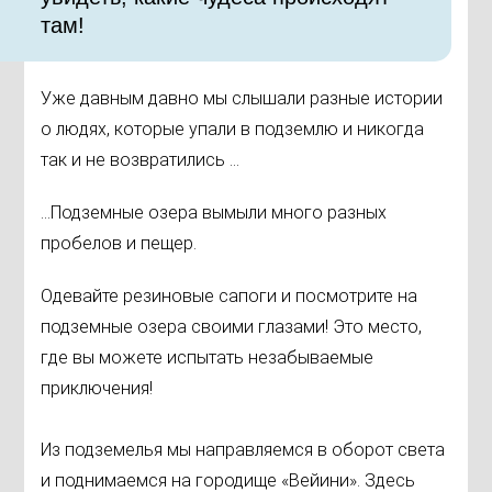
там!
Уже давным давно мы слышали разные истории
о людях, которые упали в подземлю и никогда
так и не возвратились ...
...Подземные озера вымыли много разных
пробелов и пещер.
Одевайте резиновые сапоги и посмотрите на
подземные озера своими глазами! Это место,
где вы можете испытать незабываемые
приключения!
Из подземелья мы направляемся в оборот света
и поднимаемся на городище «Вейини». Здесь