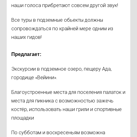
наши голоса прибретают совсем другой звук!
Все туры в подземные обьекты должны
сопровождаться по крайней мере одним из
наших гидов!
Предлагает:
Экскурсии в подземное озеро, пещеру Ада,
городище «Вейини».
Благоустроенные места для поселения палаток и
места для пикника с возможностью зажечь
костёр, использовать наши грили и спортивные
площадки
По субботам и воскресеньям возможна