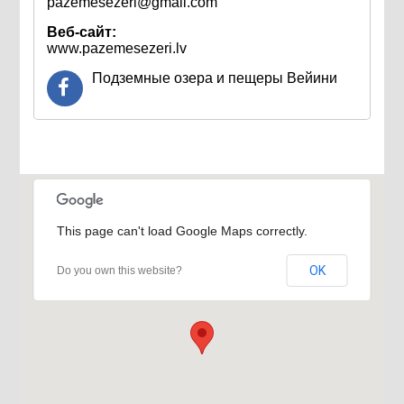
pazemesezeri@gmail.com
Веб-сайт:
www.pazemesezeri.lv
Подземные озера и пещеры Вейини
This page can't load Google Maps correctly.
OK
Do you own this website?