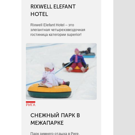
RIXWELL ELEFANT
HOTEL
Rixwell Elefant Hotel ‒ это
элегантная четырехзвездочная
гостиница категории superior!
РИГА
СНЕЖНЫЙ ПАРК В
МЕЖАПАРКЕ
Парк зимнего отдыха в Риге.