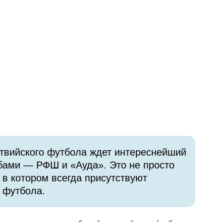
атвийского футбола ждет интереснейший
бами — РФШ и «Ауда». Это не просто
 в котором всегда присутствуют
ь футбола.