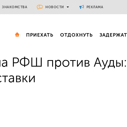
НОВОСТИ
ЗНАКОМСТВА
РЕКЛАМА
ПРИЕХАТЬ
ОТДОХНУТЬ
ЗАДЕРЖА
а РФШ против Ауды:
ставки