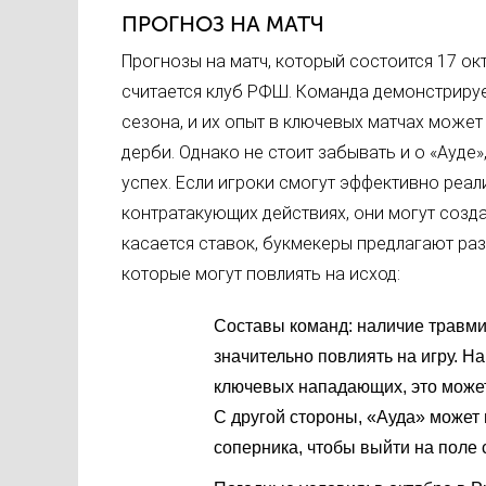
ПРОГНОЗ НА МАТЧ
Прогнозы на матч, который состоится 17 ок
считается клуб РФШ. Команда демонстрируе
сезона, и их опыт в ключевых матчах може
дерби. Однако не стоит забывать и о «Ауде
успех. Если игроки смогут эффективно реа
контратакующих действиях, они могут созд
касается ставок, букмекеры предлагают раз
которые могут повлиять на исход:
Составы команд: наличие травм
значительно повлиять на игру. Н
ключевых нападающих, это может
С другой стороны, «Ауда» може
соперника, чтобы выйти на поле 