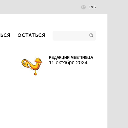
ENG
ТЬСЯ
ОСТАТЬСЯ
РЕДАКЦИЯ MEETING.LV
11 октября 2024