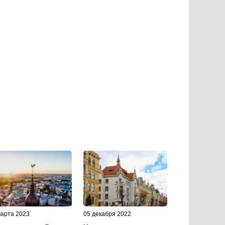
марта 2023
05 декабря 2022