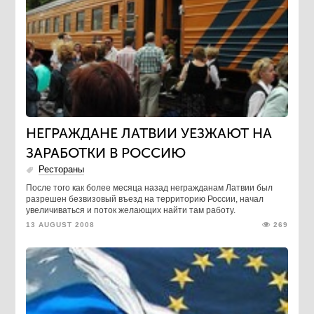
НЕГРАЖДАНЕ ЛАТВИИ УЕЗЖАЮТ НА
ЗАРАБОТКИ В РОССИЮ
Рестораны
После того как более месяца назад негражданам Латвии был
разрешен безвизовый въезд на территорию России, начал
увеличиваться и поток желающих найти там работу.
13 AUGUST 2008
269