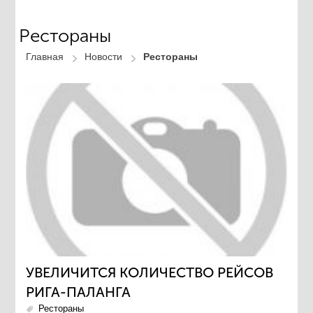
Рестораны
Главная
Новости
Рестораны
УВЕЛИЧИТСЯ КОЛИЧЕСТВО РЕЙСОВ
РИГА-ПАЛАНГА
Рестораны