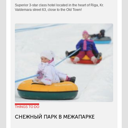
Superior 3-star class hotel located in the heart of Riga, Kr.
Valdemara street 63, close to the Old Town!
THINGS TO DO
СНЕЖНЫЙ ПАРК В МЕЖАПАРКЕ