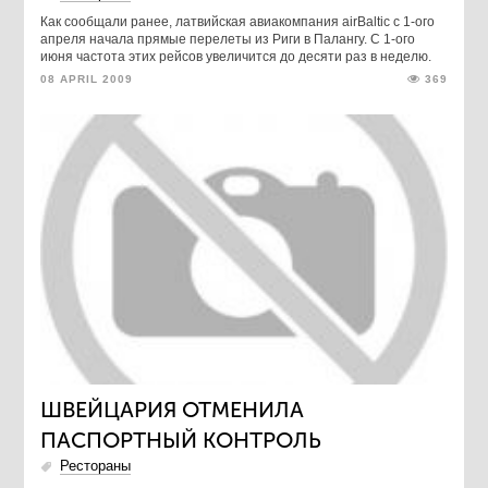
Как сообщали ранее, латвийская авиакомпания airBaltic с 1-ого
апреля начала прямые перелеты из Риги в Палангу. С 1-ого
июня частота этих рейсов увеличится до десяти раз в неделю.
08 APRIL 2009
369
ШВЕЙЦАРИЯ ОТМЕНИЛА
ПАСПОРТНЫЙ КОНТРОЛЬ
Рестораны