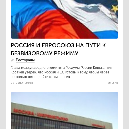
РОССИЯ И ЕВРОСОЮЗ НА ПУТИ К
БЕЗВИЗОВОМУ РЕЖИМУ
Рестораны
Глава международного комитета Госдумы России Константин
Косачев уверен, что Россия и ЕС готовы к тому, чтобы через
несколько лет перейти к отмене виз.
08 JULY 2008
275