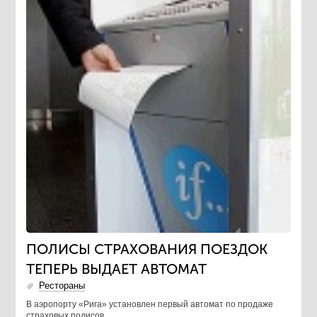
ПОЛИСЫ СТРАХОВАНИЯ ПОЕЗДОК
ТЕПЕРЬ ВЫДАЕТ АВТОМАТ
Рестораны
В аэропорту «Рига» установлен первый автомат по продаже
страховых полисов.