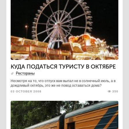
КУДА ПОДАТЬСЯ ТУРИСТУ В ОКТЯБРЕ
Рестораны
Несмотря на то, что отпуск вам выпал не в солнечный июль, а в
дождливый октябрь, это же не повод оставаться дома?
03 OCTOBER 2008
350