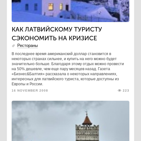
КАК ЛАТВИЙСКОМУ ТУРИСТУ
СЭКОНОМИТЬ НА КРИЗИСЕ
Рестораны
В последнее время американский доллар становится в
некоторых странах сильнее, и купить на него можно будет
значительно больше. Благодаря этому отдых можно провести
на 50% дешевле, чем еще пару месяцев назад. Газета
«Бизнес&Балтия» рассказала о некоторых направлениях,
интересных для латвийского туриста, которые доступны из
Европы и России.
16 NOVEMBER 2008
223