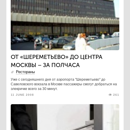
ОТ «ШЕРЕМЕТЬЕВО» ДО ЦЕНТРА
МОСКВЫ – ЗА ПОЛЧАСА
Рестораны
Уже с сегодняшнего дня от аэропорта "Шереметьево" до
Савеловского вокзала в Москве пассажиры смогут добраться на
элекричке всего за 30 минут.
11 JUNE 2008
261