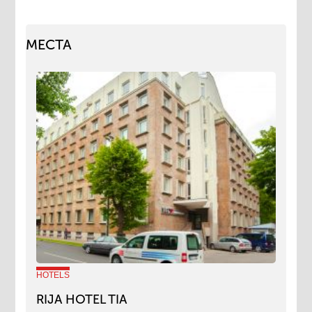
МЕСТА
HOTELS
RIJA HOTEL TIA