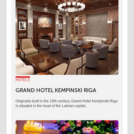
HOTELS
GRAND HOTEL KEMPINSKI RIGA
Originally built in the 19th century, Grand Hotel Kempinski Riga
is situated in the heart of the Latvian capital.