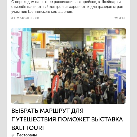
С переходом на летнее расписание авиарейсов, в Швейцарии
отменён паспортный контроль в аэропортах для граждан стран-
участниц Шенгенского соглашения.
31 MARCH 2009
313
ВЫБРАТЬ МАРШРУТ ДЛЯ
ПУТЕШЕСТВИЯ ПОМОЖЕТ ВЫСТАВКА
BALTTOUR!
Рестораны