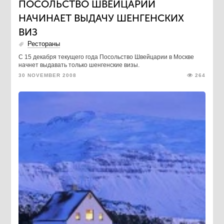
ПОСОЛЬСТВО ШВЕЙЦАРИИ
НАЧИНАЕТ ВЫДАЧУ ШЕНГЕНСКИХ
ВИЗ
Рестораны
C 15 декабря текущего года Посольство Швейцарии в Москве
начнет выдавать только шенгенские визы.
30 NOVEMBER 2008
264