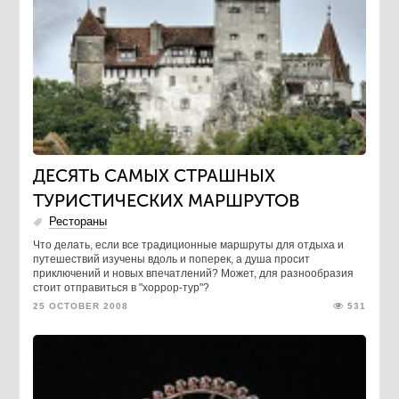
ДЕСЯТЬ САМЫХ СТРАШНЫХ
ТУРИСТИЧЕСКИХ МАРШРУТОВ
Рестораны
Что делать, если все традиционные маршруты для отдыха и
путешествий изучены вдоль и поперек, а душа просит
приключений и новых впечатлений? Может, для разнообразия
стоит отправиться в "хоррор-тур"?
25 OCTOBER 2008
531