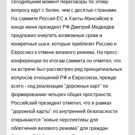
сегодняшний момент переговоры по этому
вопросу идут с более, чем с десятью странами.
На саммите Россия-ЕС в Ханты-Мансийске в
конце июня президент РФ Дмитрий Медведев
предложил очертить возможные сроки и
конкретные шаги, которые приблизят Россию и
Евросоюз к отмене визового режима. На пресс-
конференции по итогам саммита он отметил, что
на встрече был рассмотрен ряд принципиальных
вопросов отношений РФ и Евросоюза, прежде
всего - ход реализации "дорожных карт" по
формированию четырех общих пространств.
Российский президент отметил, что в рамках
"дорожной карты" по внутренней безопасности
открываются "новые перспективы для
облегчения визового режима" для граждан