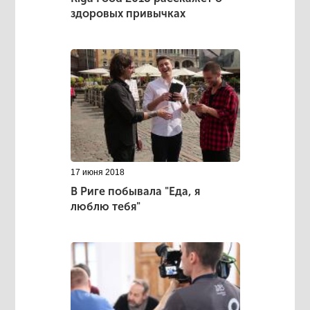
здоровых привычках
17 июня 2018
В Риге побывала "Еда, я
люблю тебя"