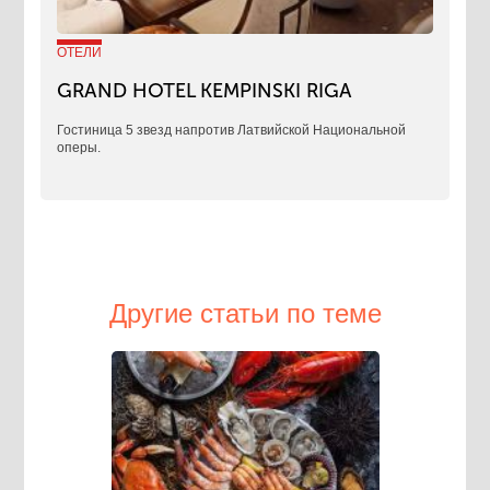
ОТЕЛИ
GRAND HOTEL KEMPINSKI RIGA
Гостиница 5 звезд напротив Латвийской Национальной
оперы.
Другие статьи по теме