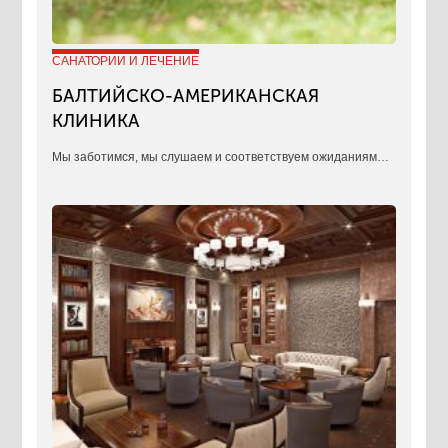
САНАТОРИИ И ЛЕЧЕНИЕ
БАЛТИЙСКО-АМЕРИКАНСКАЯ
КЛИНИКА
​Мы заботимся, мы слушаем и соответствуем ожиданиям…