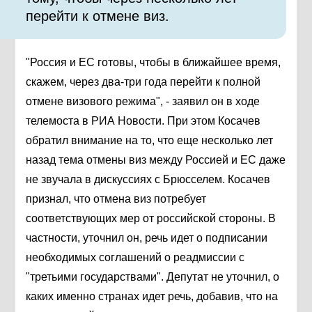
перейти к отмене виз.
"Россия и ЕС готовы, чтобы в ближайшее время,
скажем, через два-три года перейти к полной
отмене визового режима", - заявил он в ходе
телемоста в РИА Новости. При этом Косачев
обратил внимание на то, что еще несколько лет
назад тема отмены виз между Россией и ЕС даже
не звучала в дискуссиях с Брюсселем. Косачев
признал, что отмена виз потребует
соответствующих мер от российской стороны. В
частности, уточнил он, речь идет о подписании
необходимых соглашений о реадмиссии с
"третьими государствами". Депутат не уточнил, о
каких именно странах идет речь, добавив, что на