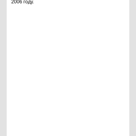
2006 году.