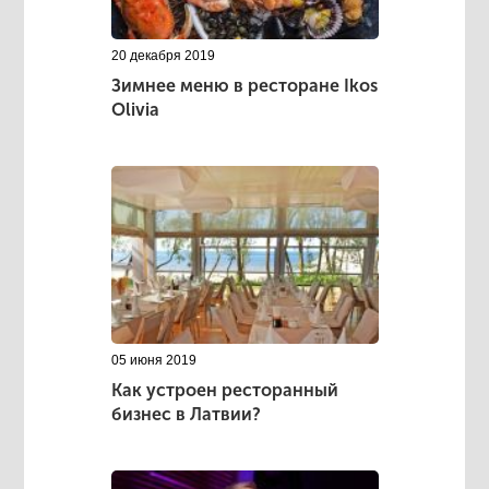
20 декабря 2019
Зимнее меню в ресторане Ikos
Olivia
05 июня 2019
Как устроен ресторанный
бизнес в Латвии?