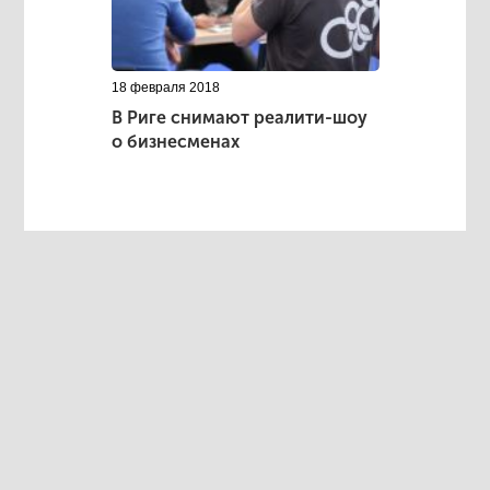
18 февраля 2018
В Риге снимают реалити-шоу
о бизнесменах