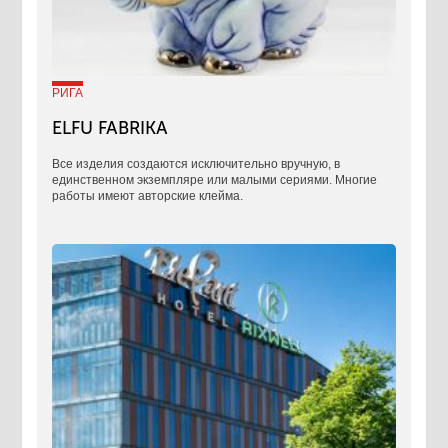
РИГА
ELFU FABRIKA
Все изделия создаются исключительно вручную, в
единственном экземпляре или малыми сериями. Многие
работы имеют авторские клейма.