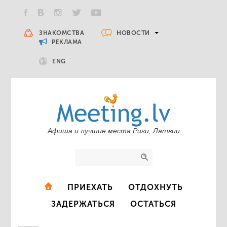
НОВОСТИ
ЗНАКОМСТВА
РЕКЛАМА
ENG
Афиша и лучшие места Риги, Латвии
ПРИЕХАТЬ
ОТДОХНУТЬ
ЗАДЕРЖАТЬСЯ
ОСТАТЬСЯ