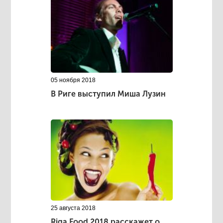
05 ноября 2018
В Риге выступил Миша Лузин
25 августа 2018
Riga Food 2018 расскажет о