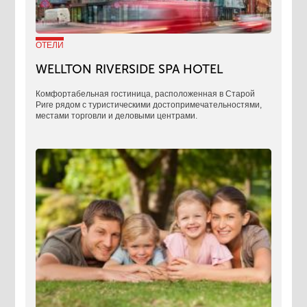
ОТЕЛИ
WELLTON RIVERSIDE SPA HOTEL
Комфортабельная гостиница, расположенная в Старой
Риге рядом с туристическими достопримечательностями,
местами торговли и деловыми центрами.