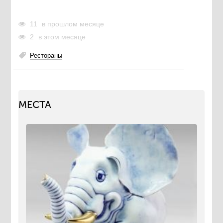
11
в прошлом месяце
2
в этом месяце
Рестораны
МЕСТА