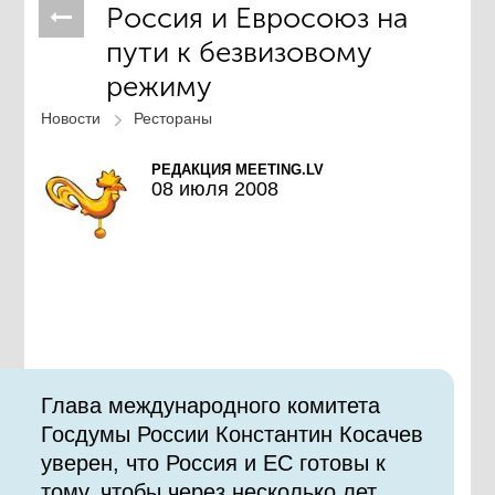
Россия и Евросоюз на
пути к безвизовому
режиму
Новости
Рестораны
РЕДАКЦИЯ MEETING.LV
08 июля 2008
Глава международного комитета
Госдумы России Константин Косачев
уверен, что Россия и ЕС готовы к
тому, чтобы через несколько лет