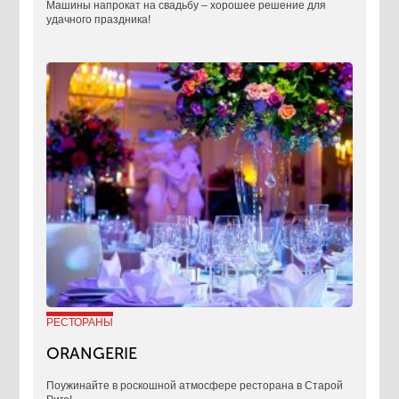
​Машины напрокат на свадьбу – хорошее решение для
удачного праздника!
РЕСТОРАНЫ
ORANGERIE
Поужинайте в роскошной атмосфере ресторана в Старой