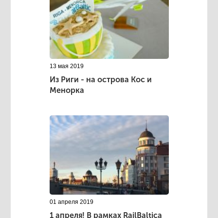
13 мая 2019
Из Риги - на острова Кос и
Менорка
01 апреля 2019
1 апреля! В рамках RailBaltica