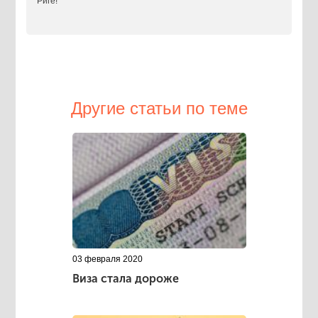
Риге!
Другие статьи по теме
03 февраля 2020
Виза стала дороже