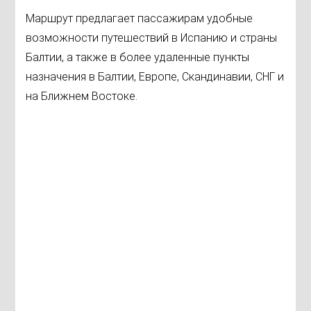
Маршрут предлагает пассажирам удобные
возможности путешествий в Испанию и страны
Балтии, а также в более удаленные пункты
назначения в Балтии, Европе, Скандинавии, СНГ и
на Ближнем Востоке.