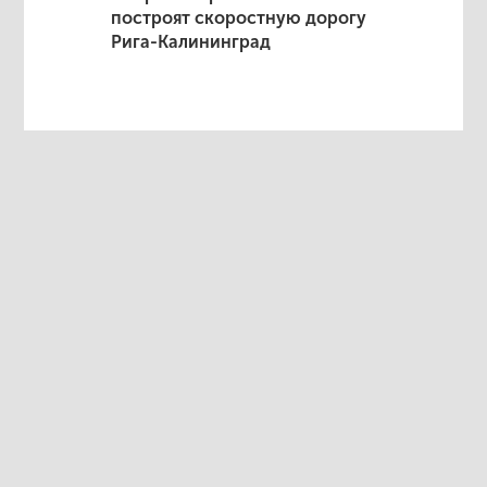
построят скоростную дорогу
Рига-Калининград