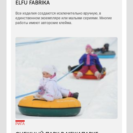
ELFU FABRIKA
Все изделия создаются исключительно вручную, в
единственном экземпляре или малыми сериями. Многие
работы имеют авторские клейма.
РИГА