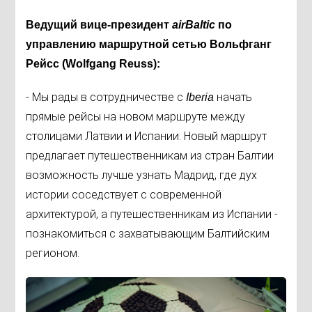
Ведущий вице-президент
airBaltic
по
управлению маршрутной сетью Вольфганг
Рейсс (Wolfgang Reuss):
- Мы рады в сотрудничестве с
начать
Iberia
прямые рейсы на новом маршруте между
столицами Латвии и Испании. Новый маршрут
предлагает путешественникам из стран Балтии
возможность лучше узнать Мадрид, где дух
истории соседствует с современной
архитектурой, а путешественникам из Испании -
познакомиться с захватывающим Балтийским
регионом.