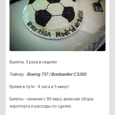
Вылеты: 3 раза в неделю
Лайнер -
Boeing 737 /
Bombardier CS300
Время в пути - 4 часа и 5 минут.
Билеты - начиная с 89 евро, включая сборы
аэропорта и расходы по сделке.