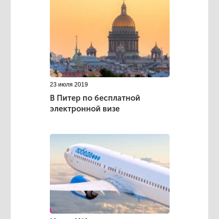
23 июля 2019
В Питер по бесплатной
электронной визе