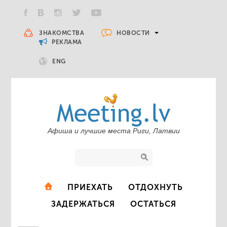
НОВОСТИ
ЗНАКОМСТВА
РЕКЛАМА
ENG
Афиша и лучшие места Риги, Латвии
ПРИЕХАТЬ
ОТДОХНУТЬ
ЗАДЕРЖАТЬСЯ
ОСТАТЬСЯ