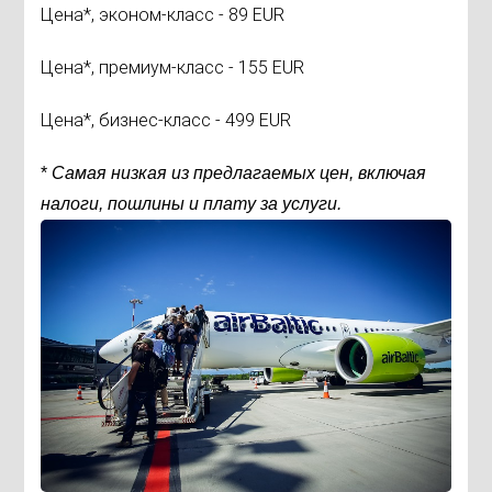
Цена*, эконом-класс
- 89 EUR
Цена*, премиум-класс
- 155 EUR
Цена*, бизнес-класс
- 499 EUR
*
Самая низкая из предлагаемых цен, включая
налоги, пошлины и плату за услуги.