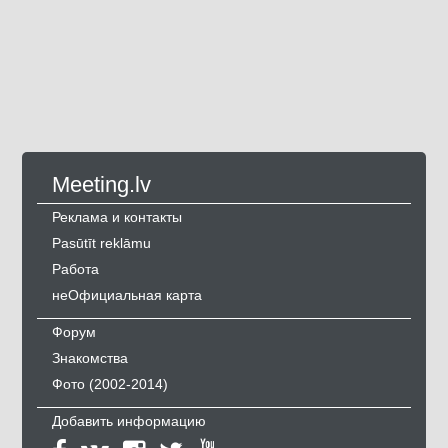
Meeting.lv
Реклама и контакты
Pasūtīt reklāmu
Работа
неОфициальная карта
Форум
Знакомства
Фото (2002-2014)
Добавить информацию