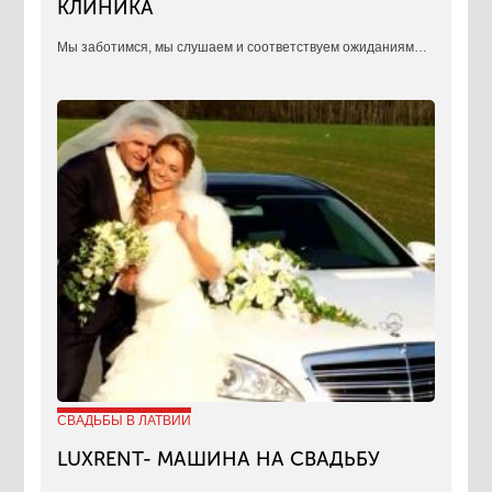
КЛИНИКА
​Мы заботимся, мы слушаем и соответствуем ожиданиям…
СВАДЬБЫ В ЛАТВИИ
LUXRENT- МАШИНА НА СВАДЬБУ