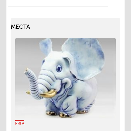
МЕСТА
РИГА