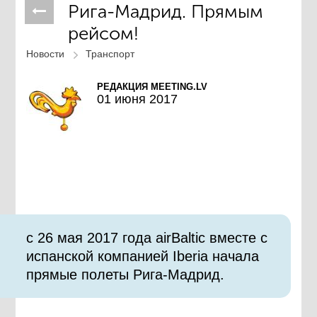
Рига-Мадрид. Прямым
рейсом!
Новости
Транспорт
РЕДАКЦИЯ MEETING.LV
01 июня 2017
с 26 мая 2017 года airBaltic вместе с
испанской компанией Iberia начала
прямые полеты Рига-Мадрид.