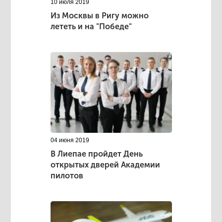
10 июля 2019
Из Москвы в Ригу можно
лететь и на "Победе"
04 июня 2019
В Лиепае пройдет День
открытых дверей Академии
пилотов