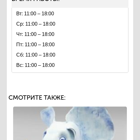
Вт: 11:00 – 18:00
Ср: 11:00 – 18:00
Чт: 11:00 – 18:00
Пт: 11:00 – 18:00
Сб: 11:00 – 18:00
Вс: 11:00 – 18:00
СМОТРИТЕ ТАКЖЕ: