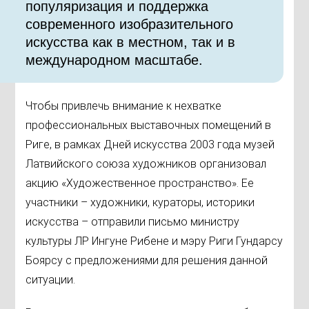
популяризация и поддержка
современного изобразительного
искусства как в местном, так и в
международном масштабе.
Чтобы привлечь внимание к нехватке
профессиональных выставочных помещений в
Риге, в рамках Дней искусства 2003 года музей
Латвийского союза художников организовал
акцию «Художественное пространство». Ее
участники – художники, кураторы, историки
искусства – отправили письмо министру
культуры ЛР Ингуне Рибене и мэру Риги Гундарсу
Боярсу с предложениями для решения данной
ситуации.