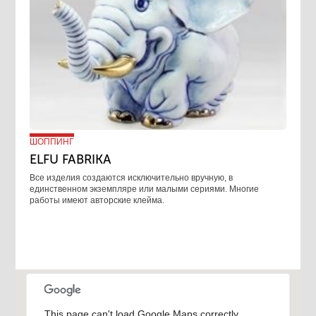
ШОППИНГ
ELFU FABRIKA
Все изделия создаются исключительно вручную, в
единственном экземпляре или малыми сериями. Многие
работы имеют авторские клейма.
This page can't load Google Maps correctly.