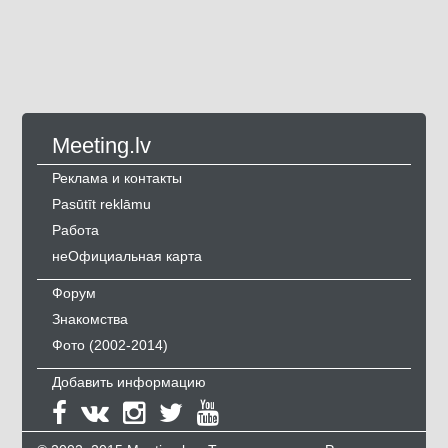
Meeting.lv
Реклама и контакты
Pasūtīt reklāmu
Работа
неОфициальная карта
Форум
Знакомства
Фото (2002-2014)
Добавить информацию