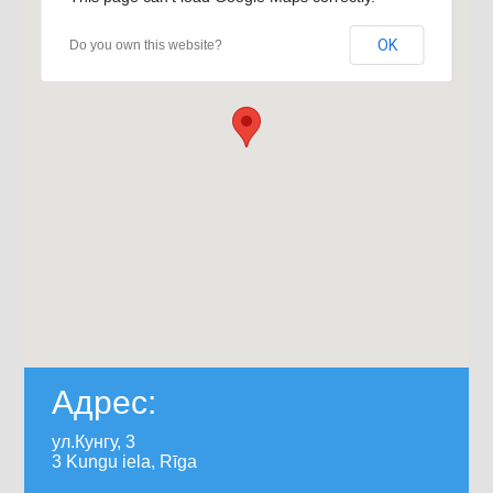
OK
Do you own this website?
Адрес:
ул.Кунгу, 3
3 Kungu iela, Rīga