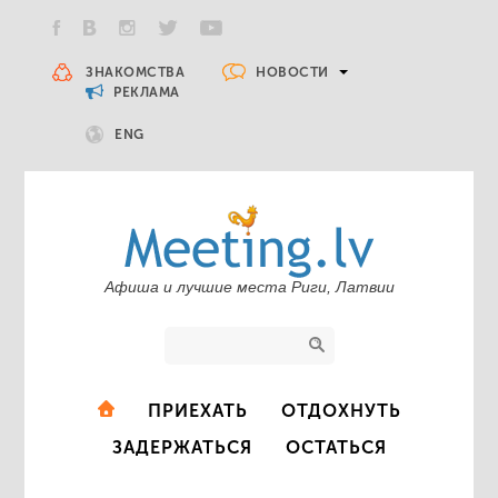
НОВОСТИ
ЗНАКОМСТВА
РЕКЛАМА
ENG
Афиша и лучшие места Риги, Латвии
ПРИЕХАТЬ
ОТДОХНУТЬ
ЗАДЕРЖАТЬСЯ
ОСТАТЬСЯ