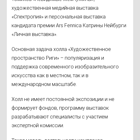
художественная медийная выставка
«Спектропия» и персональная выставка
кандидата премии Ars Fennica Катрины Нейбурги
«Личная выставка».
Основная задача холла «Художественное
пространство Риги» – популяризация и
поддержка современного изобразительного
искусства как в местном, так и в
международном масштабе.
Холл не имеет постоянной экспозиции и не
формирует фондов, программу выставок
разрабатывают специалисты с участием
экспертной комиссии.