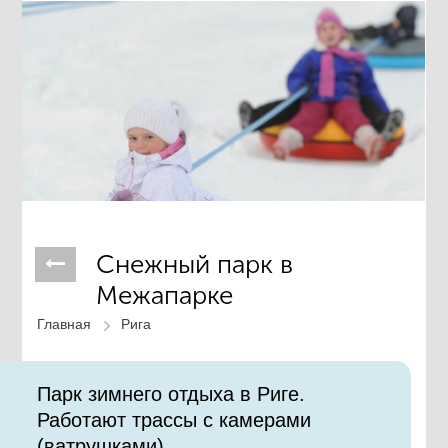
Снежный парк в
Межапарке
Главная
Рига
Парк зимнего отдыха в Риге.
Работают трассы с камерами
(ватрушками).