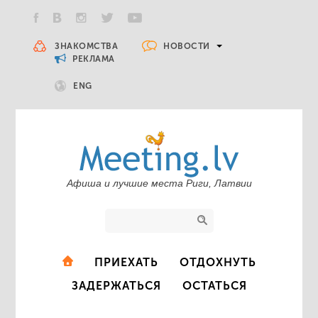
НОВОСТИ
ЗНАКОМСТВА
РЕКЛАМА
ENG
Афиша и лучшие места Риги, Латвии
ПРИЕХАТЬ
ОТДОХНУТЬ
ЗАДЕРЖАТЬСЯ
ОСТАТЬСЯ