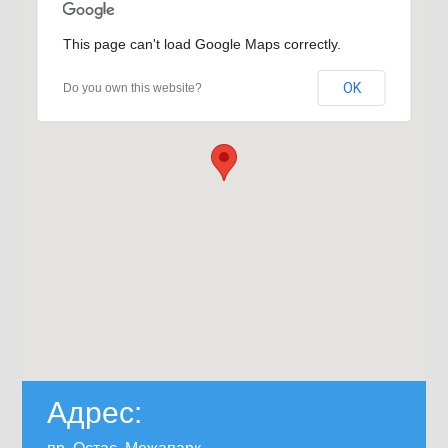
This page can't load Google Maps correctly.
OK
Do you own this website?
Адрес: