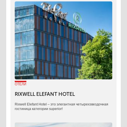
ОТЕЛИ
RIXWELL ELEFANT HOTEL
Rixwell Elefant Hotel ‒ это элегантная четырехзвездочная
гостиница категории superior!