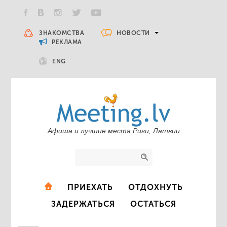
НОВОСТИ
ЗНАКОМСТВА
РЕКЛАМА
ENG
Афиша и лучшие места Риги, Латвии
ПРИЕХАТЬ
ОТДОХНУТЬ
ЗАДЕРЖАТЬСЯ
ОСТАТЬСЯ