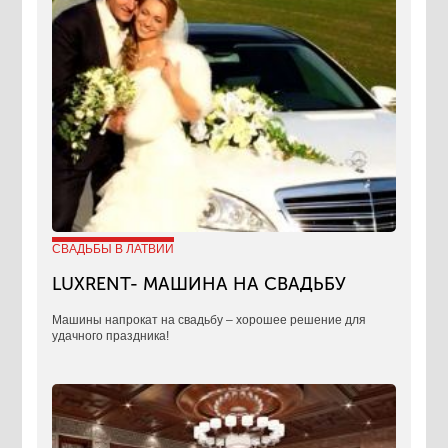
СВАДЬБЫ В ЛАТВИИ
LUXRENT- МАШИНА НА СВАДЬБУ
​Машины напрокат на свадьбу – хорошее решение для
удачного праздника!