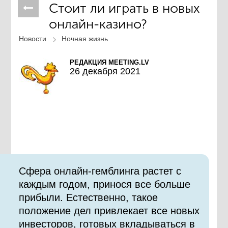
Стоит ли играть в новых
онлайн-казино?
Новости
Ночная жизнь
РЕДАКЦИЯ MEETING.LV
26 декабря 2021
Сфера онлайн-гемблинга растет с
каждым годом, принося все больше
прибыли. Естественно, такое
положение дел привлекает все новых
инвесторов, готовых вкладываться в