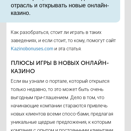
отрасль и открывать новые онлайн-
казино.
Как разобраться, стоит ли играть в таких
заведениях, и если стоит, то кому, помогут сайт
и эта статья.
Kazinobonuses.com
ПЛЮСЫ ИГРЫ В НОВЫХ ОНЛАЙН-
КАЗИНО
Если вы узнали о портале, который открылся
только недавно, то это может быть очень
выгодным при-глашением. Дело в том, что
начинающие компании стараются привлечь
новых клиентов всеми спосо-бами, предлагая
уникальные щедрые предложения, к которым
компания с опытом и постоянными клиентами