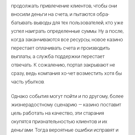
продолжать привлечение клиентов, чтобы они
вносили деньги на счета, и пытаются обра-
батывать выводы для тех пользователей, кто уже
успел наиграть определенные суммы. Ну а после,
когда заканчиваются все ресурсы, новое казино
перестает оплачивать счета и производить
выплаты, а служба поддержки перестает
отвечать. К сожалению, портал закрывают не
сразу, ведь компания хо-чет возместить хотя бы
часть убытков.
Однако события могут пойти и по другому, более
жизнерадостному сценарию — казино поставит
цель работать на качество, эти старания
окупятся признательностью клиентов и их
деньгами. Тогда вероятные ошибки исправят и