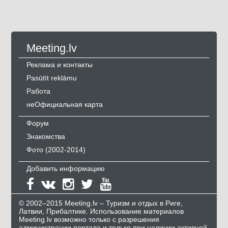
Meeting.lv
Реклама и контакты
Pasūtīt reklāmu
Работа
неОфициальная карта
Форум
Знакомства
Фото (2002-2014)
Добавить информацию
© 2002–2015 Meeting.lv – Туризм и отдых в Риге,
Латвии, Прибалтике. Использование материалов
Meeting.lv возможно только с разрешения
администрации портала и только при наличии активной