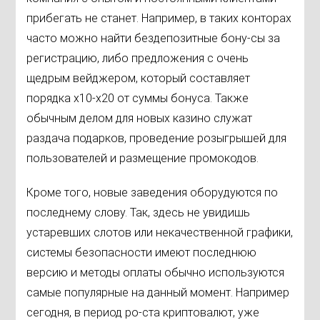
прибегать не станет. Например, в таких конторах
часто можно найти бездепозитные бону-сы за
регистрацию, либо предложения с очень
щедрым вейджером, который составляет
порядка х10-х20 от суммы бонуса. Также
обычным делом для новых казино служат
раздача подарков, проведение розыгрышей для
пользователей и размещение промокодов.
Кроме того, новые заведения оборудуются по
последнему слову. Так, здесь не увидишь
устаревших слотов или некачественной графики,
системы безопасности имеют последнюю
версию и методы оплаты обычно используются
самые популярные на данный момент. Например
сегодня, в период ро-ста криптовалют, уже