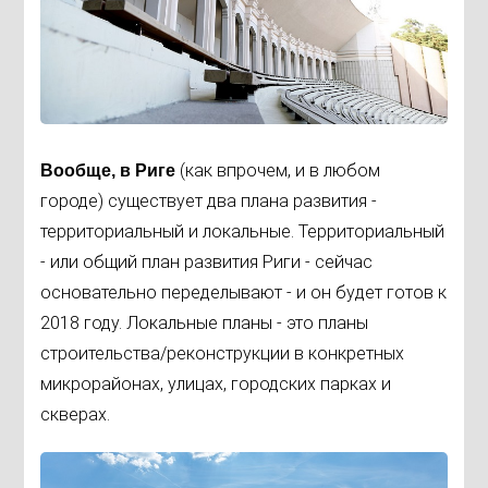
(как впрочем, и в любом
Вообще, в Риге
городе) существует два плана развития -
территориальный и локальные. Территориальный
- или общий план развития Риги - сейчас
основательно переделывают - и он будет готов к
2018 году. Локальные планы - это планы
строительства/реконструкции в конкретных
микрорайонах, улицах, городских парках и
скверах.