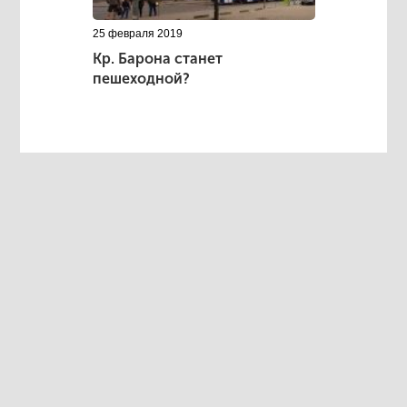
25 февраля 2019
Кр. Барона станет
пешеходной?