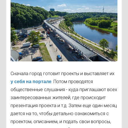
Сначала город готовит проекты и выставляет их
. Потом проводятся
у себя на портале
общественные слушания - куда приглашают всех
заинтересованных жителей, где происходит
презентация проекта и т.д. Затем еще один месяц
дается на то, чтобы детально ознакомиться с
проектом, описанием, и подать свои вопросы,