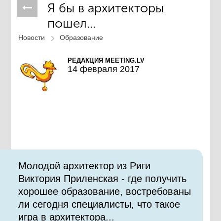
Я бы в архитекторы
пошел...
Новости
Образование
РЕДАКЦИЯ MEETING.LV
14 февраля 2017
Молодой архитектор из Риги
Виктория Приленская - где получить
хорошее образование, востребованы
ли сегодня специалисты, что такое
игра в архитектора...