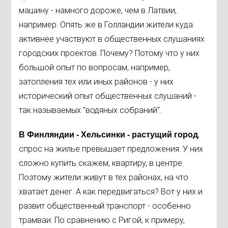
машину - намного дороже, чем в Латвии,
например. Опять же в Голландии жители куда
активнее участвуют в общественных слушаниях
городских проектов. Почему? Потому что у них
большой опыт по вопросам, например,
затопления тех или иных районов - у них
исторический опыт общественных слушаний -
так называемых "водяных собраний".
,
В Финляндии - Хельсинки - растущий город
спрос на жилье превышает предложения. У них
сложно купить скажем, квартиру, в центре.
Поэтому жители живут в тех районах, на что
хватает денег. А как передвигаться? Вот у них и
развит общественный транспорт - особенно
трамваи. По сравнению с Ригой, к примеру,