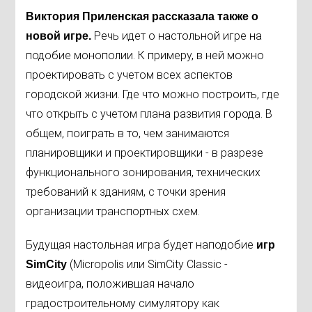
Виктория Приленская
рассказала также о
Речь идет о настольной игре на
новой игре.
подобие монополии. К примеру, в ней можно
проектировать с учетом всех аспектов
городской жизни. Где что можно построить, где
что открыть с учетом плана развития города. В
общем, поиграть в то, чем занимаются
планировщики и проектировщики - в разрезе
функционального зонирования, технических
требований к зданиям, с точки зрения
организации транспортных схем.
Будущая настольная игра будет наподобие
игр
(Micropolis или SimCity Classic -
SimCity
видеоигра, положившая начало
градостроительному симулятору как