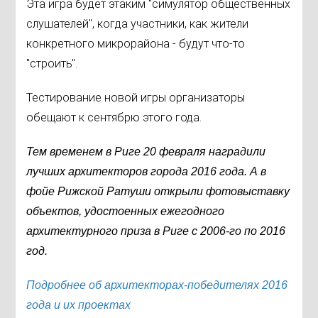
Эта игра будет этаким "симулятор общественных
слушателей", когда участники, как жители
конкретного микрорайона - будут что-то
"строить".
Тестирование новой игры организаторы
обещают к сентябрю этого года.
Тем временем в Риге 20 февраля наградили
лучших архитекторов города 2016 года. А в
фойе Рижской Ратуши открыли фотовыставку
объектов, удостоенных ежегодного
архитектурного приза в Риге с 2006-го по 2016
год.
Подробнее об архитекторах-победителях 2016
года и их проектах