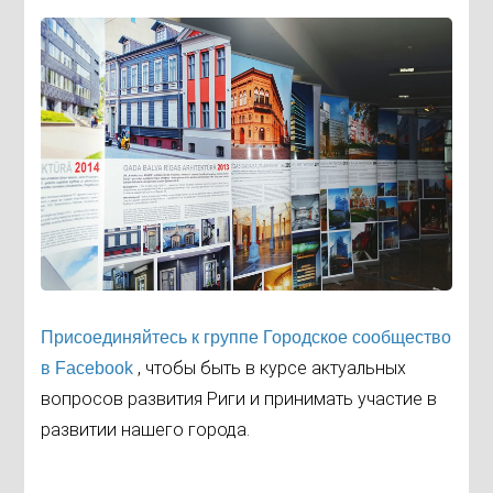
Присоединяйтесь к группе Городское сообщество
, чтобы быть в курсе актуальных
в Facebook
вопросов развития Риги и принимать участие в
развитии нашего города.