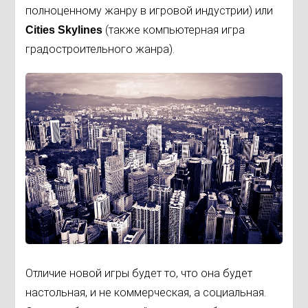
полноценному жанру в игровой индустрии) или
(также компьютерная игра
Cities Skylines
градостроительного жанра)
.
Отличие новой игры будет то, что она будет
настольная, и не коммерческая, а социальная.