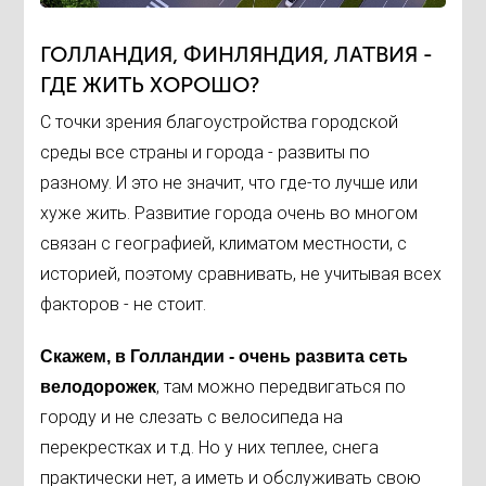
ГОЛЛАНДИЯ, ФИНЛЯНДИЯ, ЛАТВИЯ -
ГДЕ ЖИТЬ ХОРОШО?
С точки зрения благоустройства городской
среды все страны и города - развиты по
разному. И это не значит, что где-то лучше или
хуже жить. Развитие города очень во многом
связан с географией, климатом местности, с
историей, поэтому сравнивать, не учитывая всех
факторов - не стоит.
Скажем, в Голландии - очень развита сеть
, там можно передвигаться по
велодорожек
городу и не слезать с велосипеда на
перекрестках и т.д. Но у них теплее, снега
практически нет, а иметь и обслуживать свою