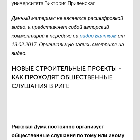
университета Виктория Приленская.
Данный материал не является расшифровкой
видео, а представляет собой авторский
комментарий к передаче на
радио Балтком
от
13
.02.2017
.
Оригинальную запись смотрите на
видео.
НОВЫЕ СТРОИТЕЛЬНЫЕ ПРОЕКТЫ -
КАК ПРОХОДЯТ ОБЩЕСТВЕННЫЕ
СЛУШАНИЯ В РИГЕ
Р
ижская Дума постоянно организует
общественные слушания по тому или иному