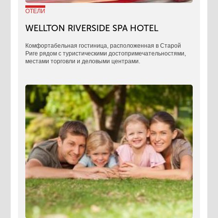
ОТЕЛИ
WELLTON RIVERSIDE SPA HOTEL
Комфортабельная гостиница, расположенная в Старой
Риге рядом с туристическими достопримечательностями,
местами торговли и деловыми центрами.