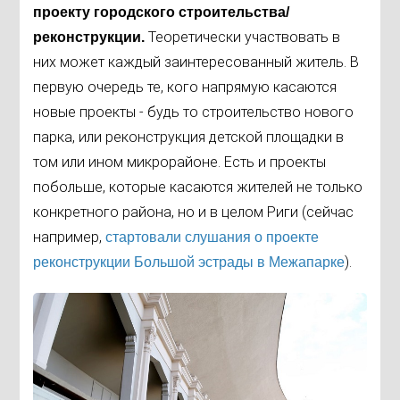
проекту городского строительства/
Теоретически участвовать в
реконструкции.
них может каждый заинтересованный житель. В
первую очередь те, кого напрямую касаются
новые проекты - будь то строительство нового
парка, или реконструкция детской площадки в
том или ином микрорайоне. Есть и проекты
побольше, которые касаются жителей не только
конкретного района, но и в целом Риги (сейчас
например,
стартовали слушания о проекте
).
реконструкции Большой эстрады в Межапарке