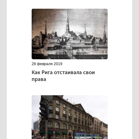
28 февраля 2019
Как Рига отстаивала свои
права