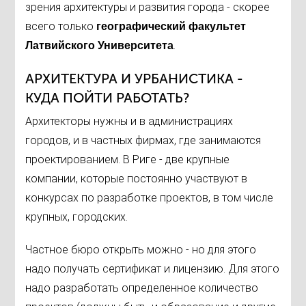
зрения архитектуры и развития города - скорее
всего только
географический факультет
.
Латвийского Университета
АРХИТЕКТУРА И УРБАНИСТИКА -
КУДА ПОЙТИ РАБОТАТЬ?
Архитекторы нужны и в администрациях
городов, и в частных фирмах, где занимаются
проектированием. В Риге - две крупные
компании, которые постоянно участвуют в
конкурсах по разработке проектов, в том числе
крупных, городских.
Частное бюро открыть можно - но для этого
надо получать сертификат и лицензию. Для этого
надо разработать определенное количество