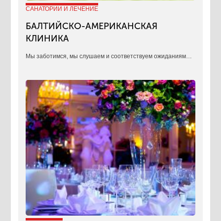
САНАТОРИИ И ЛЕЧЕНИЕ
БАЛТИЙСКО-АМЕРИКАНСКАЯ
КЛИНИКА
​Мы заботимся, мы слушаем и соответствуем ожиданиям…