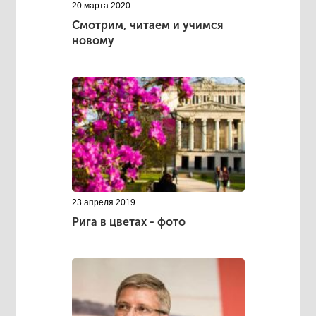
20 марта 2020
Смотрим, читаем и учимся
новому
23 апреля 2019
Рига в цветах - фото