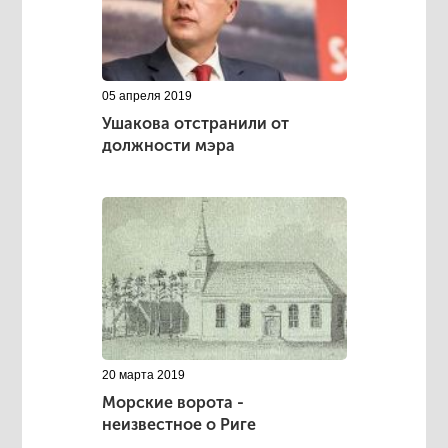
05 апреля 2019
Ушакова отстранили от
должности мэра
20 марта 2019
Морские ворота -
неизвестное о Риге