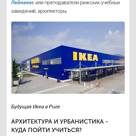
или преподаватели рижских учебных
Лейниекс
заведений, архитекторы.
Будущая Икеа в Риге
АРХИТЕКТУРА И УРБАНИСТИКА -
КУДА ПОЙТИ УЧИТЬСЯ?