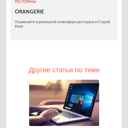
РЕСТОРАНЫ
ORANGERIE
Поужинайте в роскошной атмосфере ресторана в Старой
Риге!
Другие статьи по теме