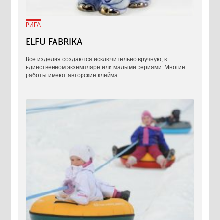
РИГА
ELFU FABRIKA
Все изделия создаются исключительно вручную, в
единственном экземпляре или малыми сериями. Многие
работы имеют авторские клейма.