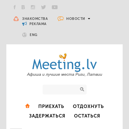
НОВОСТИ
ЗНАКОМСТВА
РЕКЛАМА
ENG
Афиша и лучшие места Риги, Латвии
ПРИЕХАТЬ
ОТДОХНУТЬ
ЗАДЕРЖАТЬСЯ
ОСТАТЬСЯ