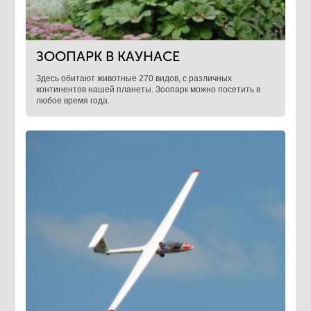
ЗООПАРК В КАУНАСЕ
Здесь обитают животные 270 видов, с различных
континентов нашей планеты. Зоопарк можно посетить в
любое время года.