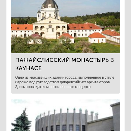
ПАЖАЙСЛИССКИЙ МОНАСТЫРЬ В
КАУНАСЕ
Одно из красивейших зданий города, выполненное в стиле
барокко под руководством флорентийских архитекторов.
Здесь проводятся многочисленные концерты