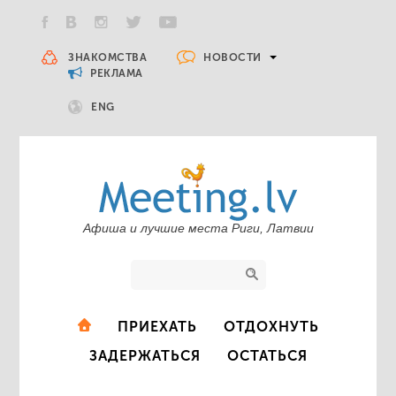
НОВОСТИ
ЗНАКОМСТВА
РЕКЛАМА
ENG
Афиша и лучшие места Риги, Латвии
ПРИЕХАТЬ
ОТДОХНУТЬ
ЗАДЕРЖАТЬСЯ
ОСТАТЬСЯ