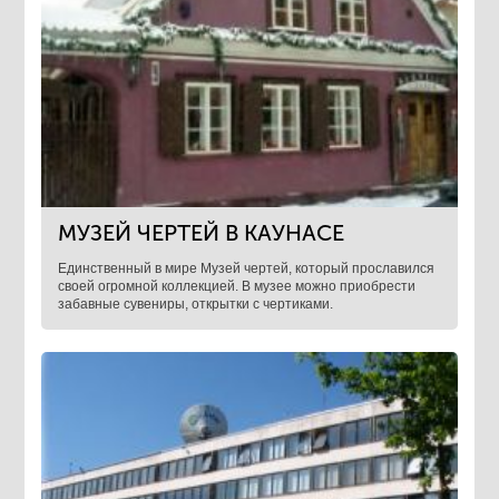
МУЗЕЙ ЧЕРТЕЙ В КАУНАСЕ
Единственный в мире Музей чертей, который прославился
своей огромной коллекцией. В музее можно приобрести
забавные сувениры, открытки с чертиками.