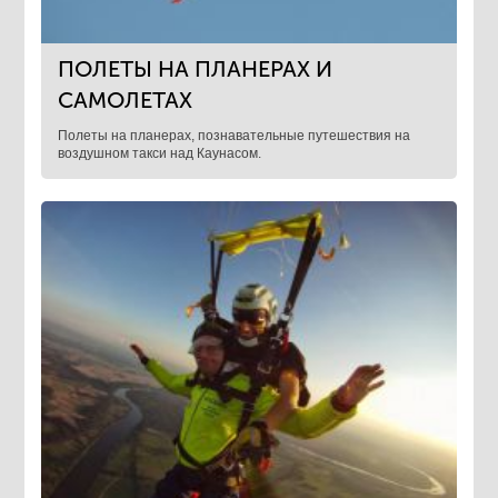
ПОЛЕТЫ НА ПЛАНЕРАХ И
САМОЛЕТАХ
Полеты на планерах, познавательные путешествия на
воздушном такси над Каунасом.