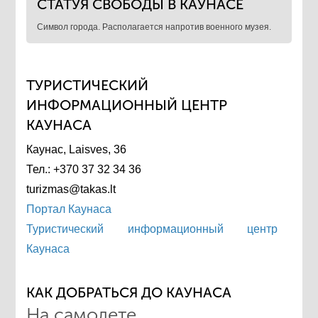
СТАТУЯ СВОБОДЫ В КАУНАСЕ
Символ города. Располагается напротив военного музея.
ТУРИСТИЧЕСКИЙ
ИНФОРМАЦИОННЫЙ ЦЕНТР
КАУНАСА
Каунас, Laisves, 36
Тел.: +370 37 32 34 36
turizmas@takas.lt
Портал Каунаса
Туристический информационный центр
Каунаса
КАК ДОБРАТЬСЯ ДО КАУНАСА
На самолете