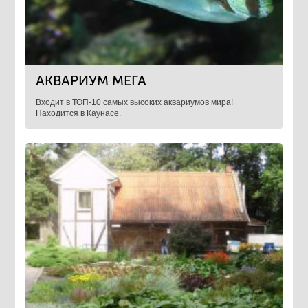
АКВАРИУМ МЕГА
Входит в ТОП-10 самых высоких аквариумов мира!
Находится в Каунасе.