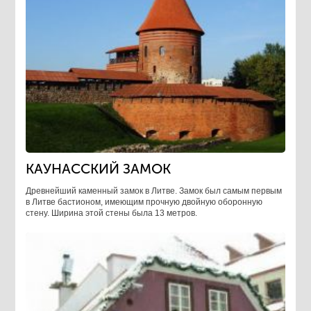
КАУНАССКИЙ ЗАМОК
Древнейший каменный замок в Литве. Замок был самым первым
в Литве бастионом, имеющим прочную двойную оборонную
стену. Ширина этой стены была 13 метров.