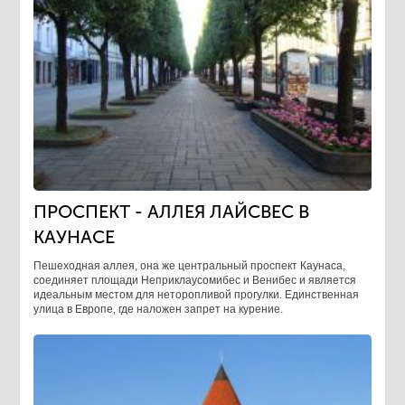
ПРОСПЕКТ - АЛЛЕЯ ЛАЙСВЕС В
КАУНАСЕ
Пешеходная аллея, она же центральный проспект Каунаса,
соединяет площади Неприклаусомибес и Венибес и является
идеальным местом для неторопливой прогулки. Единственная
улица в Европе, где наложен запрет на курение.