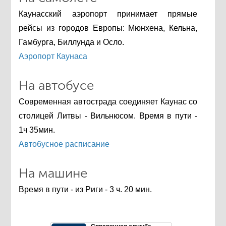
Каунасский аэропорт принимает прямые
рейсы из городов Европы: Мюнхена, Кельна,
Гамбурга, Биллунда и Осло.
Аэропорт Каунаса
На автобусе
Современная автострада соединяет Каунас со
столицей Литвы - Вильнюсом. Время в пути -
1ч 35мин.
Автобусное расписание
На машине
Время в пути - из Риги - 3 ч. 20 мин.