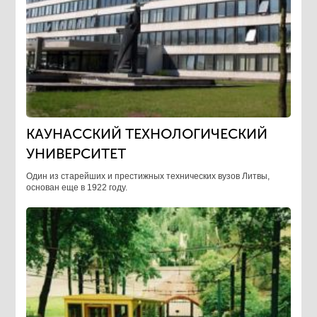
КАУНАССКИЙ ТЕХНОЛОГИЧЕСКИЙ
УНИВЕРСИТЕТ
Один из старейших и престижных технических вузов Литвы,
основан еще в 1922 году.