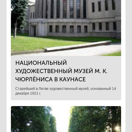
НАЦИОНАЛЬНЫЙ
ХУДОЖЕСТВЕННЫЙ МУЗЕЙ М. К.
ЧЮРЛЁНИСА В КАУНАСЕ
Старейший в Литве художественный музей, основанный 14
декабря 1921 г.