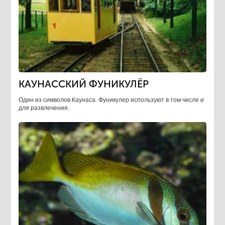
КАУНАССКИЙ ФУНИКУЛЁР
Один из символов Каунаса. Фуникулер используют в том числе и
для развлечения.