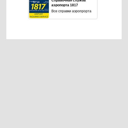
Справочная служба
аэропорта 1817
Все справки аэропрорта