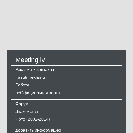
Meeting.lv
Реклама и контакты
Pasūtīt reklāmu
Работа
неОфициальная карта
Форум
Знакомства
Фото (2002-2014)
Добавить информацию