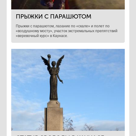
ПРЫЖКИ С ПАРАШЮТОМ
Прыжки с парашютом, лазание по «скале» и полет по
«воздушному мосту», участок экстремальных препятствий
«веревочный курс» в Каунасе.