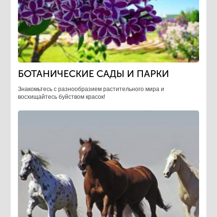
БОТАНИЧЕСКИЕ САДЫ И ПАРКИ
Знакомьтесь с разнообразием растительного мира и
восхищайтесь буйством красок!