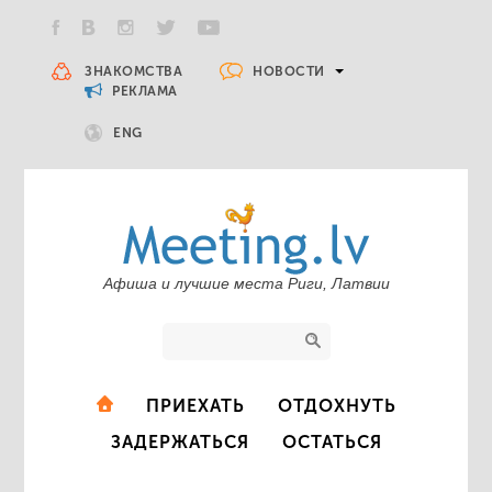
НОВОСТИ
ЗНАКОМСТВА
РЕКЛАМА
ENG
Афиша и лучшие места Риги, Латвии
ПРИЕХАТЬ
ОТДОХНУТЬ
ЗАДЕРЖАТЬСЯ
ОСТАТЬСЯ