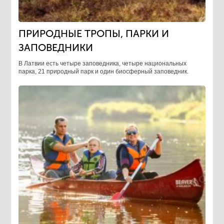
ПРИРОДНЫЕ ТРОПЫ, ПАРКИ И
ЗАПОВЕДНИКИ
В Латвии есть четыре заповедника, четыре национальных
парка, 21 природный парк и один биосферный заповедник.