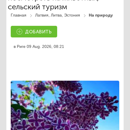
сельский туризм
Главная
Латвия, Литва, Эстония
На природу
ДОБАВИТЬ
в Риге
09 Aug. 2026, 08:21