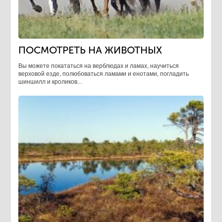
ПОСМОТРЕТЬ НА ЖИВОТНЫХ
Вы можете покататься на верблюдах и ламах, научиться
верховой езде, полюбоваться ламами и енотами, погладить
шиншилл и кроликов...