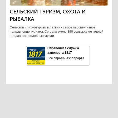
СЕЛЬСКИЙ ТУРИЗМ, ОХОТА И
РЫБАЛКА
Сельский или экотуризм в Латвии - самое перспективное
направление туризма. Сегодня около 390 сельских коттеджей
предлагают подобные услуги.
Справочная служба
аэропорта 1817
Все справки аэропрорта