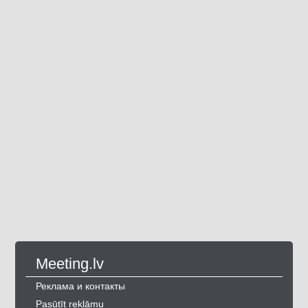
Meeting.lv
Реклама и контакты
Pasūtīt reklāmu