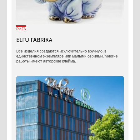
РИГА
ELFU FABRIKA
Все изделия создаются исключительно вручную, в
единственном экземпляре или малыми сериями. Многие
работы имеют авторские клейма.