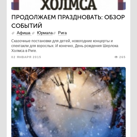
ПРОДОЛЖАЕМ ПРАЗДНОВАТЬ: ОБЗОР
СОБЫТИЙ
Афиша
Юрмала
Рига
Сказочные постановки для детей, новогодние концерты и
спектакли для взрослых. И конечно, День рождения Шерлока
Холмса в Риге.
02 ЯНВАРЯ 2015
265