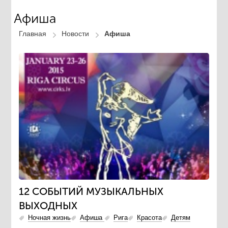
Афиша
Главная
Новости
Афиша
12 СОБЫТИЙ МУЗЫКАЛЬНЫХ
ВЫХОДНЫХ
Ночная жизнь
Афиша
Рига
Красота
Детям