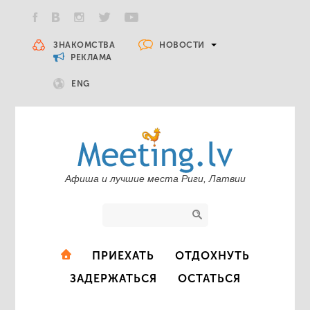
НОВОСТИ
ЗНАКОМСТВА
РЕКЛАМА
ENG
Афиша и лучшие места Риги, Латвии
ПРИЕХАТЬ
ОТДОХНУТЬ
ЗАДЕРЖАТЬСЯ
ОСТАТЬСЯ