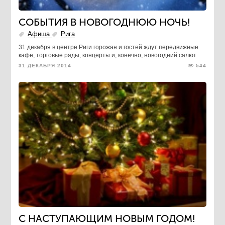
СОБЫТИЯ В НОВОГОДНЮЮ НОЧЬ!
Афиша
Рига
31 декабря в центре Риги горожан и гостей ждут передвижные
кафе, торговые ряды, концерты и, конечно, новогодний салют.
31 ДЕКАБРЯ 2014
544
C НАСТУПАЮЩИМ НОВЫМ ГОДОМ!