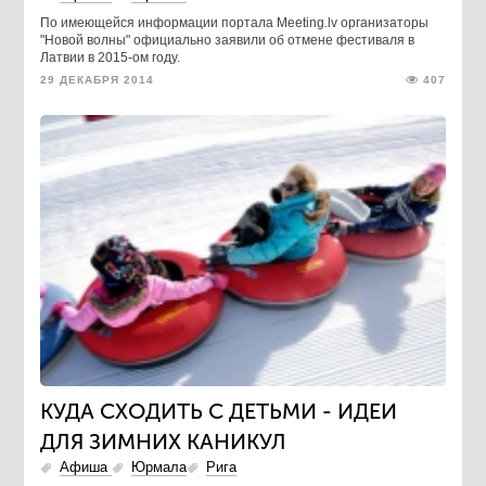
По имеющейся информации портала Meeting.lv организаторы
"Новой волны" официально заявили об отмене фестиваля в
Латвии в 2015-ом году.
29 ДЕКАБРЯ 2014
407
КУДА СХОДИТЬ С ДЕТЬМИ - ИДЕИ
ДЛЯ ЗИМНИХ КАНИКУЛ
Афиша
Юрмала
Рига