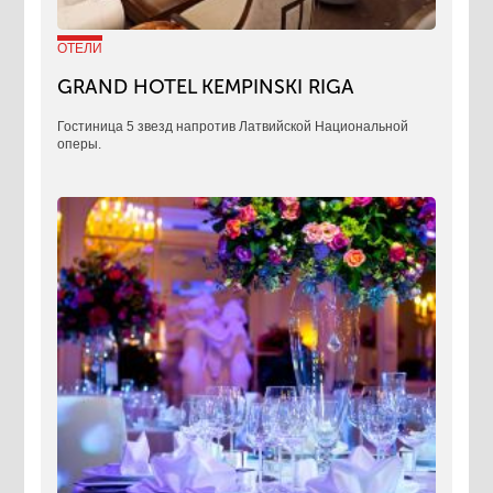
ОТЕЛИ
GRAND HOTEL KEMPINSKI RIGA
Гостиница 5 звезд напротив Латвийской Национальной
оперы.