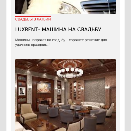
СВАДЬБЫ В ЛАТВИИ
LUXRENT- МАШИНА НА СВАДЬБУ
​Машины напрокат на свадьбу – хорошее решение для
удачного праздника!