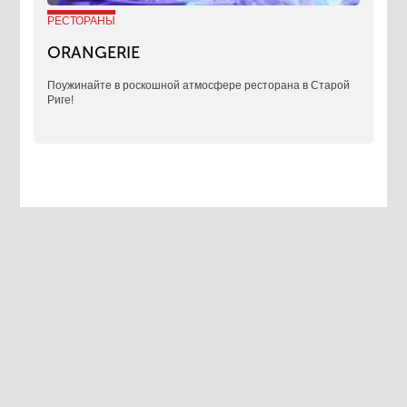
РЕСТОРАНЫ
ORANGERIE
Поужинайте в роскошной атмосфере ресторана в Старой
Риге!