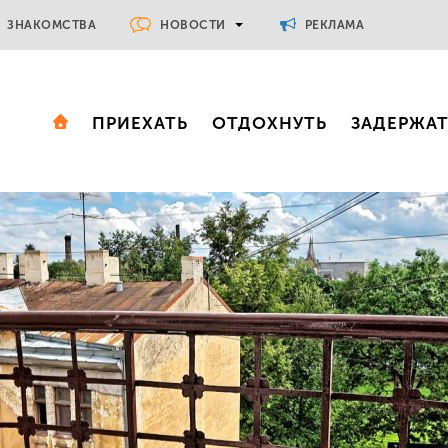
НОВОСТИ
ЗНАКОМСТВА
РЕКЛАМА
ПРИЕХАТЬ
ОТДОХНУТЬ
ЗАДЕРЖА