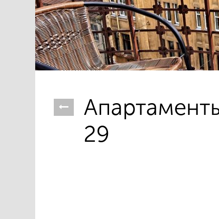
Апартаменты 
29