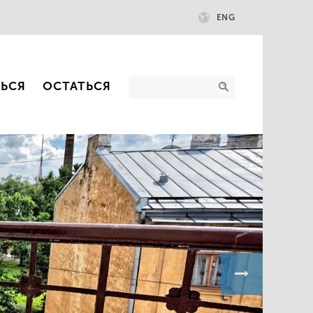
ENG
ТЬСЯ
ОСТАТЬСЯ