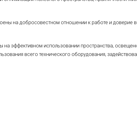
роены на добросовестном отношении к работе и доверие в
 на эффективном использовании пространства, освещен
ьзования всего технического оборудования, задействов