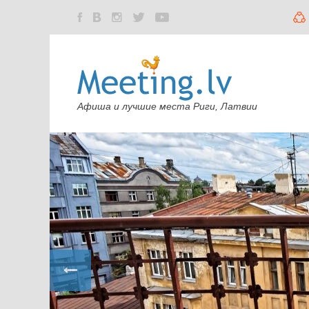
Афиша и лучшие места Риги, Латвии