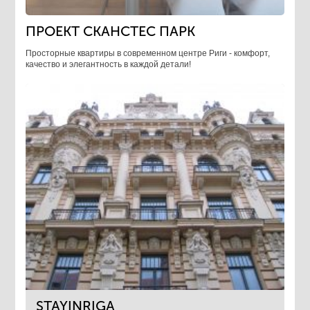
ПРОЕКТ СКАНСТЕС ПАРК
Просторные квартиры в современном центре Риги - комфорт,
качество и элегантность в каждой детали!
STAYINRIGA