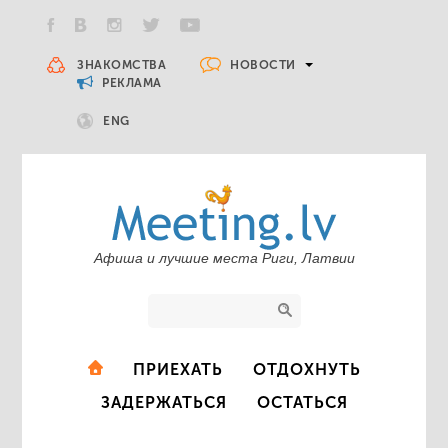
НОВОСТИ
ЗНАКОМСТВА
РЕКЛАМА
ENG
Афиша и лучшие места Риги, Латвии
ПРИЕХАТЬ
ОТДОХНУТЬ
ЗАДЕРЖАТЬСЯ
ОСТАТЬСЯ