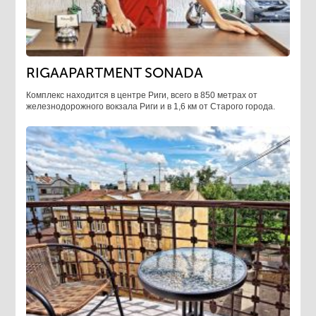
RIGAAPARTMENT SONADA
Комплекс находится в центре Риги, всего в 850 метрах от
железнодорожного вокзала Риги и в 1,6 км от Старого города.