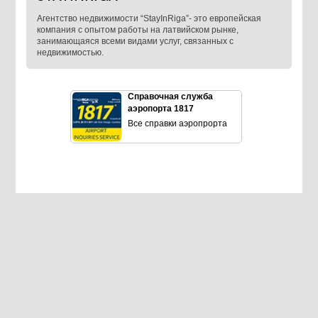
Агентство недвижимости “StayInRiga”- это европейская
компания с опытом работы на латвийском рынке,
занимающаяся всеми видами услуг, связанных с
недвижимостью.
Справочная служба
аэропорта 1817
Все справки аэропрорта