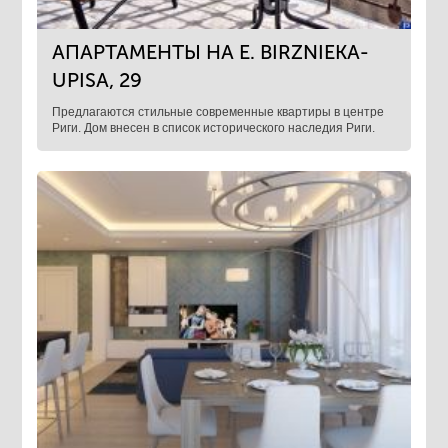
АПАРТАМЕНТЫ НА E. BIRZNIEKA-
UPISA, 29
Предлагаются стильные современные квартиры в центре
Риги. ​Дом внесен в список исторического наследия Риги.​