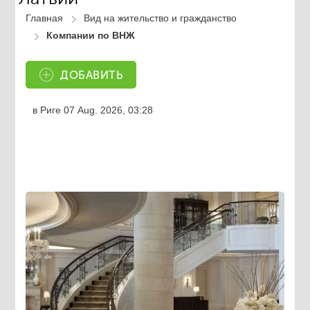
Главная
Вид на жительство и гражданство
Компании по ВНЖ
ДОБАВИТЬ
в Риге
07 Aug. 2026, 03:28