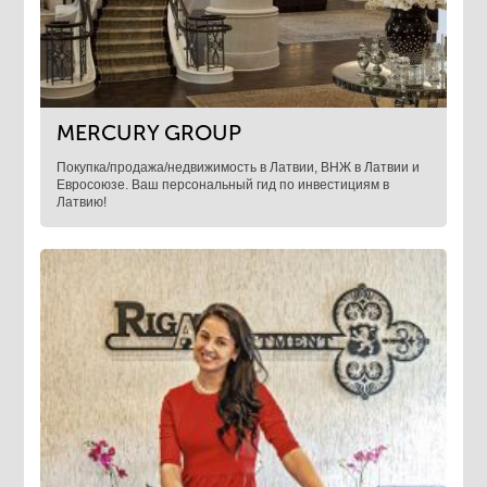
MERCURY GROUP
Покупка/продажа/недвижимость в Латвии, ВНЖ в Латвии и
Евросоюзе. Ваш персональный гид по инвестициям в
Латвию!