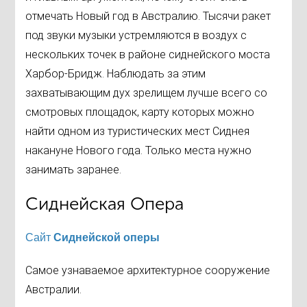
отмечать Новый год в Австралию. Тысячи ракет
под звуки музыки устремляются в воздух с
нескольких точек в районе сиднейского моста
Харбор-Бридж. Наблюдать за этим
захватывающим дух зрелищем лучше всего со
смотровых площадок, карту которых можно
найти одном из туристических мест Сиднея
накануне Нового года. Только места нужно
занимать заранее.
Сиднейская Опера
Сайт
Сиднейской оперы
Самое узнаваемое архитектурное сооружение
Австралии.