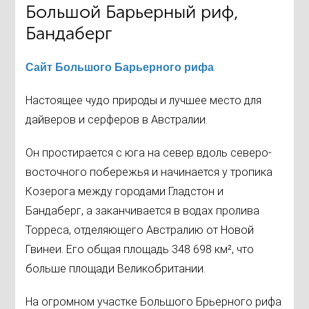
Большой Барьерный риф,
Бандаберг
Сайт Большого Барьерного рифа
Настоящее чудо природы и лучшее место для
дайверов и серферов в Австралии.
Он простирается с юга на север вдоль северо-
восточного побережья и начинается у тропика
Козерога между городами Гладстон и
Бандаберг, а заканчивается в водах пролива
Торреса, отделяющего Австралию от Новой
Гвинеи. Его общая площадь 348 698 км², что
больше площади Великобритании.
На огромном участке Большого Брьерного рифа