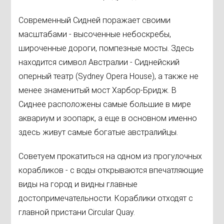
Современный Сидней поражает своими
масштабами - высоченные небоскребы,
широченные дороги, помпезные мосты. Здесь
находится символ Австралии - Сиднейский
оперный театр (Sydney Opera House), а также не
менее знаменитый мост Харбор-Бридж. В
Сиднее расположены самые большие в мире
аквариум и зоопарк, а еще в основном именно
здесь живут самые богатые австралийцы.
Советуем прокатиться на одном из прогулочных
корабликов - с воды открываются впечатляющие
виды на город и видны главные
достопримечательности. Кораблики отходят с
главной пристани Circular Quay.