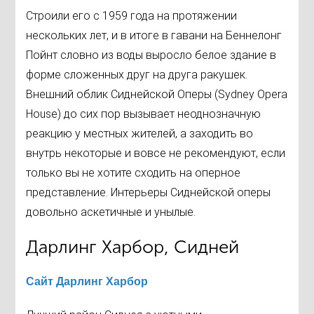
Строили его с 1959 года на протяжении
нескольких лет, и в итоге в гавани на Беннелонг
Пойнт словно из воды выросло белое здание в
форме сложенных друг на друга ракушек.
Внешний облик Сиднейской Оперы (Sydney Opera
House) до сих пор вызывает неоднозначную
реакцию у местных жителей, а заходить во
внутрь некоторые и вовсе не рекомендуют, если
только вы не хотите сходить на оперное
представление. Интерьеры Сиднейской оперы
довольно аскетичные и унылые.
Дарлинг Харбор, Сидней
Сайт Дарлинг Харбор