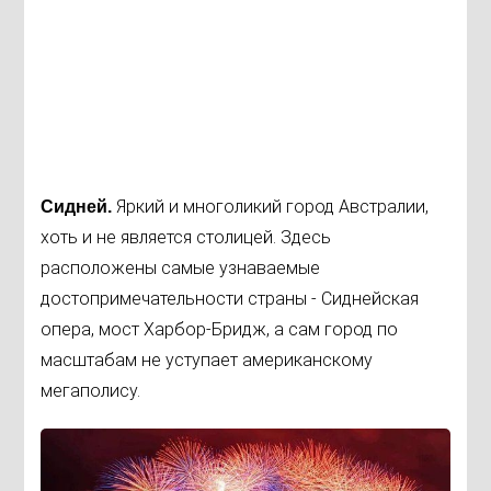
Яркий и многоликий город Австралии,
Сидней.
хоть и не является столицей. Здесь
расположены самые узнаваемые
достопримечательности страны - Сиднейская
опера, мост Харбор-Бридж, а сам город по
масштабам не уступает американскому
мегаполису.