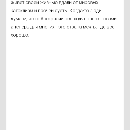
живет своей жизнью вдали от мировых
катаклизм и прочей суеты. Когда-то люди
думали, что в Австралии все ходят вверх ногами,
а теперь для многих - это страна мечты, где все
хорошо.