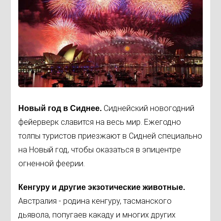
Сиднейский новогодний
Новый год в Сиднее.
фейерверк славится на весь мир. Ежегодно
толпы туристов приезжают в Сидней специально
на Новый год, чтобы оказаться в эпицентре
огненной феерии.
Кенгуру и другие экзотические животные.
Австралия - родина кенгуру, тасманского
дьявола, попугаев какаду и многих других