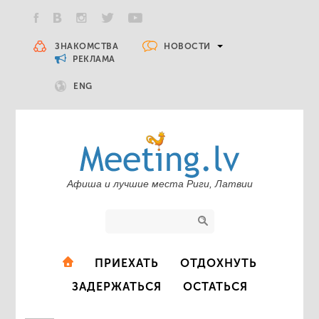
НОВОСТИ
ЗНАКОМСТВА
РЕКЛАМА
ENG
Афиша и лучшие места Риги, Латвии
ПРИЕХАТЬ
ОТДОХНУТЬ
ЗАДЕРЖАТЬСЯ
ОСТАТЬСЯ