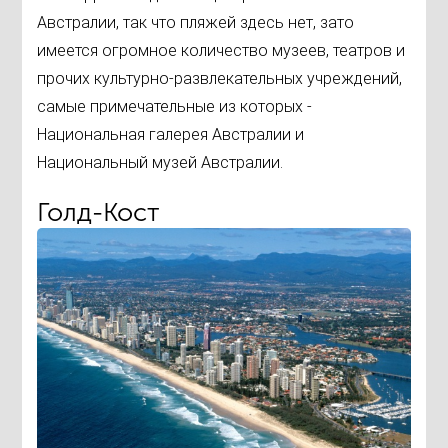
Австралии, так что пляжей здесь нет, зато
имеется огромное количество музеев, театров и
прочих культурно-развлекательных учреждений,
самые примечательные из которых -
Национальная галерея Австралии и
Национальный музей Австралии.
Голд-Кост