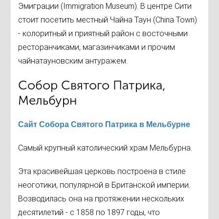
Эмиграции (Immigration Museum). В центре Сити
стоит посетить местный Чайна Таун (China Town)
- колоритный и приятный район с восточными
ресторанчиками, магазинчиками и прочим
чайнатауновским антуражем.
Собор Святого Патрика,
Мельбурн
Сайт Собора Святого Патрика в Мельбурне
Самый крупный католический храм Мельбурна.
Эта красивейшая церковь построена в стиле
неоготики, популярной в Британской империи.
Возводилась она на протяжении нескольких
десятилетий - с 1858 по 1897 годы, что