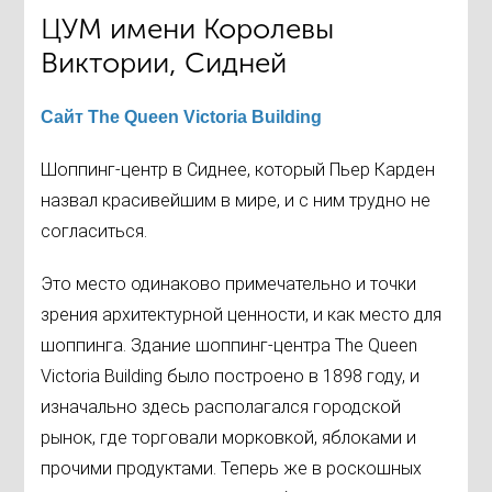
ЦУМ имени Королевы
Виктории, Сидней
Сайт The Queen Victoria Building
Шоппинг-центр в Сиднее, который Пьер Карден
назвал красивейшим в мире, и с ним трудно не
согласиться.
Это место одинаково примечательно и точки
зрения архитектурной ценности, и как место для
шоппинга. Здание шоппинг-центра The Queen
Victoria Building было построено в 1898 году, и
изначально здесь располагался городской
рынок, где торговали морковкой, яблоками и
прочими продуктами. Теперь же в роскошных