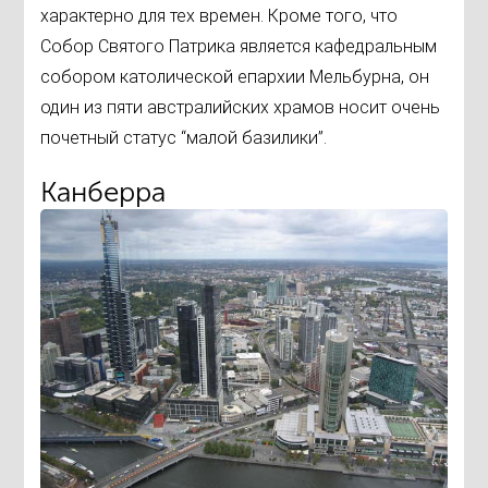
характерно для тех времен. Кроме того, что
Собор Святого Патрика является кафедральным
собором католической епархии Мельбурна, он
один из пяти австралийских храмов носит очень
почетный статус “малой базилики”.
Канберра