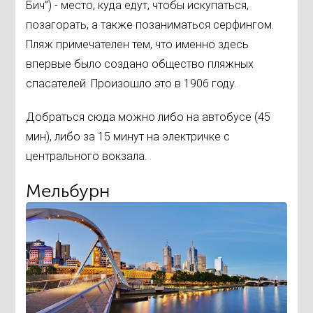
Бич”) - место, куда едут, чтобы искупаться,
позагорать, а также позаниматься серфингом.
Пляж примечателен тем, что именно здесь
впервые было создано общество пляжных
спасателей. Произошло это в 1906 году.
Добраться сюда можно либо на автобусе (45
мин), либо за 15 минут на электричке с
центрального вокзала.
Мельбурн