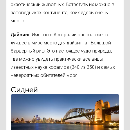
экзотический животных. Встретить их можно в
заповедниках континента, коих здесь очень
много.
Именно в Австралии расположено
Дайвинг.
лучшее в мире место для дайвинга - Большой
барьерный риф. Это настоящее чудо природы,
где можно увидеть практически все виды
известных науке кораллов (340 из 350) и самых
невероятных обитателей моря.
Сидней