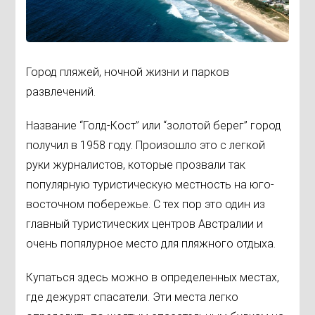
Город пляжей, ночной жизни и парков
развлечений.
Название “Голд-Кост” или “золотой берег” город
получил в 1958 году. Произошло это с легкой
руки журналистов, которые прозвали так
популярную туристическую местность на юго-
восточном побережье. С тех пор это один из
главный туристических центров Австралии и
очень попялурное место для пляжного отдыха.
Купаться здесь можно в определенных местах,
где дежурят спасатели. Эти места легко