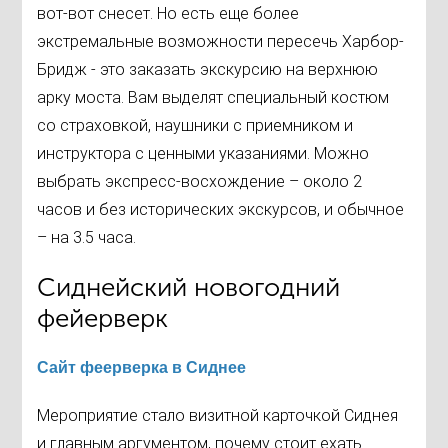
вот-вот снесет. Но есть еще более
экстремальные возможности пересечь Харбор-
Бридж - это заказать экскурсию на верхнюю
арку моста. Вам выделят специальный костюм
со страховкой, наушники с приемником и
инструктора с ценными указаниями. Можно
выбрать экспресс-восхождение – около 2
часов и без исторических экскурсов, и обычное
– на 3.5 часа.
Сиднейский новогодний
фейерверк
Сайт феерверка в Сиднее
Мероприятие стало визитной карточкой Сиднея
и главным аргументом, почему стоит ехать