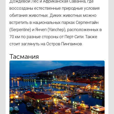
Дождевой Лес и Африканская Саванна, где
воссозданы естественные природные условия
обитания животных. Диких животных можно
встретить в национальных парках Серпентайн
(Serpentine) и Янчеп (Yanchep), расположенных в
70 км по разные стороны от Перт-Сити. Также
стоит заглянуть на Остров Пингвинов.
Тасмания