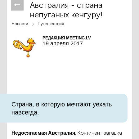
Австралия - страна
непуганых кенгуру!
Новости
Путешествия
РЕДАКЦИЯ MEETING.LV
19 апреля 2017
​Страна, в которую мечтают уехать
навсегда.
Континент-загадка
Недосягаемая Австралия.