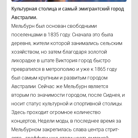
Культурная столица и самый эмигрантский город
Австралии.
Мельбурн был основан свободными
поселенцами в 1835 году. Сначала это была
деревня, жители которой занимались сельским
хозяйством, но затем благодаря золотой
лихорадке в штате Виктория город быстро
превратился в метрополию и уже к 1865 году
был самым крупным и развитым городом
Австралии. Сейчас же Мельбурн является
вторым по значимости городом, после Сиднея, и
носит статус культурной и спортивной столицы.
Здесь проходит огромное количество
концертов, Недели моды, в последнее время за
Мельбурном закрепилась слава центра стрит-