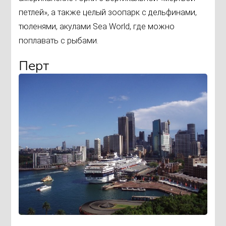
петлей», а также целый зоопарк с дельфинами,
тюленями, акулами Sea World, где можно
поплавать с рыбами.
Перт