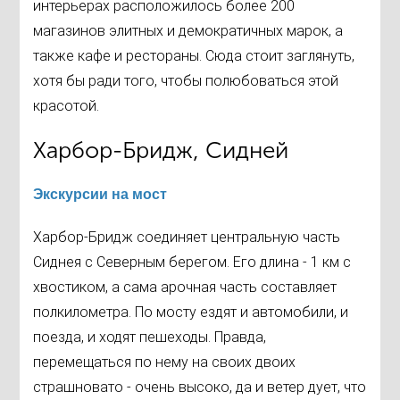
интерьерах расположилось более 200
магазинов элитных и демократичных марок, а
также кафе и рестораны. Сюда стоит заглянуть,
хотя бы ради того, чтобы полюбоваться этой
красотой.
Харбор-Бридж, Сидней
Экскурсии на мост
Харбор-Бридж соединяет центральную часть
Сиднея с Северным берегом. Его длина - 1 км с
хвостиком, а сама арочная часть составляет
полкилометра. По мосту ездят и автомобили, и
поезда, и ходят пешеходы. Правда,
перемещаться по нему на своих двоих
страшновато - очень высоко, да и ветер дует, что