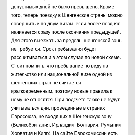
допустимых дней не было превышено. Кроме
того, теперь поездку в Шенгенские страны можно
совершить и по двум визам, если более поздняя
начинается сразу после окончания предыдущей.
Для этого выезжать за пределы шенгенской зоны
не требуется. Срок пребывания будет
рассчитываться и в этом случае по новой схеме.
Стоит помнить, что пребывание по виду на
жительство или национальной визе одной из
шенгенских стран не считается
кратковременным, поэтому новые правила к
нему не относятся. При подсчете также не будут
учитываться дни, проведенные в странах
Евросоюза, не входящих в Шенгенскую зону
(Великобритания, Ирландия, Болгария, Румыния,
Хорватия и Кипр). На сайте Еврокомиссии есть