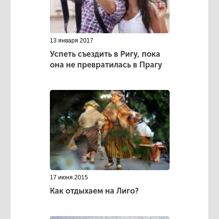
13 января 2017
Успеть съездить в Ригу, пока
она не превратилась в Прагу
17 июня 2015
Как отдыхаем на Лиго?