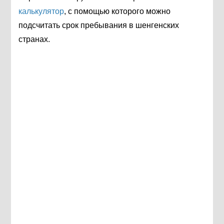
калькулятор
, с помощью которого можно
подсчитать срок пребывания в шенгенских
странах.