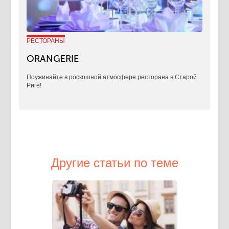
РЕСТОРАНЫ
ORANGERIE
Поужинайте в роскошной атмосфере ресторана в Старой
Риге!
Другие статьи по теме