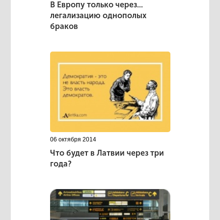
В Европу только через...
легализацию однополых
браков
06 октября 2014
Что будет в Латвии через три
года?