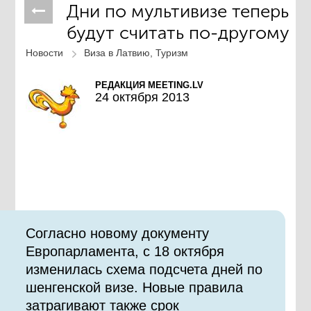
Дни по мультивизе теперь
будут считать по-другому
Новости
Виза в Латвию, Туризм
РЕДАКЦИЯ MEETING.LV
24 октября 2013
Согласно новому документу
Европарламента, с 18 октября
изменилась схема подсчета дней по
шенгенской визе. Новые правила
затрагивают также срок