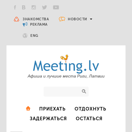
НОВОСТИ
ЗНАКОМСТВА
РЕКЛАМА
ENG
Афиша и лучшие места Риги, Латвии
ПРИЕХАТЬ
ОТДОХНУТЬ
ЗАДЕРЖАТЬСЯ
ОСТАТЬСЯ