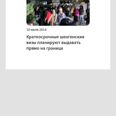
16 июля 2014
Краткосрочные шенгенские
визы планируют выдавать
прямо на границе