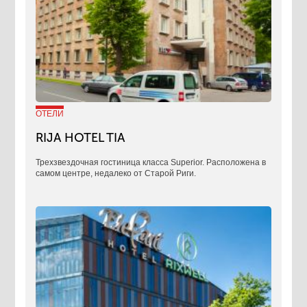
ОТЕЛИ
RIJA HOTEL TIA
Трехзвездочная гостиница класса Superior. Расположена в
самом центре, недалеко от Старой Риги.