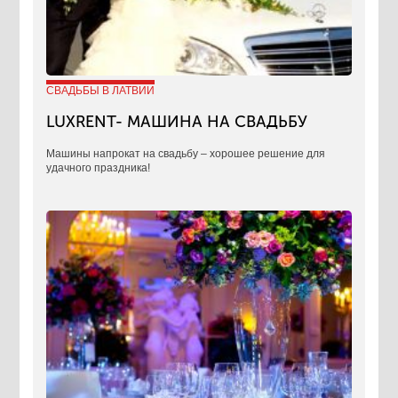
СВАДЬБЫ В ЛАТВИИ
LUXRENT- МАШИНА НА СВАДЬБУ
​Машины напрокат на свадьбу – хорошее решение для
удачного праздника!