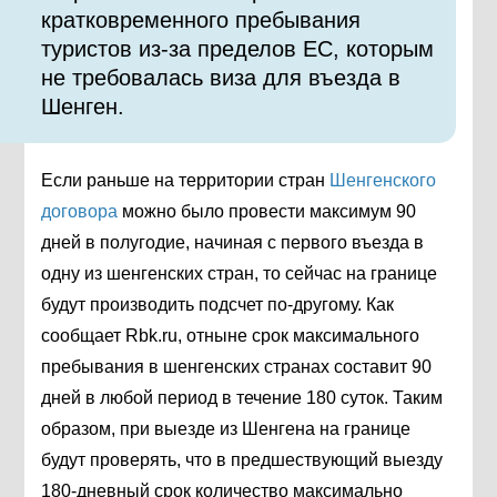
кратковременного пребывания
туристов из-за пределов ЕС, которым
не требовалась виза для въезда в
Шенген.
Если раньше на территории стран
Шенгенского
договора
можно было провести максимум 90
дней в полугодие, начиная с первого въезда в
одну из шенгенских стран, то сейчас на границе
будут производить подсчет по-другому. Как
сообщает Rbk.ru, отныне срок максимального
пребывания в шенгенских странах составит 90
дней в любой период в течение 180 суток. Таким
образом, при выезде из Шенгена на границе
будут проверять, что в предшествующий выезду
180-дневный срок количество максимально