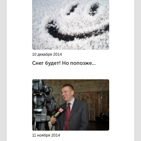
10 декабря 2014
Снег будет! Но попозже...
11 ноября 2014