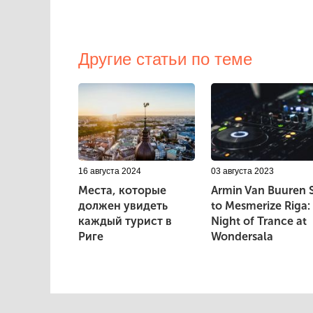
Другие статьи по теме
16 августа 2024
03 августа 2023
Места, которые
Armin Van Buuren 
должен увидеть
to Mesmerize Riga:
каждый турист в
Night of Trance at
Риге
Wondersala