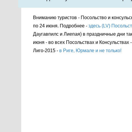
Вниманию туристов - Посольство и консульс
по 24 июня. Подробнее -
здесь (LV)
Посольст
Даугавпилс и Лиепая) в праздничные дни так
июня - во всех Посольствах и Консульствах
Лиго-2015 -
в Риге, Юрмале и не только!