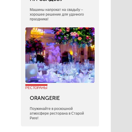
​Машины напрокат на свадьбу –
хорошее решение для удачного
праздника!
РЕСТОРАНЫ
ORANGERIE
Поужинайте в роскошной
атмосфере ресторана в Старой
Риге!