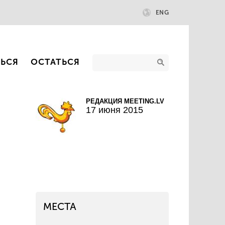
ENG
ТЬСЯ
ОСТАТЬСЯ
РЕДАКЦИЯ MEETING.LV
17 июня 2015
МЕСТА