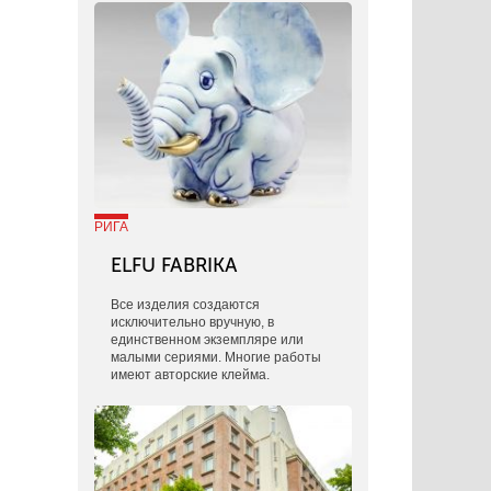
РИГА
ELFU FABRIKA
Все изделия создаются
исключительно вручную, в
единственном экземпляре или
малыми сериями. Многие работы
имеют авторские клейма.