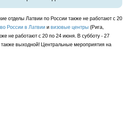
кие отделы Латвии по России также не работают с 20
во России в Латвии
и
визовые центры
(Рига,
же не работают с 20 по 24 июня. В субботу - 27
 - также выходной! Центральные мероприятия на