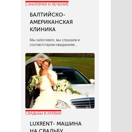
САНАТОРИИ И ЛЕЧЕНИЕ
БАЛТИЙСКО-
АМЕРИКАНСКАЯ
КЛИНИКА
​Мы заботимся, мы слушаем и
соответствуем ожиданиям…
СВАДЬБЫ В ЛАТВИИ
LUXRENT- МАШИНА
НА СВАДЬБУ