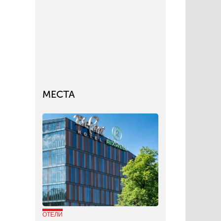
МЕСТА
ОТЕЛИ