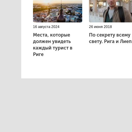
16 августа 2024
26 июня 2018
Места, которые
По секрету всему
должен увидеть
свету. Рига и Лиеп
каждый турист в
Риге