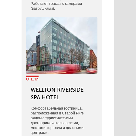
Работают трассы с камерами
(ватрушками).
ОТЕЛИ
WELLTON RIVERSIDE
SPA HOTEL
Комфортабельная гостиница,
расположенная в Старой Риге
рядом с туристическими
достопримечательностями,
местами торговли и деловыми
центрами.