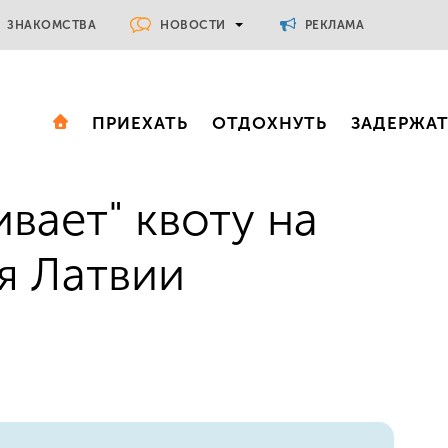
НОВОСТИ
ЗНАКОМСТВА
РЕКЛАМА
ПРИЕХАТЬ
ОТДОХНУТЬ
ЗАДЕРЖА
вает" квоту на
я Латвии