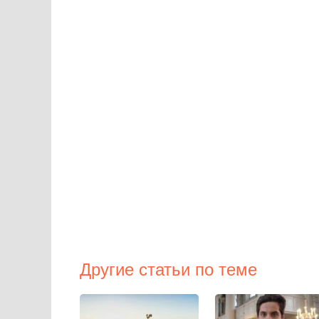
Другие статьи по теме