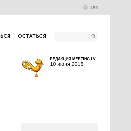
ENG
ТЬСЯ
ОСТАТЬСЯ
РЕДАКЦИЯ MEETING.LV
10 июня 2015