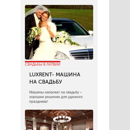
СВАДЬБЫ В ЛАТВИИ
LUXRENT- МАШИНА
НА СВАДЬБУ
​Машины напрокат на свадьбу –
хорошее решение для удачного
праздника!