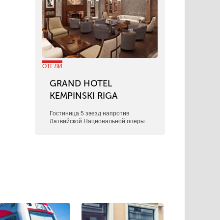
ОТЕЛИ
GRAND HOTEL
KEMPINSKI RIGA
Гостиница 5 звезд напротив
Латвийской Национальной оперы.