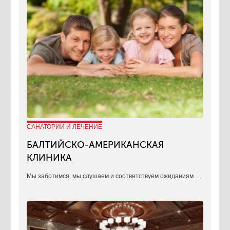
САНАТОРИИ И ЛЕЧЕНИЕ
БАЛТИЙСКО-АМЕРИКАНСКАЯ
КЛИНИКА
​Мы заботимся, мы слушаем и соответствуем ожиданиям…