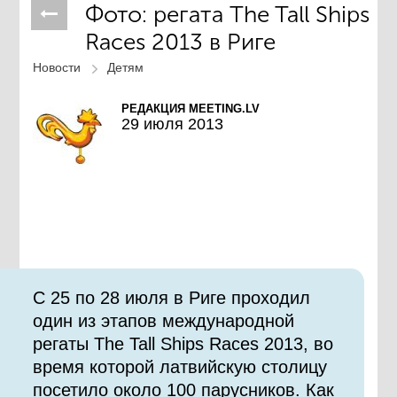
Фото: регата The Tall Ships
Races 2013 в Риге
Новости
Детям
РЕДАКЦИЯ MEETING.LV
29 июля 2013
С 25 по 28 июля в Риге проходил
один из этапов международной
регаты The Tall Ships Races 2013, во
время которой латвийскую столицу
посетило около 100 парусников. Как