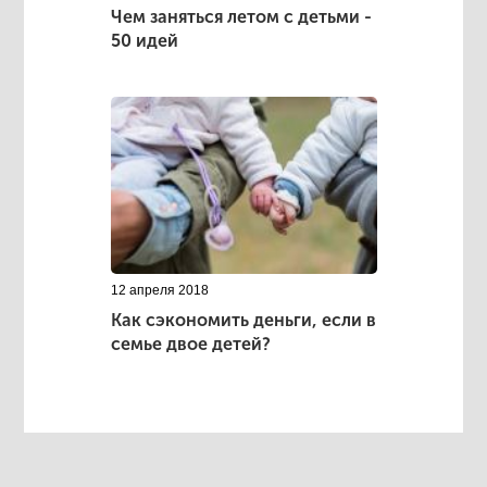
Чем заняться летом с детьми -
50 идей
12 апреля 2018
Как сэкономить деньги, если в
семье двое детей?