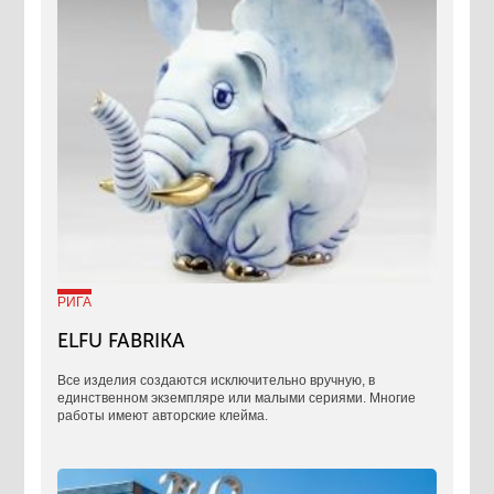
РИГА
ELFU FABRIKA
Все изделия создаются исключительно вручную, в
единственном экземпляре или малыми сериями. Многие
работы имеют авторские клейма.