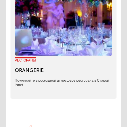
РЕСТОРАНЫ
ORANGERIE
Поужинайте в роскошной атмосфере ресторана в Старой
Риге!