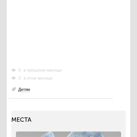
5
в прошлом месяце
3
в этом месяце
Детям
МЕСТА