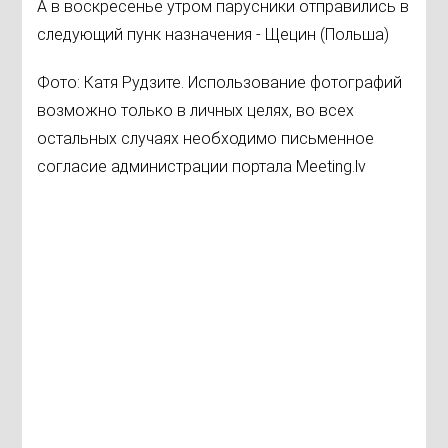
А в воскресенье утром парусники отправились в
следующий пунк назначения - Щецин (Польша)
Фото: Катя Рудзите. Использование фотографий
возможно только в личных целях, во всех
остальных случаях необходимо письменное
согласие aдминистрации портала Meeting.lv