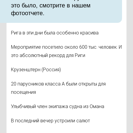
это было, смотрите в нашем
фотоотчете.
Рига в эти дни была особенно красива
Мероприятие посетило около 600 тыс. человек. И
это абсолютный рекорд для Риги
Крузенштерн (Россия)
20 парусников класса А были открыты для
посещения
Улыбчивый член экипажа судна из Омана
В последний вечер устроили салют