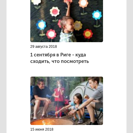
29 августа 2018
1 сентября в Риге - куда
сходить, что посмотреть
15 июня 2018