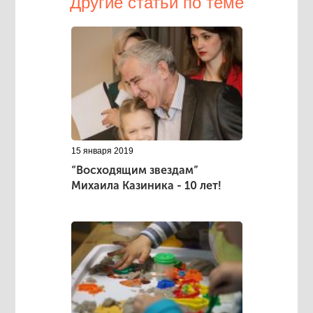
Другие статьи по теме
15 января 2019
“Восходящим звездам”
Михаила Казиника - 10 лет!