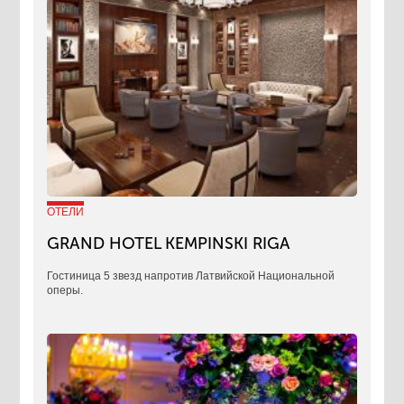
ОТЕЛИ
GRAND HOTEL KEMPINSKI RIGA
Гостиница 5 звезд напротив Латвийской Национальной
оперы.