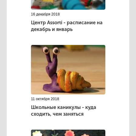
16 декабря 2018
Центр Аssorti - расписание на
декабрь и январь
11 октября 2018
Школьные каникулы - куда
сходить, чем заняться