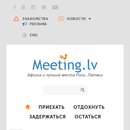
НОВОСТИ
ЗНАКОМСТВА
РЕКЛАМА
ENG
Афиша и лучшие места Риги, Латвии
ПРИЕХАТЬ
ОТДОХНУТЬ
ЗАДЕРЖАТЬСЯ
ОСТАТЬСЯ