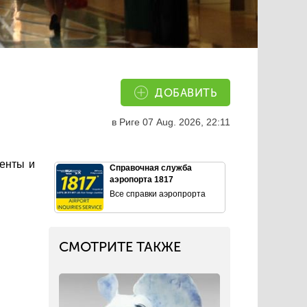
ДОБАВИТЬ
в Риге
07 Aug. 2026, 22:11
менты и
Справочная служба
аэропорта 1817
Все справки аэропрорта
СМОТРИТЕ ТАКЖЕ