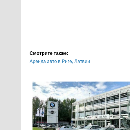
Смотрите также:
Аренда авто в Риге, Латвии