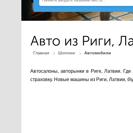
Авто из Риги, Л
Главная
Шоппинг
Автомобили
Автосалоны, авторынки в Риге, Латвии. Где
страховку. Новые машины из Риги, Латвии, б