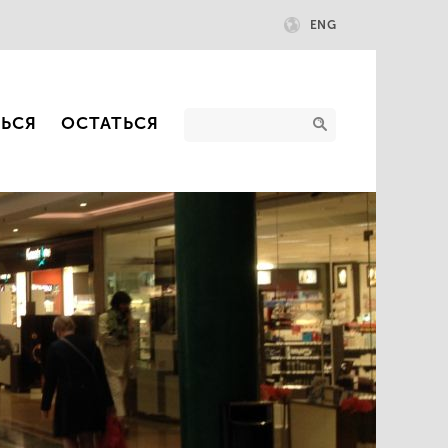
ENG
ТЬСЯ
ОСТАТЬСЯ