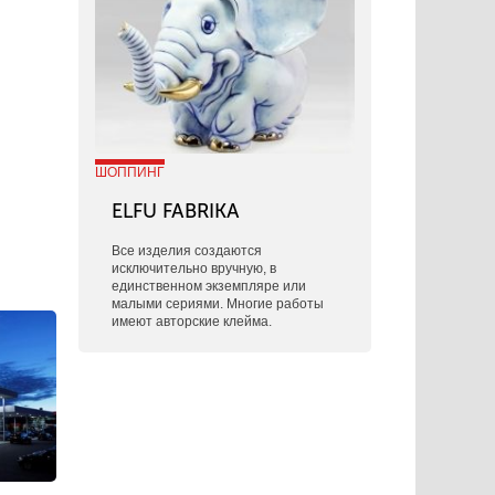
ШОППИНГ
ELFU FABRIKA
Все изделия создаются
исключительно вручную, в
единственном экземпляре или
малыми сериями. Многие работы
имеют авторские клейма.