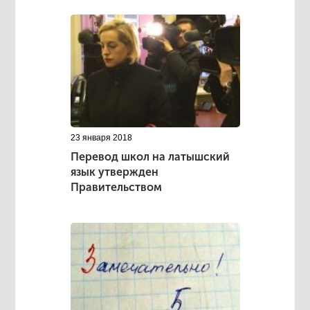
23 января 2018
Перевод школ на латышский
язык утвержден
Правительством