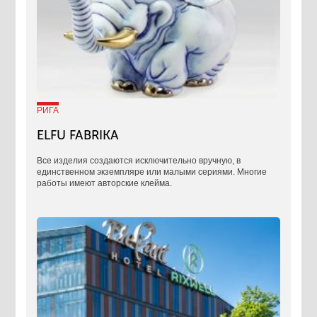
РИГА
ELFU FABRIKA
Все изделия создаются исключительно вручную, в
единственном экземпляре или малыми сериями. Многие
работы имеют авторские клейма.