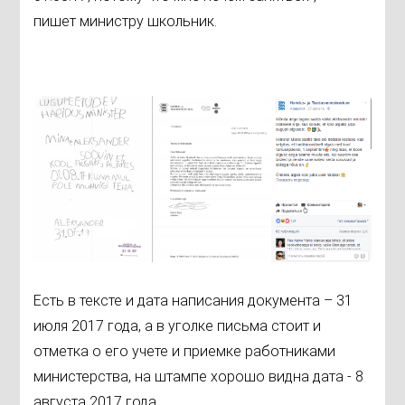
пишет министру школьник.
Есть в тексте и дата написания документа – 31
июля 2017 года, а в уголке письма стоит и
отметка о его учете и приемке работниками
министерства, на штампе хорошо видна дата - 8
августа 2017 года.