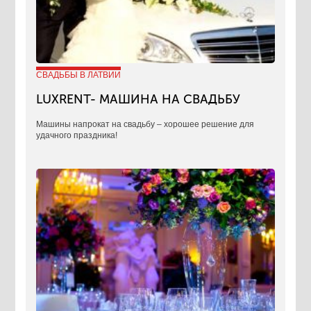
СВАДЬБЫ В ЛАТВИИ
LUXRENT- МАШИНА НА СВАДЬБУ
​Машины напрокат на свадьбу – хорошее решение для
удачного праздника!