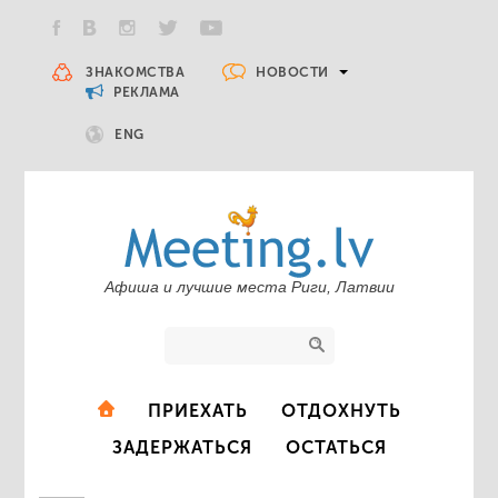
НОВОСТИ
ЗНАКОМСТВА
РЕКЛАМА
ENG
Афиша и лучшие места Риги, Латвии
ПРИЕХАТЬ
ОТДОХНУТЬ
ЗАДЕРЖАТЬСЯ
ОСТАТЬСЯ