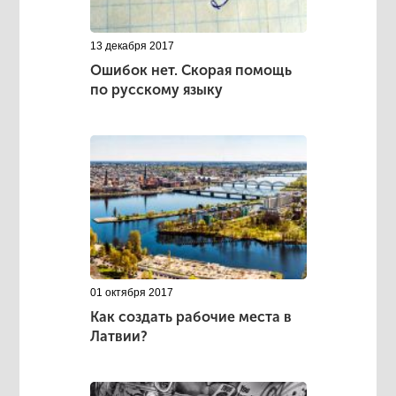
13 декабря 2017
Ошибок нет. Скорая помощь
по русскому языку
01 октября 2017
Как создать рабочие места в
Латвии?