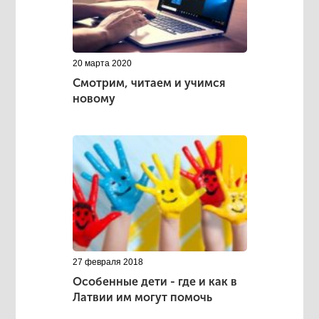
20 марта 2020
Смотрим, читаем и учимся
новому
27 февраля 2018
Особенные дети - где и как в
Латвии им могут помочь