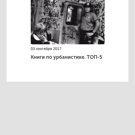
03 сентября 2017
Книги по урбанистике. ТОП-5