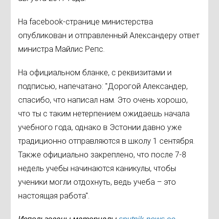
На facebook-странице министерства
опубликован и отправленный Александеру ответ
министра Майлис Репс.
На официальном бланке, с реквизитами и
подписью, напечатано: "Дорогой Александер,
спасибо, что написал нам. Это очень хорошо,
что ты с таким нетерпением ожидаешь начала
учебного года, однако в Эстонии давно уже
традиционно отправляются в школу 1 сентября.
Также официально закреплено, что после 7-8
недель учебы начинаются каникулы, чтобы
ученики могли отдохнуть, ведь учеба – это
настоящая работа".