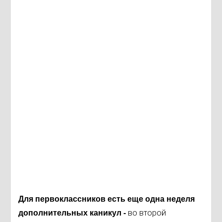
Для первоклассников есть еще одна неделя
во второй
дополнительных каникул -