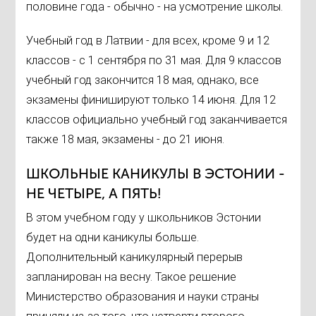
половине года - обычно - на усмотрение школы.
Учебный год в Латвии - для всех, кроме 9 и 12
классов - с 1 сентября по 31 мая. Для 9 классов
учебный год закончится 18 мая, однако, все
экзамены финишируют только 14 июня. Для 12
классов официально учебный год заканчивается
также 18 мая, экзамены - до 21 июня.
ШКОЛЬНЫЕ КАНИКУЛЫ В ЭСТОНИИ -
НЕ ЧЕТЫРЕ, А ПЯТЬ!
В этом учебном году у школьников Эстонии
будет на одни каникулы больше.
Дополнительный каникулярный перерыв
запланирован на весну. Такое решение
Министерство образования и науки страны