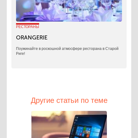
РЕСТОРАНЫ
ORANGERIE
Поужинайте в роскошной атмосфере ресторана в Старой
Риге!
Другие статьи по теме