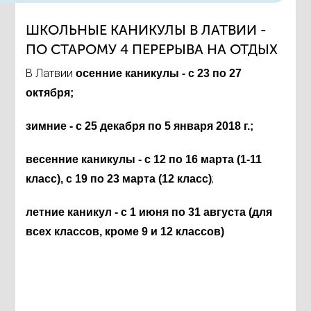
ШКОЛЬНЫЕ КАНИКУЛЫ В ЛАТВИИ -
ПО СТАРОМУ 4 ПЕРЕРЫВА НА ОТДЫХ
В Латвии
осенние каникулы - с
23 по
27
октября;
зимние - с 25 декабря по 5 января 2018 г.;
весенние каникулы -
с
12 по
16 марта (1-11
;
класс),
с
19 по
23 марта (12 класс)
летние каникул - с 1 июня по
31 августа (для
всех классов, кроме 9 и 12 классов)