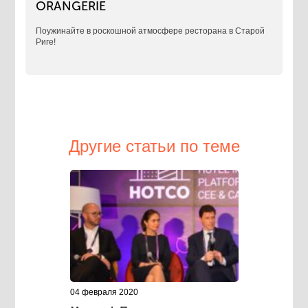
ORANGERIE
Поужинайте в роскошной атмосфере ресторана в Старой
Риге!
Другие статьи по теме
04 февраля 2020