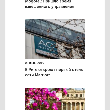
Mogotel: Пришло время
взвешенного управления
03 июня 2019
В Риге откроют первый отель
сети Marriott