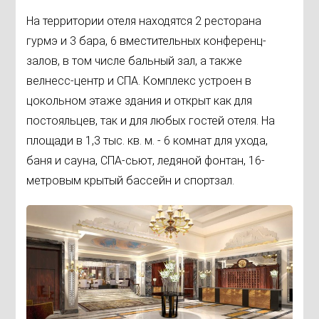
На территории отеля находятся 2 ресторана
гурмэ и 3 бара, 6 вместительных конференц-
залов, в том числе бальный зал, а также
велнесс-центр и СПА. Комплекс устроен в
цокольном этаже здания и открыт как для
постояльцев, так и для любых гостей отеля. На
площади в 1,3 тыс. кв. м. - 6 комнат для ухода,
баня и сауна, СПА-сьют, ледяной фонтан, 16-
метровым крытый бассейн и спортзал.