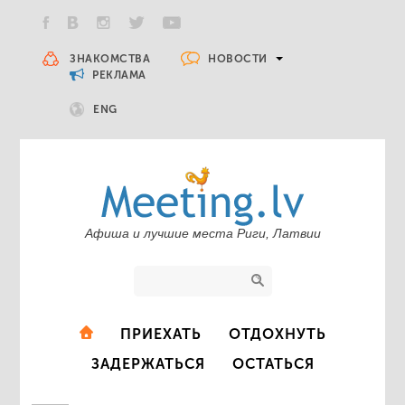
НОВОСТИ
ЗНАКОМСТВА
РЕКЛАМА
ENG
Афиша и лучшие места Риги, Латвии
ПРИЕХАТЬ
ОТДОХНУТЬ
ЗАДЕРЖАТЬСЯ
ОСТАТЬСЯ