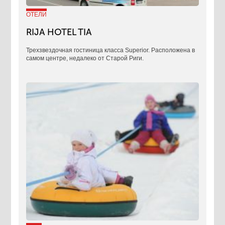
ОТЕЛИ
RIJA HOTEL TIA
Трехзвездочная гостиница класса Superior. Расположена в
самом центре, недалеко от Старой Риги.