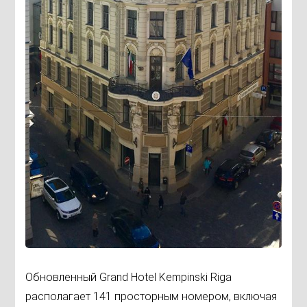
Обновленный Grand Hotel Kempinski Riga
располагает 141 просторным номером, включая