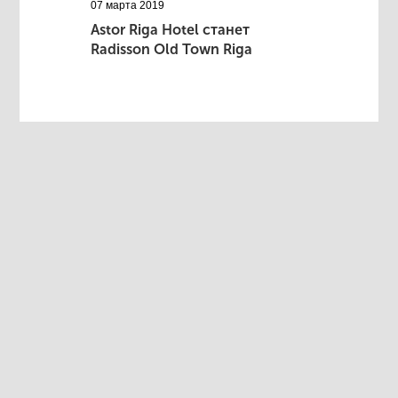
07 марта 2019
Astor Riga Hotel станет
Radisson Old Town Riga