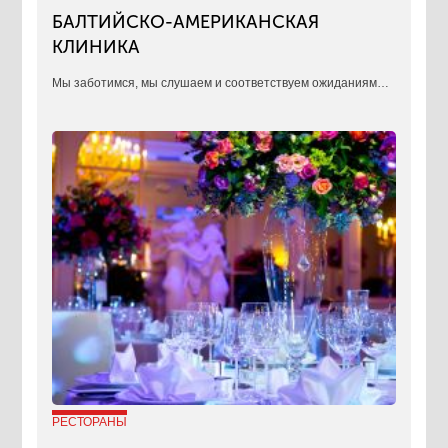
БАЛТИЙСКО-АМЕРИКАНСКАЯ
КЛИНИКА
​Мы заботимся, мы слушаем и соответствуем ожиданиям…
РЕСТОРАНЫ