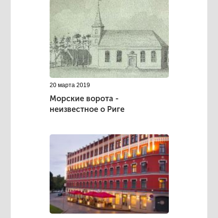
20 марта 2019
Морские ворота -
неизвестное о Риге