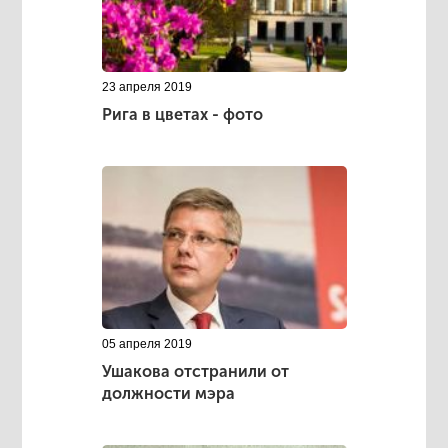
23 апреля 2019
Рига в цветах - фото
05 апреля 2019
Ушакова отстранили от
должности мэра