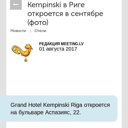
Kempinski в Риге
откроется в сентябре
(фото)
Новости
Отели
РЕДАКЦИЯ MEETING.LV
01 августа 2017
Grand Hotel Kempinski Riga откроется
на бульваре Аспазияс, 22.