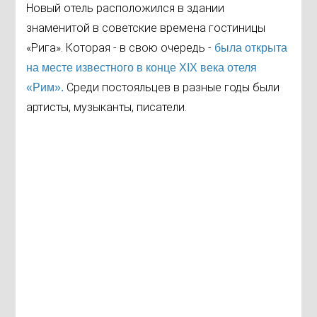
Новый отель расположился в здании
знаменитой в советские времена гостиницы
«Рига». Которая - в свою очередь -
была открыта
на месте известного в конце XIX века отеля
Среди постояльцев в разные годы были
«Рим».
артисты, музыканты, писатели.