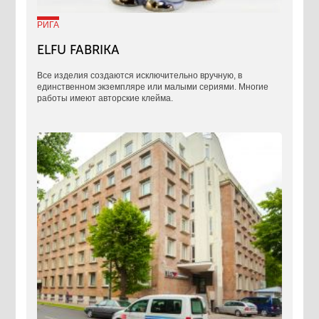
РИГА
ELFU FABRIKA
Все изделия создаются исключительно вручную, в
единственном экземпляре или малыми сериями. Многие
работы имеют авторские клейма.