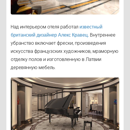
Над интерьером отеля работал
известный
Внутреннее
британский дизайнер Алекс Кравец.
убранство включает фрески, произведения
искусства французских художников, мраморную
отделку полов и изготовленную в Латвии
деревянную мебель.