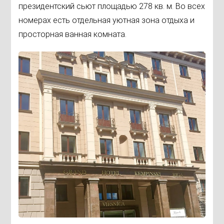
президентский сьют площадью 278 кв. м. Во всех
номерах есть отдельная уютная зона отдыха и
просторная ванная комната.