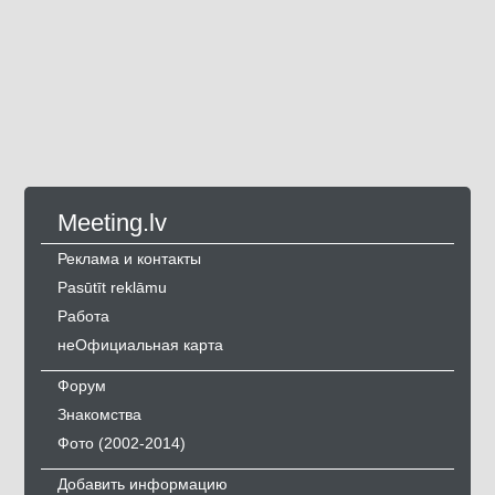
Meeting.lv
Реклама и контакты
Pasūtīt reklāmu
Работа
неОфициальная карта
Форум
Знакомства
Фото (2002-2014)
Добавить информацию