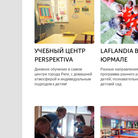
УЧЕБНЫЙ ЦЕНТР
LAFLANDIA 
PERSPEKTIVA
ЮРМАЛЕ
Дневное обучение в самом
Разные направления
центре города Риги, с домашней
программа раннего р
атмосферой и индивидуальным
детей, познавательн
подходом к детям!
детский сад.