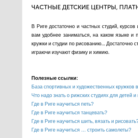
ЧАСТНЫЕ ДЕТСКИЕ ЦЕНТРЫ, ПЛАТН
В Риге достаточно и частных студий, курсов 
вам удобнее заниматься, на каком языке и
кружки и студии по рисованию... Достаточно 
играючи изучают физику и химию.
Полезные ссылки:
База спортивных и художественных кружков в
Что надо знать о рижских студиях для детей 
Где в Риге научиться петь?
Где в Риге научиться танцевать?
Где в Риге научиться шить, вязать и рисовать
Где в Риге научиться … строить самолеты?