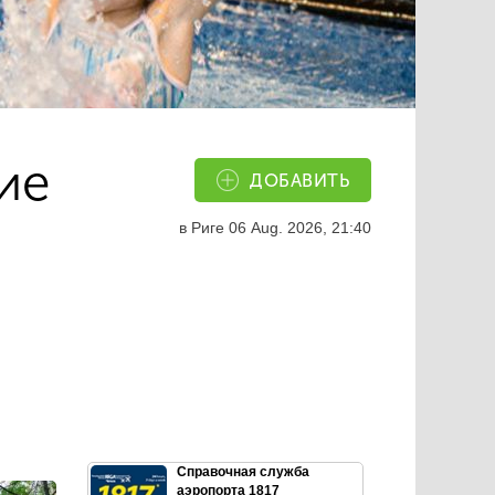
ие
ДОБАВИТЬ
в Риге
06 Aug. 2026, 21:40
Справочная служба
аэропорта 1817