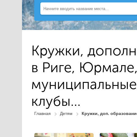
Кружки, дополн
в Риге, Юрмале,
муниципальные 
клубы...
Главная
Детям
Кружки, доп. образовани