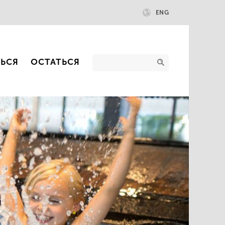
ENG
ТЬСЯ
ОСТАТЬСЯ