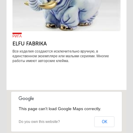
РИГА
ELFU FABRIKA
Все изделия создаются исключительно вручную, в
единственном экземпляре или малыми сериями. Многие
работы имеют авторские клейма.
This page can't load Google Maps correctly.
OK
Do you own this website?