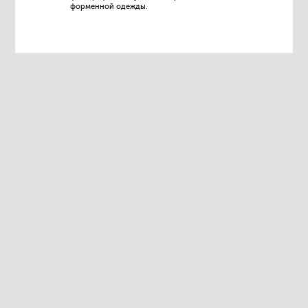
форменной одежды.