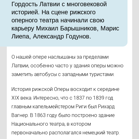
Гордость Латвии с многовековой
историей. На сцене рижского
оперного театра начинали свою
карьеру Михаил Барышников, Марис
Лиепа, Александр Годунов.
О нашей опере наслышаны за пределами
Латвии, особенно часто у здания оперы можно
заметить автобусы с западными туристами.
История рижской Оперы восходит к середине
XIX века. Интересно, что с 1837 по 1839 год
главным капельмейстером Риги был Рихард
Вагнер. В 1863 году было построено здание
Национального театра, в котором
первоначально располагался немецкий театр.