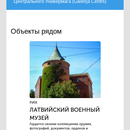
Центрального Универмага (Galerija Centrs)
Объекты рядом
РИГА
ЛАТВИЙСКИЙ ВОЕННЫЙ
МУЗЕЙ
Гордится своими коллекциями оружия,
фотографий, документов, орденов и