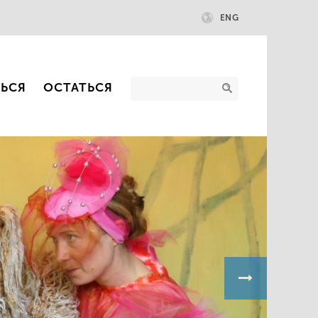
ENG
ТЬСЯ
ОСТАТЬСЯ