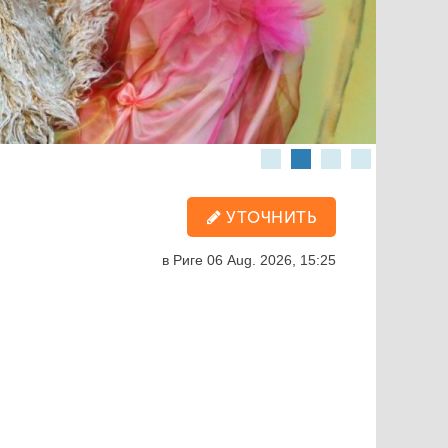
УТОЧНИТЬ
в Риге
06 Aug. 2026, 15:25