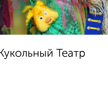
Кукольный Театр