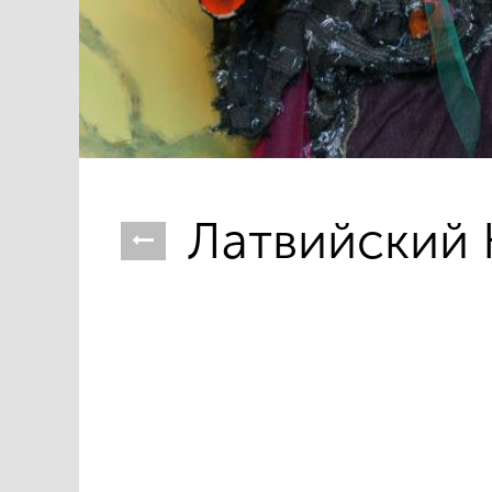
Латвийский 