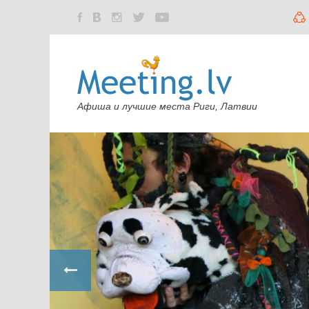
Афиша и лучшие места Риги, Латвии