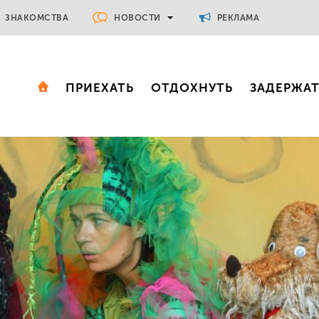
НОВОСТИ
ЗНАКОМСТВА
РЕКЛАМА
ПРИЕХАТЬ
ОТДОХНУТЬ
ЗАДЕРЖА