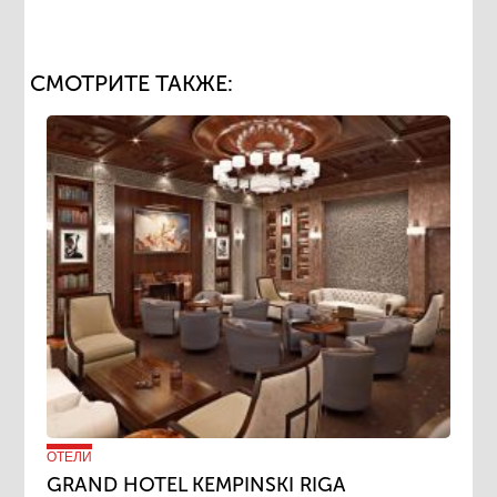
СМОТРИТЕ ТАКЖЕ:
ОТЕЛИ
GRAND HOTEL KEMPINSKI RIGA