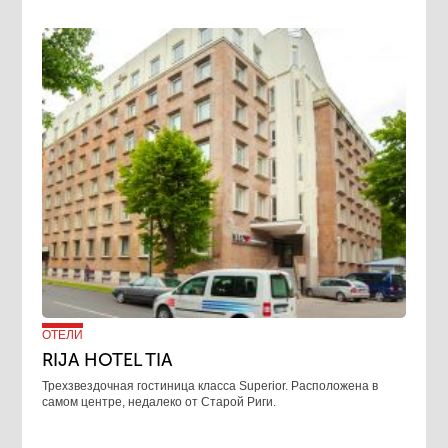
ОТЕЛИ
RIJA HOTEL TIA
Трехзвездочная гостиница класса Superior. Расположена в
самом центре, недалеко от Старой Риги.