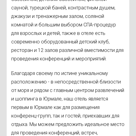
сауной, турецкой баней, контрастным душем,
джакузи и тренажерным залом, соляной
комнатой и большим выбором СПА-процедур
для взрослых и детей, также в отеле есть
современно оборудованный детский клуб,
ресторан и 12 залов различной вместимости для
проведения конференций и мероприятий.
Благодаря своему по истине уникальному
расположению - в непосредственной близости
от моря и рядом с главным центром развлечений
и шоппинга в Юрмале, наш отель является
первым в Юрмале как для размещения
конференц-групп, так и гостей, приехавших для
отдыха. Мы можем предложить идеальное место
для проведения конференций, встреч,