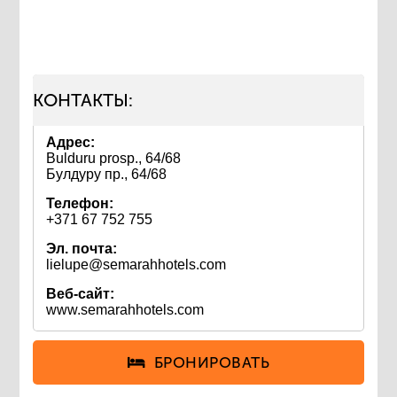
КОНТАКТЫ:
Адрес:
Bulduru prosp., 64/68
Булдуру пр., 64/68
Телефон:
+371 67 752 755
Эл. почта:
lielupe@semarahhotels.com
Веб-сайт:
www.semarahhotels.com
БРОНИРОВАТЬ