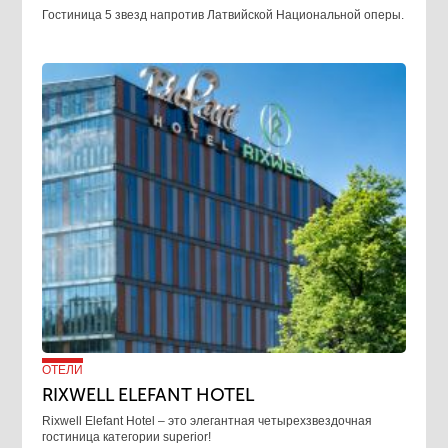
Гостиница 5 звезд напротив Латвийской Национальной оперы.
ОТЕЛИ
RIXWELL ELEFANT HOTEL
Rixwell Elefant Hotel ‒ это элегантная четырехзвездочная
гостиница категории superior!