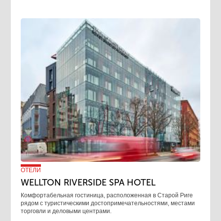
ОТЕЛИ
WELLTON RIVERSIDE SPA HOTEL
Комфортабельная гостиница, расположенная в Старой Риге
рядом с туристическими достопримечательностями, местами
торговли и деловыми центрами.