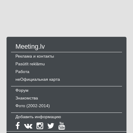
Meeting.lv
Реклама и контакты
Pasūtīt reklāmu
Работа
неОфициальная карта
Форум
Знакомства
Фото (2002-2014)
Добавить информацию