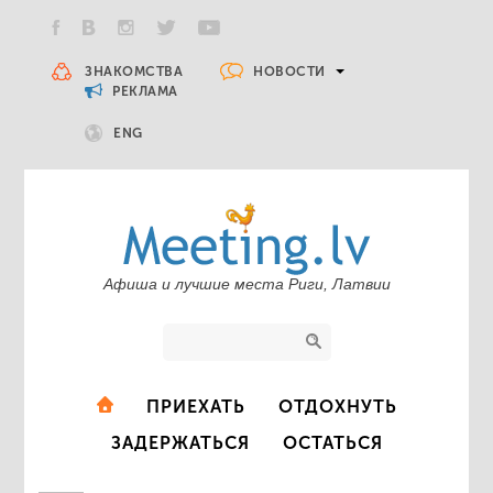
НОВОСТИ
ЗНАКОМСТВА
РЕКЛАМА
ENG
Афиша и лучшие места Риги, Латвии
ПРИЕХАТЬ
ОТДОХНУТЬ
ЗАДЕРЖАТЬСЯ
ОСТАТЬСЯ