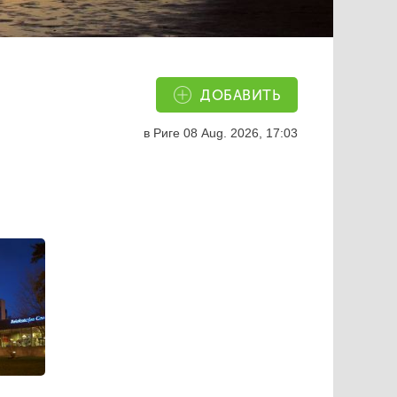
ДОБАВИТЬ
в Риге
08 Aug. 2026, 17:03