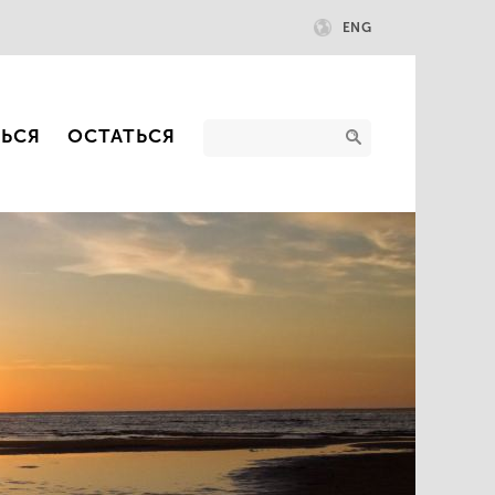
ENG
ТЬСЯ
ОСТАТЬСЯ