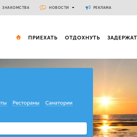
НОВОСТИ
ЗНАКОМСТВА
РЕКЛАМА
ПРИЕХАТЬ
ОТДОХНУТЬ
ЗАДЕРЖА
нты
Рестораны
Санатории