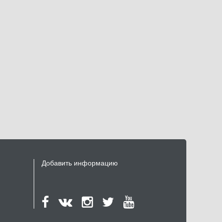
Добавить информацию