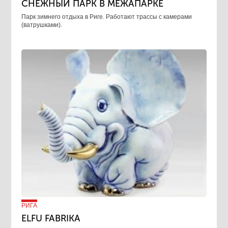
СНЕЖНЫЙ ПАРК В МЕЖАПАРКЕ
Парк зимнего отдыха в Риге. Работают трассы с камерами
(ватрушками).
РИГА
ELFU FABRIKA