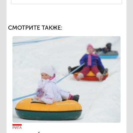
СМОТРИТЕ ТАКЖЕ:
РИГА