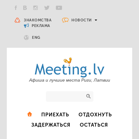
НОВОСТИ
ЗНАКОМСТВА
РЕКЛАМА
ENG
Афиша и лучшие места Риги, Латвии
ПРИЕХАТЬ
ОТДОХНУТЬ
ЗАДЕРЖАТЬСЯ
ОСТАТЬСЯ