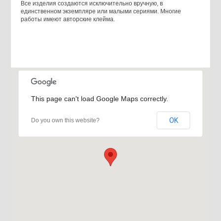
Все изделия создаются исключительно вручную, в
единственном экземпляре или малыми сериями. Многие
работы имеют авторские клейма.
This page can't load Google Maps correctly.
OK
Do you own this website?