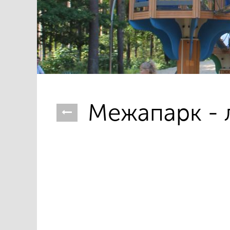
Межапарк - 