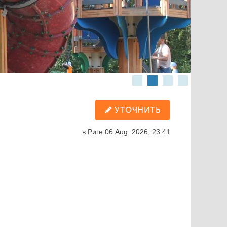
УТОЧНИТЬ
в Риге
06 Aug. 2026, 23:41