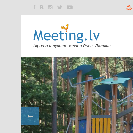
Афиша и лучшие места Риги, Латвии