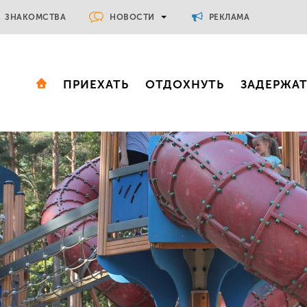
НОВОСТИ
ЗНАКОМСТВА
РЕКЛАМА
ПРИЕХАТЬ
ОТДОХНУТЬ
ЗАДЕРЖА