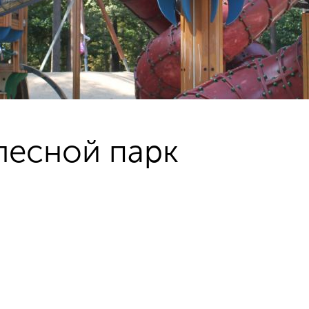
лесной парк