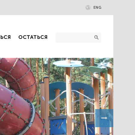
ENG
ТЬСЯ
ОСТАТЬСЯ