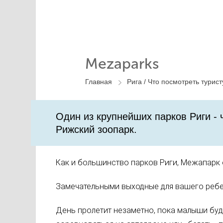
Mezaparks
Главная
Рига /
Что посмотреть турист
Один из крупнейших парков Риги - 
Рижский зоопарк.
Как и большинство парков Риги, Межапарк о
Замечательными выходные для вашего ребе
День пролетит незаметно, пока малыши буд