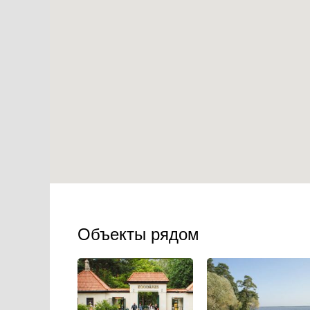
Объекты рядом