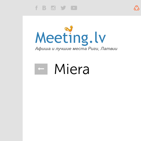
Афиша и лучшие места Риги, Латвии
Miera