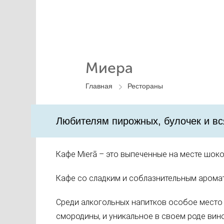
Миера
Главная
Рестораны
Любителям пирожных, булочек и вс
Кафе Mierā – это выпеченные на месте шок
Кафе со сладким и соблазнительным арома
Среди алкогольных напитков особое место 
смородины, и уникальное в своем роде вино