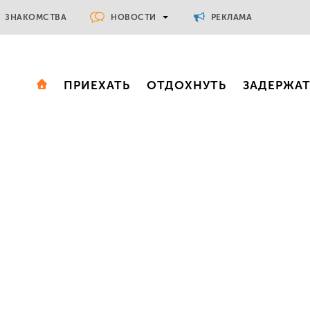
НОВОСТИ
ЗНАКОМСТВА
РЕКЛАМА
ПРИЕХАТЬ
ОТДОХНУТЬ
ЗАДЕРЖА