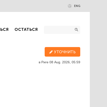
ENG
ТЬСЯ
ОСТАТЬСЯ
УТОЧНИТЬ
в Риге
08 Aug. 2026, 05:59