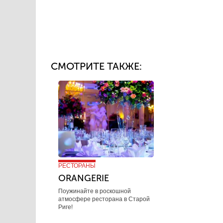
СМОТРИТЕ ТАКЖЕ:
РЕСТОРАНЫ
ORANGERIE
Поужинайте в роскошной
атмосфере ресторана в Старой
Риге!