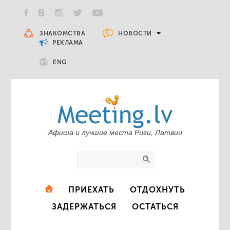
НОВОСТИ
ЗНАКОМСТВА
РЕКЛАМА
ENG
Афиша и лучшие места Риги, Латвии
ПРИЕХАТЬ
ОТДОХНУТЬ
ЗАДЕРЖАТЬСЯ
ОСТАТЬСЯ