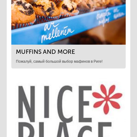
MUFFINS AND MORE
Пожалуй, самый большой выбор мафинов в Риге!