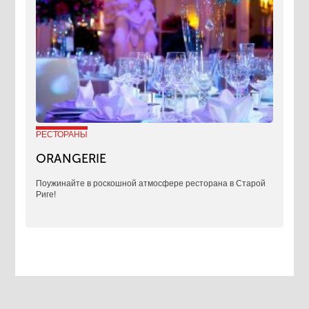
РЕСТОРАНЫ
ORANGERIE
Поужинайте в роскошной атмосфере ресторана в Старой
Риге!