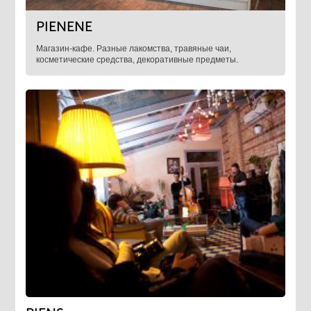
PIENENE
Магазин-кафе. Разные лакомства, травяные чаи,
косметические средства, декоративные предметы.