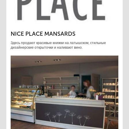
NICE PLACE MANSARDS
Здесь продают красивые книжки на латышском, стильные
дизайнерские открыточки и наливают вино.