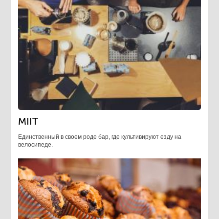
MIIT
Единственный в своем роде бар, где культивируют езду на
велосипеде.