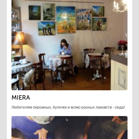
MIERA
Любителям пирожных, булочек и всяко-разных лакомств - сюда!