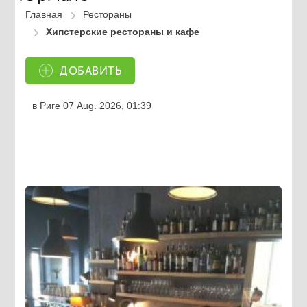
Главная
Рестораны
Хипстерские рестораны и кафе
ДОБАВИТЬ
в Риге
07 Aug. 2026, 01:39