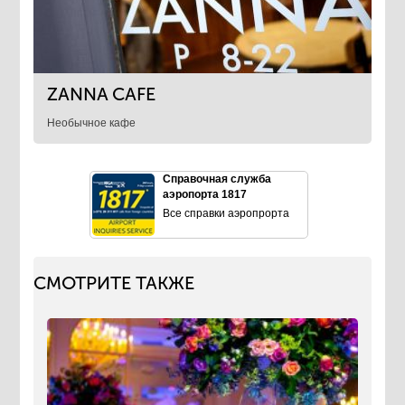
ZANNA CAFE
Необычное кафе
Справочная служба
аэропорта 1817
Все справки аэропрорта
СМОТРИТЕ ТАКЖЕ