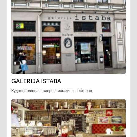
GALERIJA ISTABA
Художественная галерея, магазин и ресторан.