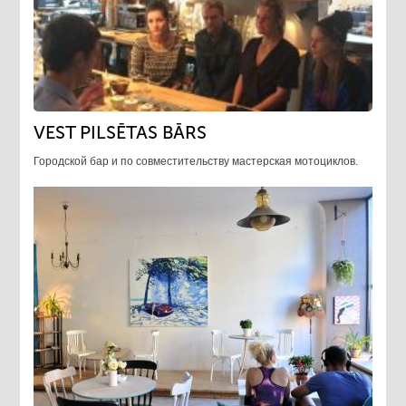
VEST PILSĒTAS BĀRS
Городской бар и по совместительству мастерская мотоциклов.