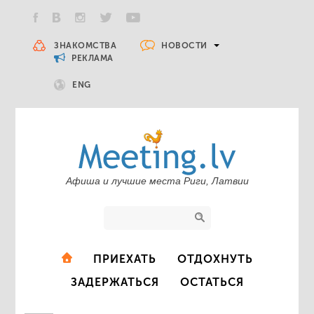
НОВОСТИ
ЗНАКОМСТВА
РЕКЛАМА
ENG
Афиша и лучшие места Риги, Латвии
ПРИЕХАТЬ
ОТДОХНУТЬ
ЗАДЕРЖАТЬСЯ
ОСТАТЬСЯ