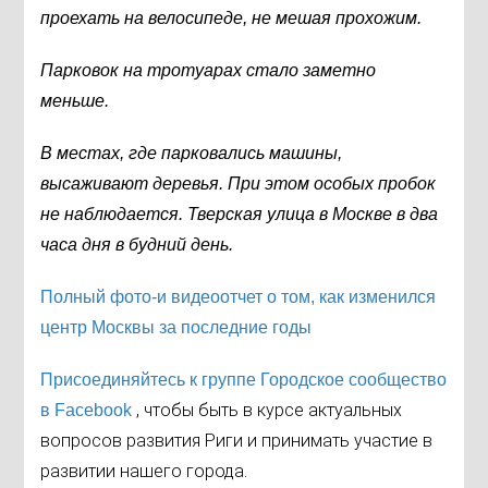
проехать на велосипеде, не мешая прохожим.
Парковок на тротуарах стало заметно
меньше.
В местах, где парковались машины,
высаживают деревья. При этом особых пробок
не наблюдается. Тверская улица в Москве в два
часа дня в будний день.
Полный фото-и видеоотчет о том, как изменился
центр Москвы за последние годы
Присоединяйтесь к группе Городское сообщество
, чтобы быть в курсе актуальных
в Facebook
вопросов развития Риги и принимать участие в
развитии нашего города.