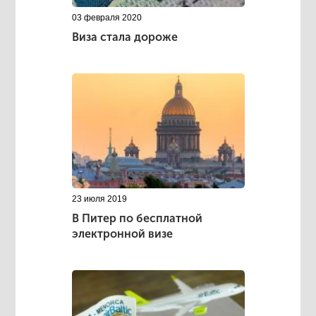
03 февраля 2020
Виза стала дороже
23 июля 2019
В Питер по бесплатной
электронной визе