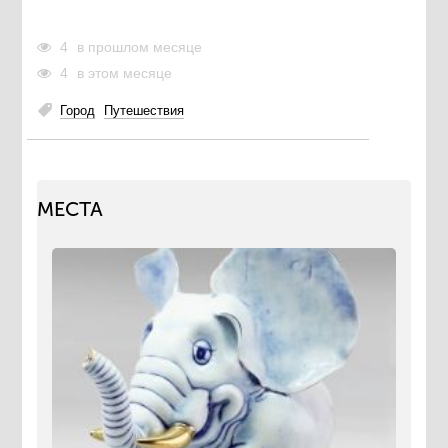
4
в прошлом месяце
4
в этом месяце
Город
Путешествия
МЕСТА