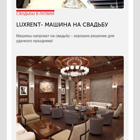
СВАДЬБЫ В ЛАТВИИ
LUXRENT- МАШИНА НА СВАДЬБУ
​Машины напрокат на свадьбу – хорошее решение для
удачного праздника!