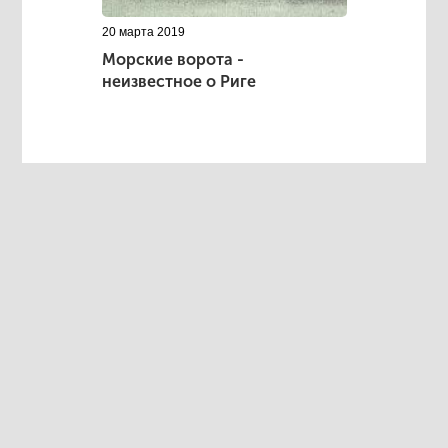
20 марта 2019
Морские ворота -
неизвестное о Риге