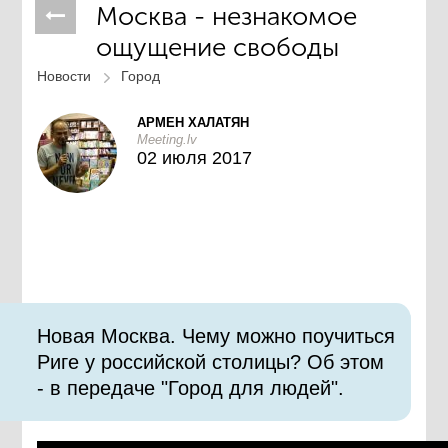
Москва - незнакомое
ощущение свободы
Новости
Город
АРМЕН ХАЛАТЯН
Meeting.lv
02 июля 2017
Новая Москва. Чему можно поучиться
Риге у российской столицы? Об этом
- в передаче "Город для людей".