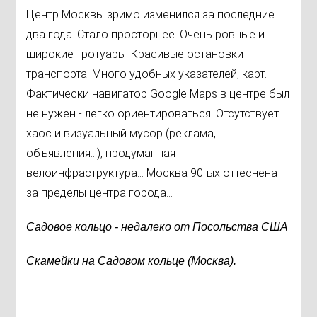
Центр Москвы зримо изменился за последние
два года. Стало просторнее. Очень ровные и
широкие тротуары. Красивые остановки
транспорта. Много удобных указателей, карт.
Фактически навигатор Google Maps в центре был
не нужен - легко ориентироваться. Отсутствует
хаос и визуальный мусор (реклама,
объявления...), продуманная
велоинфраструктура... Москва 90-ых оттеснена
за пределы центра города...
Садовое кольцо - недалеко от Посольства США
Скамейки на Садовом кольце (Москва).