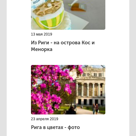
13 мая 2019
Из Риги - на острова Кос и
Менорка
23 апреля 2019
Рига в цветах - фото