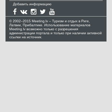
Добавить информацию
© 2002–2015 Meeting.lv – Туризм и отдых в Риге,
Латвии, Прибалтике. Использование материалов
Meeting.lv возможно только с разрешения
администрации портала и только при наличии активной
ссылки на источник.