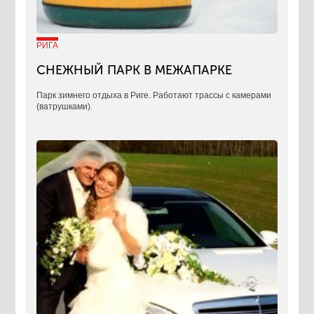
РИГА
СНЕЖНЫЙ ПАРК В МЕЖАПАРКЕ
Парк зимнего отдыха в Риге. Работают трассы с камерами
(ватрушками).