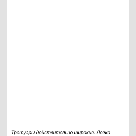
Тротуары действительно широкие. Легко