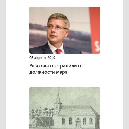
05 апреля 2019
Ушакова отстранили от
должности мэра