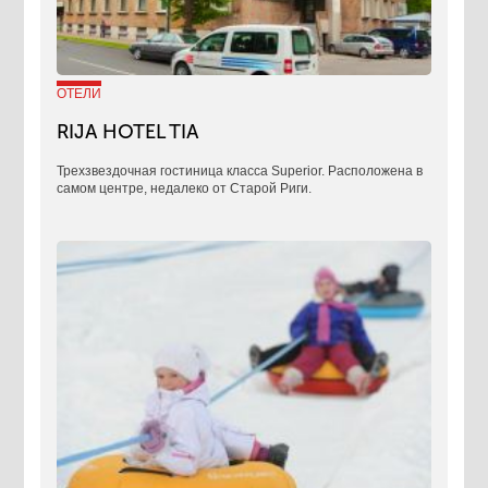
ОТЕЛИ
RIJA HOTEL TIA
Трехзвездочная гостиница класса Superior. Расположена в
самом центре, недалеко от Старой Риги.