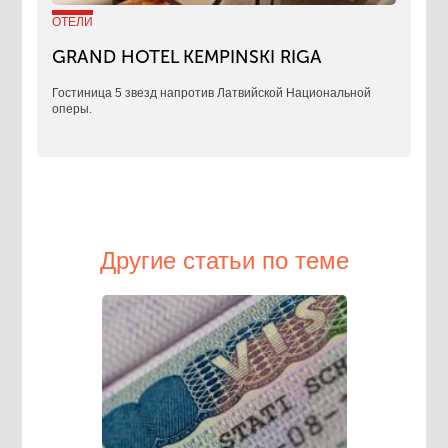
ОТЕЛИ
GRAND HOTEL KEMPINSKI RIGA
Гостиница 5 звезд напротив Латвийской Национальной
оперы.
Другие статьи по теме