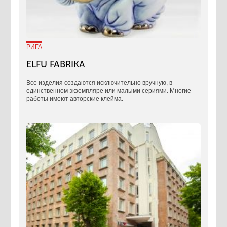
РИГА
ELFU FABRIKA
Все изделия создаются исключительно вручную, в
единственном экземпляре или малыми сериями. Многие
работы имеют авторские клейма.