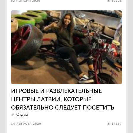
02 НОЯБРЯ 2020
12728
ИГРОВЫЕ И РАЗВЛЕКАТЕЛЬНЫЕ
ЦЕНТРЫ ЛАТВИИ, КОТОРЫЕ
ОБЯЗАТЕЛЬНО СЛЕДУЕТ ПОСЕТИТЬ
Отдых
14 АВГУСТА 2020
14167