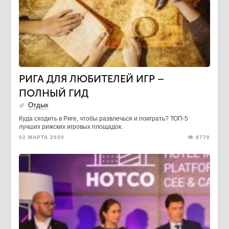
РИГА ДЛЯ ЛЮБИТЕЛЕЙ ИГР –
ПОЛНЫЙ ГИД
Отдых
Куда сходить в Риге, чтобы развлечься и поиграть? ТОП-5
лучших рижских игровых площадок.
02 МАРТА 2020
8770