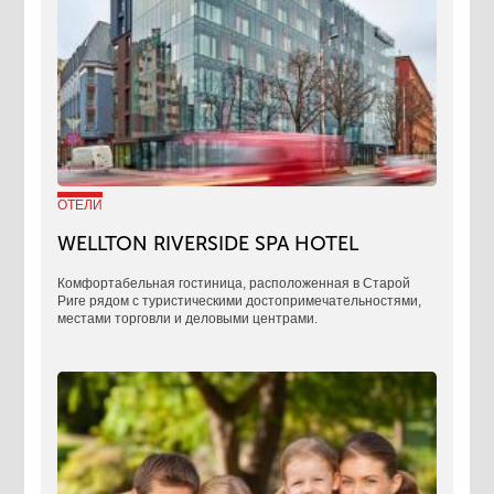
ОТЕЛИ
WELLTON RIVERSIDE SPA HOTEL
Комфортабельная гостиница, расположенная в Старой
Риге рядом с туристическими достопримечательностями,
местами торговли и деловыми центрами.