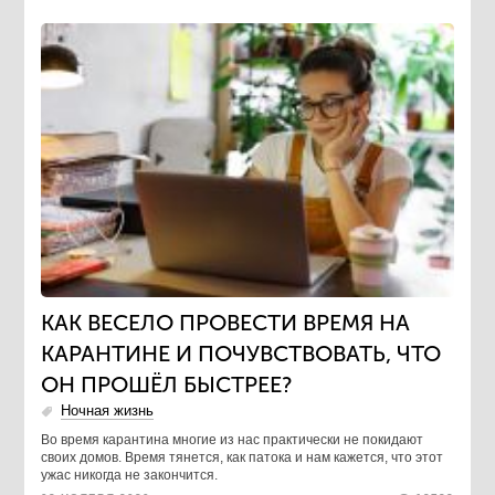
КАК ВЕСЕЛО ПРОВЕСТИ ВРЕМЯ НА
КАРАНТИНЕ И ПОЧУВСТВОВАТЬ, ЧТО
ОН ПРОШЁЛ БЫСТРЕЕ?
Ночная жизнь
Во время карантина многие из нас практически не покидают
своих домов. Время тянется, как патока и нам кажется, что этот
ужас никогда не закончится.