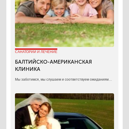
САНАТОРИИ И ЛЕЧЕНИЕ
БАЛТИЙСКО-АМЕРИКАНСКАЯ
КЛИНИКА
​Мы заботимся, мы слушаем и соответствуем ожиданиям…