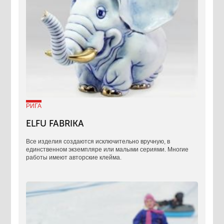
РИГА
ELFU FABRIKA
Все изделия создаются исключительно вручную, в
единственном экземпляре или малыми сериями. Многие
работы имеют авторские клейма.