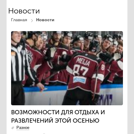
Новости
Главная
Новости
ВОЗМОЖНОСТИ ДЛЯ ОТДЫХА И
РАЗВЛЕЧЕНИЙ ЭТОЙ ОСЕНЬЮ
Разное