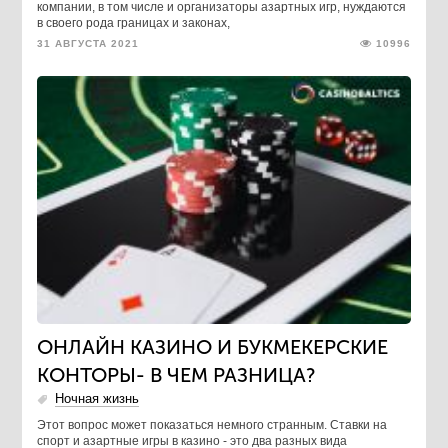
компании, в том числе и организаторы азартных игр, нуждаются
в своего рода границах и законах,
31 АВГУСТА 2021
10996
ОНЛАЙН КАЗИНО И БУКМЕКЕРСКИЕ
КОНТОРЫ- В ЧЕМ РАЗНИЦА?
Ночная жизнь
Этот вопрос может показаться немного странным. Ставки на
спорт и азартные игры в казино - это два разных вида