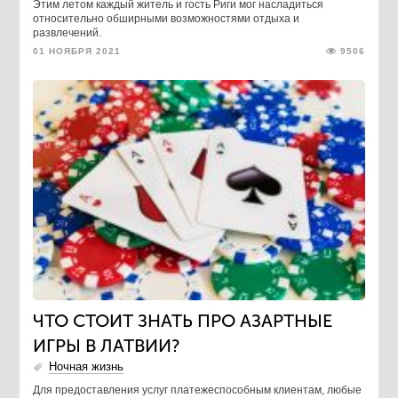
Этим летом каждый житель и гость Риги мог насладиться
относительно обширными возможностями отдыха и
развлечений.
01 НОЯБРЯ 2021
9506
ЧТО СТОИТ ЗНАТЬ ПРО АЗАРТНЫЕ
ИГРЫ В ЛАТВИИ?
Ночная жизнь
Для предоставления услуг платежеспособным клиентам, любые