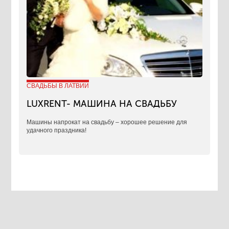
СВАДЬБЫ В ЛАТВИИ
LUXRENT- МАШИНА НА СВАДЬБУ
​Машины напрокат на свадьбу – хорошее решение для
удачного праздника!