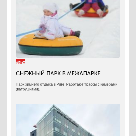
РИГА
СНЕЖНЫЙ ПАРК В МЕЖАПАРКЕ
Парк зимнего отдыха в Риге. Работают трассы с камерами
(ватрушками).