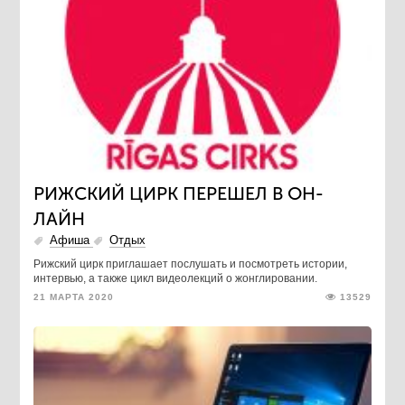
РИЖСКИЙ ЦИРК ПЕРЕШЕЛ В ОН-
ЛАЙН
Афиша
Отдых
Рижский цирк приглашает послушать и посмотреть истории,
интервью, а также цикл видеолекций о жонглировании.
21 МАРТА 2020
13529