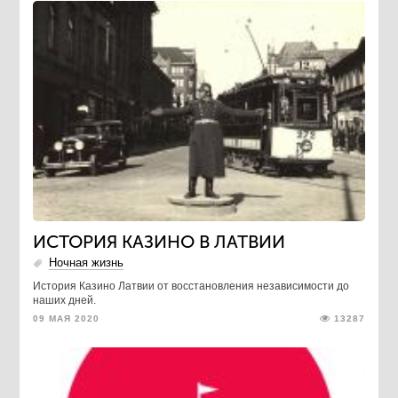
ИСТОРИЯ КАЗИНО В ЛАТВИИ
Ночная жизнь
История Казино Латвии от восстановления независимости до
наших дней.
09 МАЯ 2020
13287