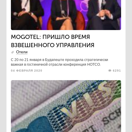
MOGOTEL: ПРИШЛО ВРЕМЯ
ВЗВЕШЕННОГО УПРАВЛЕНИЯ
Отели
С 20 по 21 января в Будапеште проходила стратегически
важная в гостиничной отрасли конференция HOTCO.
04 ФЕВРАЛЯ 2020
6291