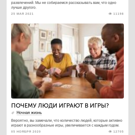
развлечений. Мы не собираемся рассказывать вам, что одно
лучше другого.
25 МАЯ 2021
11198
ПОЧЕМУ ЛЮДИ ИГРАЮТ В ИГРЫ?
Ночная жизнь
Вероятно, вы замечали, что количество людей, которые активно
играют в разнообразные игры, увеличивается с каждым годом.
05 НОЯБРЯ 2020
12705