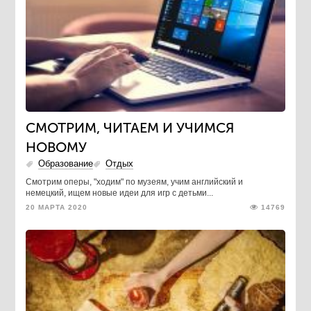
СМОТРИМ, ЧИТАЕМ И УЧИМСЯ
НОВОМУ
Образование
Отдых
Смотрим оперы, "ходим" по музеям, учим английский и
немецкий, ищем новые идеи для игр с детьми...
20 МАРТА 2020
14769