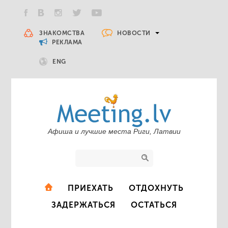
НОВОСТИ
ЗНАКОМСТВА
РЕКЛАМА
ENG
Афиша и лучшие места Риги, Латвии
ПРИЕХАТЬ
ОТДОХНУТЬ
ЗАДЕРЖАТЬСЯ
ОСТАТЬСЯ