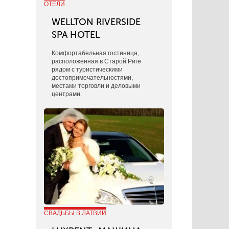
ОТЕЛИ
WELLTON RIVERSIDE
SPA HOTEL
Комфортабельная гостиница,
расположенная в Старой Риге
рядом с туристическими
достопримечательностями,
местами торговли и деловыми
центрами.
СВАДЬБЫ В ЛАТВИИ