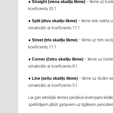
●
– likme uz konk
Straight (viena skaitļa likme)
koeficientu 35:1.
●
– likme tiek veikta 
Split (divu skaitļu likme)
izmaksāts ar koeficientu 17:1.
●
– likme uz trim secī
Street (trīs skaitļu likme)
koeficientu 11:1.
●
– likme uz četri
Corner (četru skaitļu likme)
izmaksāts ar koeficientu 8:1.
●
– likme uz divām se
Line (sešu skaitļu likme)
izmaksāts ar koeficientu 5:1.
Lai gan iekšējās likmes piedāvā ievērojami lielāk
spēlētājiem jābūt gataviem uz ilgākiem periodie