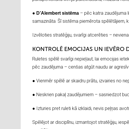
●
– pēc katra zaudējuma li
D’Alembert sistēma
samazināta. Šī sistēma piemērota spēlētājiem, ka
Izvēloties stratēģiju, svarīgi atcerēties – nevie
KONTROLĒ EMOCIJAS UN IEVĒRO D
Ruletes spēlē svarīgi nepieļaut, lai emocijas ie
pēc zaudējuma – cenšas atgūt naudu ar agresīvā
● Vienmēr spēlē ar skaidru prātu, izvairies no
● Neskrien pakaļ zaudējumiem – sasniedzot budže
● Izturies pret ruleti kā izklaidi, nevis peļņas avot
Spēlējot ar disciplīnu, izmantojot stratēģiju, iesp