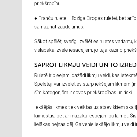
priekšrocību.
● Franču rulete – līdzīga Eiropas ruletei, bet ar
samazināt zaudējumus.
Sākot spēlēt, svarīgi izvēlēties ruletes variantu,
vislabākā izvēle iesācējiem, jo tajā kazino priek
SAPROT LIKMJU VEIDI UN TO IZRE
Ruletē ir pieejami dažādi likmju veidi, kas iete
Spēlētāji var izvēlēties starp iekšējām likmēm (i
šīm kategorijām ir savas priekšrocības un riski.
Iekšējās likmes tiek veiktas uz atsevišķiem ska
laimestus, bet ar mazāku iespējamību laimēt. Šīs 
lielākas peļņas dēļ. Galvenie iekšējo likmju veidi ir