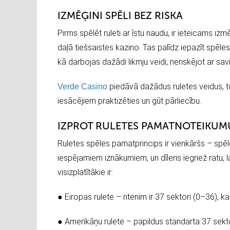
IZMĒĢINI SPĒLI BEZ RISKA
Pirms spēlēt ruleti ar īstu naudu, ir ieteicams 
daļā tiešsaistes kazino. Tas palīdz iepazīt spēl
kā darbojas dažādi likmju veidi, neriskējot ar sav
piedāvā dažādus ruletes veidus, to
Verde Casino
iesācējiem praktizēties un gūt pārliecību.
IZPROT RULETES PAMATNOTEIKUM
Ruletes spēles pamatprincips ir vienkāršs – spēlē
iespējamiem iznākumiem, un dīleris iegriež ratu, la
visizplatītākie ir:
● Eiropas rulete – ritenim ir 37 sektori (0–36), 
● Amerikāņu rulete – papildus standarta 37 sektori