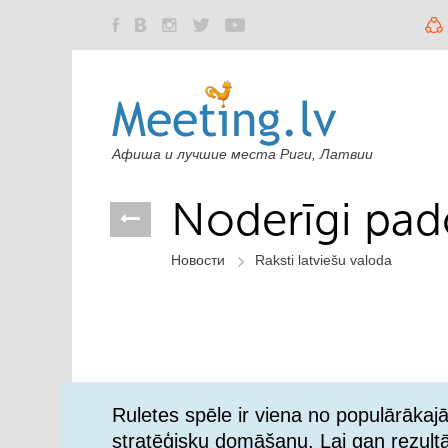
Афиша и лучшие места Риги, Латвии
Noderīgi pad
Новости
Raksti latviešu valoda
Ruletes spēle ir viena no populārāka
stratēģisku domāšanu. Lai gan rezultā