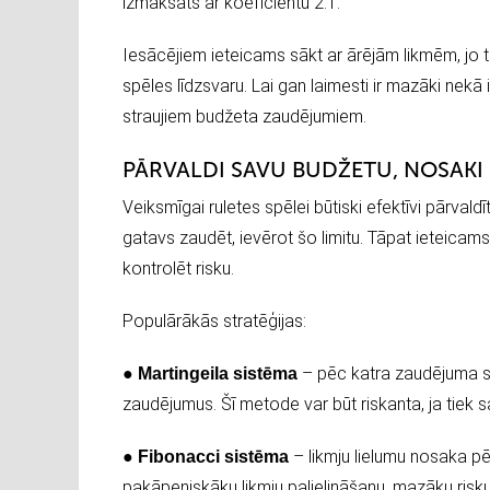
izmaksāts ar koeficientu 2:1.
Iesācējiem ieteicams sākt ar ārējām likmēm, jo tā
spēles līdzsvaru. Lai gan laimesti ir mazāki nekā i
straujiem budžeta zaudējumiem.
PĀRVALDI SAVU BUDŽETU, NOSAKI
Veiksmīgai ruletes spēlei būtiski efektīvi pārva
gatavs zaudēt, ievērot šo limitu. Tāpat ieteicams 
kontrolēt risku.
Populārākās stratēģijas:
●
– pēc katra zaudējuma spē
Martingeila sistēma
zaudējumus. Šī metode var būt riskanta, ja tiek s
●
– likmju lielumu nosaka p
Fibonacci sistēma
pakāpeniskāku likmju palielināšanu, mazāku risku