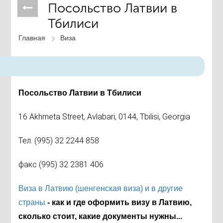
Посольство Латвии в
Тбилиси
Главная
Виза
Посольство Латвии в Тбилиси
16 Akhmeta Street, Avlabari, 0144, Tbilisi, Georgia
Тел. (995) 32 2244 858
факс (995) 32 2381 406
Виза в Латвию (шенгенская виза) и в другие
страны
- как и где оформить визу в Латвию,
сколько стоит, какие документы нужны...