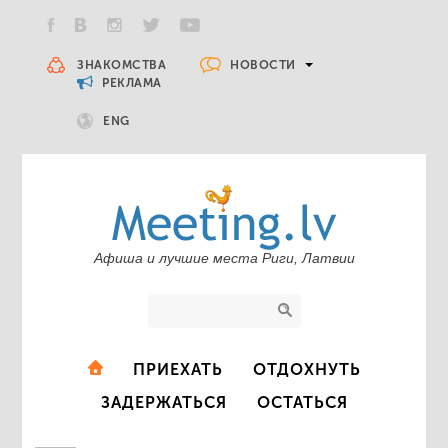
НОВОСТИ
ЗНАКОМСТВА
РЕКЛАМА
ENG
Афиша и лучшие места Риги, Латвии
ПРИЕХАТЬ
ОТДОХНУТЬ
ЗАДЕРЖАТЬСЯ
ОСТАТЬСЯ