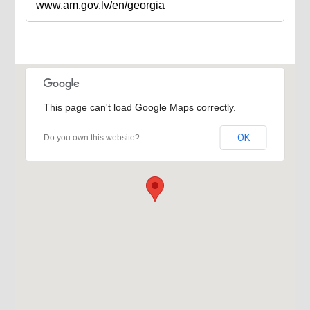
www.am.gov.lv/en/georgia
This page can't load Google Maps correctly.
OK
Do you own this website?