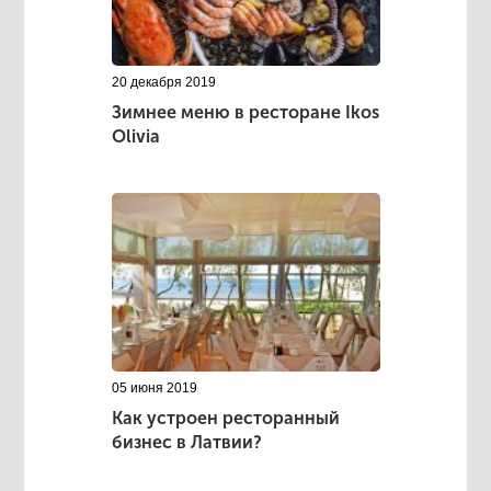
20 декабря 2019
Зимнее меню в ресторане Ikos
Olivia
05 июня 2019
Как устроен ресторанный
бизнес в Латвии?