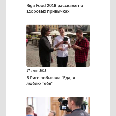
Riga Food 2018 расскажет о
здоровых привычках
17 июня 2018
В Риге побывала "Еда, я
люблю тебя"