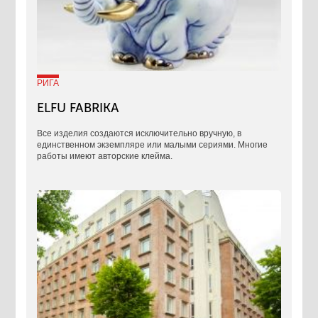
РИГА
ELFU FABRIKA
Все изделия создаются исключительно вручную, в
единственном экземпляре или малыми сериями. Многие
работы имеют авторские клейма.