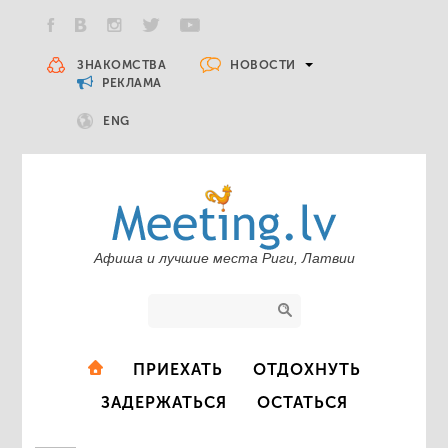
НОВОСТИ
ЗНАКОМСТВА
РЕКЛАМА
ENG
Афиша и лучшие места Риги, Латвии
ПРИЕХАТЬ
ОТДОХНУТЬ
ЗАДЕРЖАТЬСЯ
ОСТАТЬСЯ