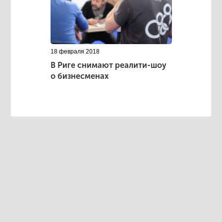
18 февраля 2018
В Риге снимают реалити-шоу
о бизнесменах