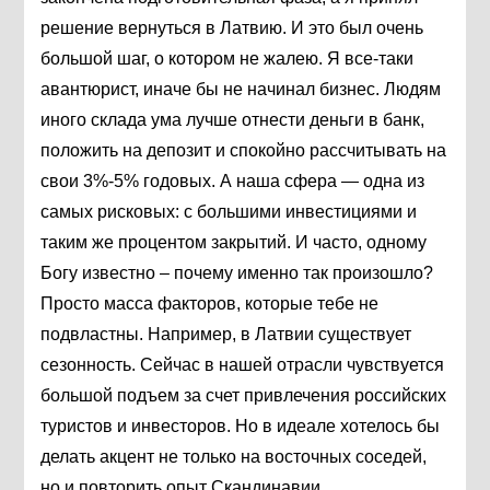
решение вернуться в Латвию. И это был очень
большой шаг, о котором не жалею. Я все-таки
авантюрист, иначе бы не начинал бизнес. Людям
иного склада ума лучше отнести деньги в банк,
положить на депозит и спокойно рассчитывать на
свои 3%-5% годовых. А наша сфера — одна из
самых рисковых: с большими инвестициями и
таким же процентом закрытий. И часто, одному
Богу известно – почему именно так произошло?
Просто масса факторов, которые тебе не
подвластны. Например, в Латвии существует
сезонность. Сейчас в нашей отрасли чувствуется
большой подъем за счет привлечения российских
туристов и инвесторов. Но в идеале хотелось бы
делать акцент не только на восточных соседей,
но и повторить опыт Скандинавии,