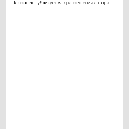
Шафранек Публикуется с разрешения автора.