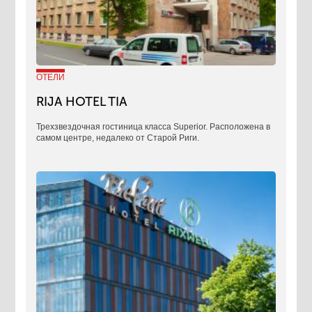
ОТЕЛИ
RIJA HOTEL TIA
Трехзвездочная гостиница класса Superior. Расположена в
самом центре, недалеко от Старой Риги.