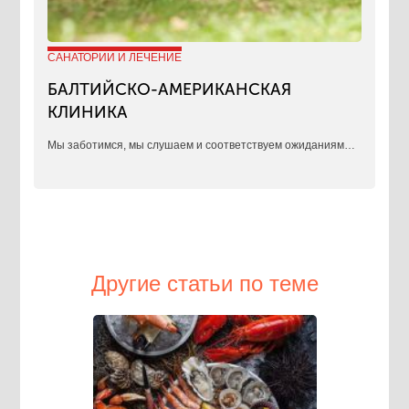
САНАТОРИИ И ЛЕЧЕНИЕ
БАЛТИЙСКО-АМЕРИКАНСКАЯ
КЛИНИКА
​Мы заботимся, мы слушаем и соответствуем ожиданиям…
Другие статьи по теме