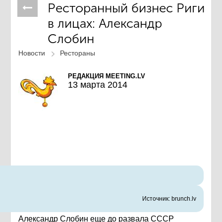
Ресторанный бизнес Риги
в лицах: Александр
Слобин
Новости
Рестораны
РЕДАКЦИЯ MEETING.LV
13 марта 2014
Источник: brunch.lv
Александр Слобин еще до развала СССР