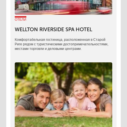
ОТЕЛИ
WELLTON RIVERSIDE SPA HOTEL
Комфортабельная гостиница, расположенная в Старой
Риге рядом с туристическими достопримечательностями,
местами торговли и деловыми центрами.