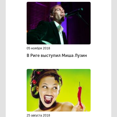
05 ноября 2018
В Риге выступил Миша Лузин
25 августа 2018