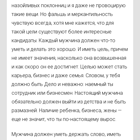
назойливых поклонниц и я даже не провоцирую
такие вещи. Но фальшь и меркантильность
чувствую всегда, хотя мне кажется, что для
такой цели существуют более интересные
кандидаты. Каждый мужчина должен что-то
уметь и делать это хорошо. И иметь цель, причем
не имеет значения, насколько она возвышенная
и как скоро он ее достигнет. Целью может стать
карьера, бизнес и даже семья. Словом, у тебя
должно быть Дело и неважно: наемный ты
сотрудник или бизнесмен. Настоящий мужчина
обязательно должен выйти из детства и не быть
размазней. Наличие ребенка, бизнеса, жены —
еще не значит, что ты по-настоящему вырос.
Мужчина должен уметь держать слово, иметь