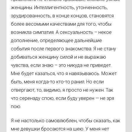
женщины. Интеллигентность, утонченность,
эрудированность, в конце концов, становятся
более весомыми качествами для того, чтобы
возникла симпатия. А сексуальность – некое
дополнение, определяющее дальнейшие
события после первого знакомства. Я не стану
добиваться женщину силой и не выражаю
чувства, если знаю – это никуда не приведет.
Мне будет казаться, что я навязываюсь. Может
быть, меня когда-то кто-то ранил. Но если
отвергают, то, видимо, я просто не нужен. Так
что серенаду спою, если буду уверен — не зря
пою.
Я не настолько самовлюблен, чтобы сказать, как
мне девушки бросаются на шею. У меня нет