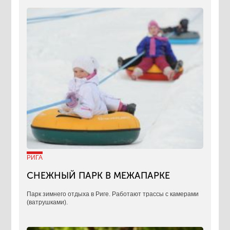
РИГА
СНЕЖНЫЙ ПАРК В МЕЖАПАРКЕ
Парк зимнего отдыха в Риге. Работают трассы с камерами
(ватрушками).