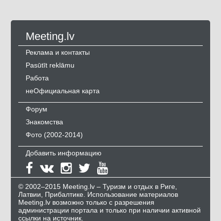
Meeting.lv
Реклама и контакты
Pasūtīt reklāmu
Работа
неОфициальная карта
Форум
Знакомства
Фото (2002-2014)
Добавить информацию
© 2002–2015 Meeting.lv – Туризм и отдых в Риге,
Латвии, Прибалтике. Использование материалов
Meeting.lv возможно только с разрешения
администрации портала и только при наличии активной
ссылки на источник.