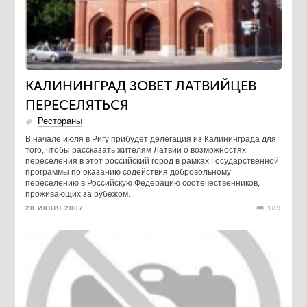
КАЛИНИНГРАД ЗОВЕТ ЛАТВИЙЦЕВ
ПЕРЕСЕЛЯТЬСЯ
Рестораны
В начале июля в Ригу прибудет делегация из Калининграда для
того, чтобы рассказать жителям Латвии о возможностях
переселения в этот российский город в рамках Государственной
программы по оказанию содействия добровольному
переселению в Российскую Федерацию соотечественников,
проживающих за рубежом.
28 ИЮНЯ 2007
189