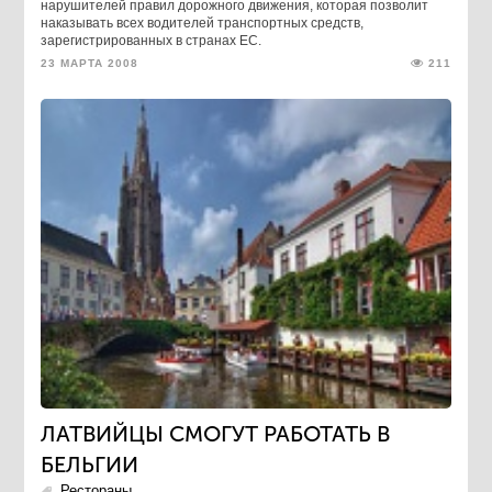
нарушителей правил дорожного движения, которая позволит
наказывать всех водителей транспортных средств,
зарегистрированных в странах ЕС.
23 МАРТА 2008
211
ЛАТВИЙЦЫ СМОГУТ РАБОТАТЬ В
БЕЛЬГИИ
Рестораны