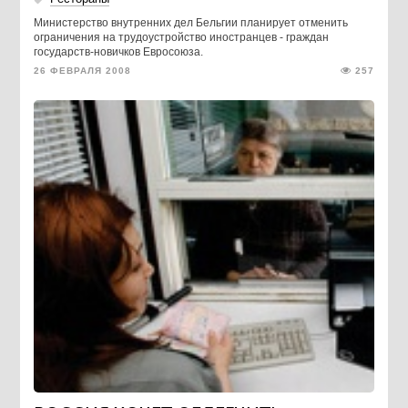
Министерство внутренних дел Бельгии планирует отменить
ограничения на трудоустройство иностранцев - граждан
государств-новичков Евросоюза.
26 ФЕВРАЛЯ 2008
257