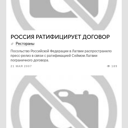
РОССИЯ РАТИФИЦИРУЕТ ДОГОВОР
Рестораны
Посольство Российской Федерации в Латвии распространило
пресс-релиз в связи с ратификацией Сеймом Латвии
пограничного договора.
21 МАЯ 2007
189