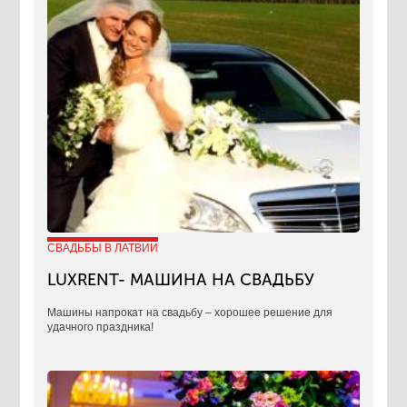
СВАДЬБЫ В ЛАТВИИ
LUXRENT- МАШИНА НА СВАДЬБУ
​Машины напрокат на свадьбу – хорошее решение для
удачного праздника!