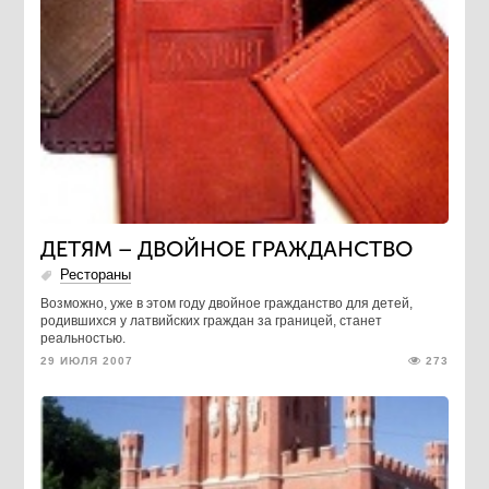
ДЕТЯМ – ДВОЙНОЕ ГРАЖДАНСТВО
Рестораны
Возможно, уже в этом году двойное гражданство для детей,
родившихся у латвийских граждан за границей, станет
реальностью.
29 ИЮЛЯ 2007
273