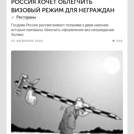
РОССИЯ ХОЧЕТ ОБЛЕГЧИТЬ
ВИЗОВЫЙ РЕЖИМ ДЛЯ НЕГРАЖДАН
Рестораны
Госдума России рассматривает поправки к двум законам,
которые призваны облегчить оформление виз негражданам
Латвии.
25 ФЕВРАЛЯ 2008
200