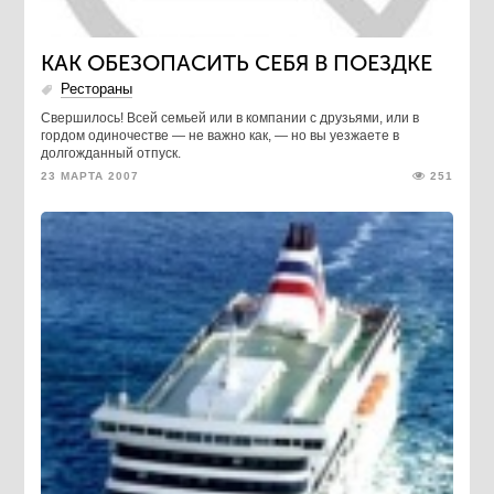
КАК ОБЕЗОПАСИТЬ СЕБЯ В ПОЕЗДКЕ
Рестораны
Свершилось! Всей семьей или в компании с друзьями, или в
гордом одиночестве — не важно как, — но вы уезжаете в
долгожданный отпуск.
23 МАРТА 2007
251