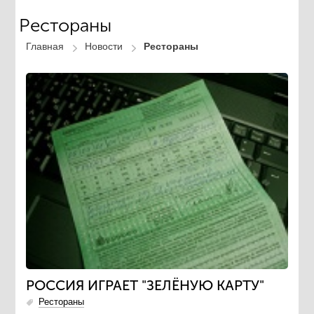
Рестораны
Главная
Новости
Рестораны
РОССИЯ ИГРАЕТ "ЗЕЛЁНУЮ КАРТУ"
Рестораны