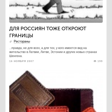
ДЛЯ РОССИЯН ТОЖЕ ОТКРОЮТ
ГРАНИЦЫ
Рестораны
...правда, не для всех, а для тех, у кого имеется вид на
жительство в Латвии, Литве, Эстонии и других новых странах
Шенгена.
16 НОЯБРЯ 2007
199