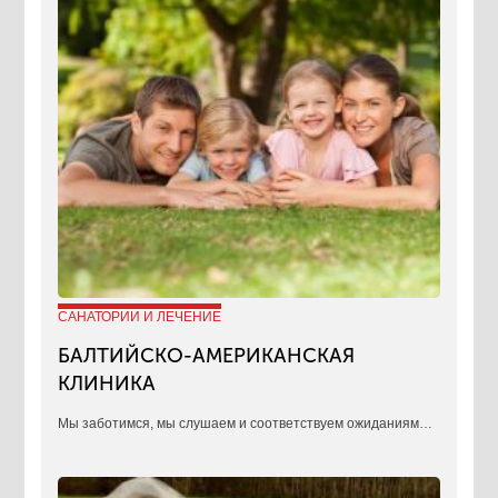
САНАТОРИИ И ЛЕЧЕНИЕ
БАЛТИЙСКО-АМЕРИКАНСКАЯ
КЛИНИКА
​Мы заботимся, мы слушаем и соответствуем ожиданиям…