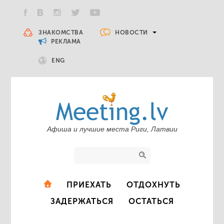
НОВОСТИ
ЗНАКОМСТВА
РЕКЛАМА
ENG
Афиша и лучшие места Риги, Латвии
ПРИЕХАТЬ
ОТДОХНУТЬ
ЗАДЕРЖАТЬСЯ
ОСТАТЬСЯ