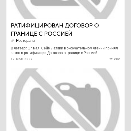
РАТИФИЦИРОВАН ДОГОВОР О
ГРАНИЦЕ С РОССИЕЙ
Рестораны
В четверг, 17 мая, Сейм Латвии в окончательном чтении принял
закон о ратификации Договора о границе с Россией.
17 МАЯ 2007
202