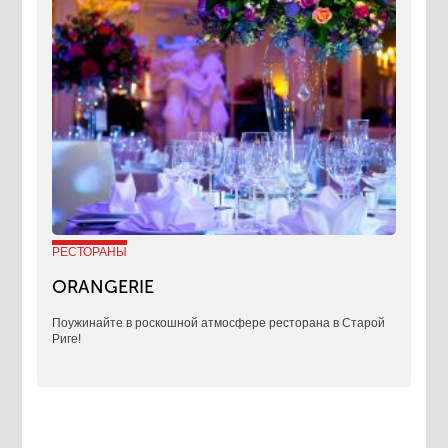
РЕСТОРАНЫ
ORANGERIE
Поужинайте в роскошной атмосфере ресторана в Старой
Риге!