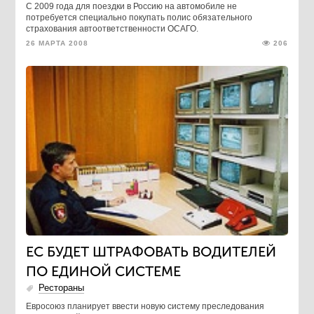
С 2009 года для поездки в Россию на автомобиле не
потребуется специально покупать полис обязательного
страхования автоответственности ОСАГО.
26 МАРТА 2008
206
ЕС БУДЕТ ШТРАФОВАТЬ ВОДИТЕЛЕЙ
ПО ЕДИНОЙ СИСТЕМЕ
Рестораны
Евросоюз планирует ввести новую систему преследования